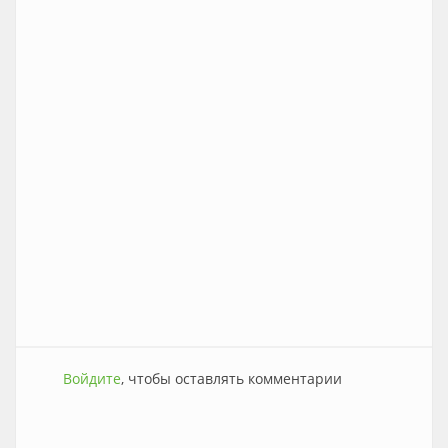
Войдите
, чтобы оставлять комментарии