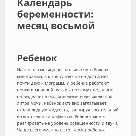
Календарь
беременности:
месяц восьмой
Ребенок
На начало месяца вес малыша чуть больше
килограмма, а к концу месяца он достигнет
почти двух килограмм. У ребенка работают
почки и мочевой пузырь, поэтому ежедневно
он выделяет в околоплодные воды около пол-
литра мочи. Ребенок активно заглатывает
околоплодную жидкость, тренируя сосательный
и глотательный рефлексы. Ребенок может
реагировать на уровень освещенности и звуки.
Чаще всего именно в этот месяц ребенок