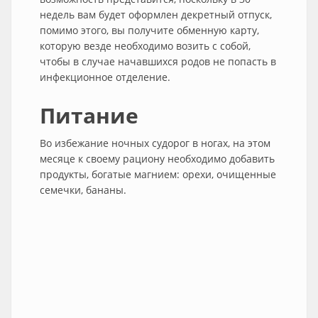
недель вам будет оформлен декретный отпуск,
помимо этого, вы получите обменную карту,
которую везде необходимо возить с собой,
чтобы в случае начавшихся родов не попасть в
инфекционное отделение.
Питание
Во избежание ночных судорог в ногах, на этом
месяце к своему рациону необходимо добавить
продукты, богатые магнием: орехи, очищенные
семечки, бананы.