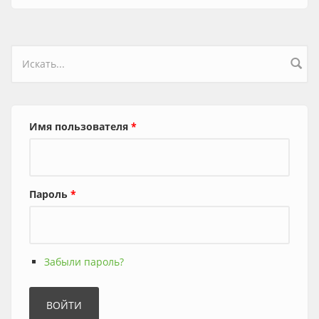
Форма поиска
Имя пользователя
*
Пароль
*
Забыли пароль?