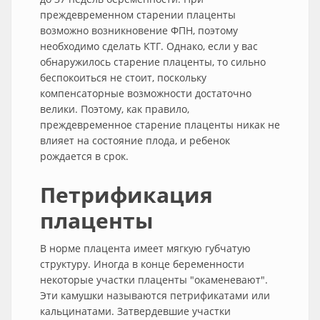
преждевременном старении плаценты
возможно возникновение ФПН, поэтому
необходимо сделать КТГ. Однако, если у вас
обнаружилось старение плаценты, то сильно
беспокоиться не стоит, поскольку
компенсаторные возможности достаточно
велики. Поэтому, как правило,
преждевременное старение плаценты никак не
влияет на состояние плода, и ребенок
рождается в срок.
Петрификация
плаценты
В норме плацента имеет мягкую губчатую
структуру. Иногда в конце беременности
некоторые участки плаценты "окаменевают".
Эти камушки называются петрификатами или
кальцинатами. Затвердевшие участки