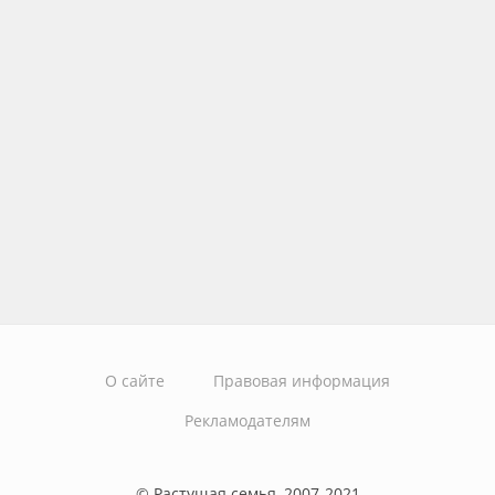
О сайте
Правовая информация
Рекламодателям
© Растущая семья, 2007-2021