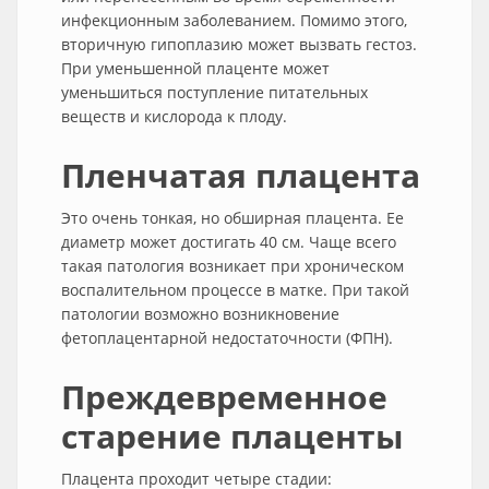
инфекционным заболеванием. Помимо этого,
вторичную гипоплазию может вызвать гестоз.
При уменьшенной плаценте может
уменьшиться поступление питательных
веществ и кислорода к плоду.
Пленчатая плацента
Это очень тонкая, но обширная плацента. Ее
диаметр может достигать 40 см. Чаще всего
такая патология возникает при хроническом
воспалительном процессе в матке. При такой
патологии возможно возникновение
фетоплацентарной недостаточности (ФПН).
Преждевременное
старение плаценты
Плацента проходит четыре стадии: