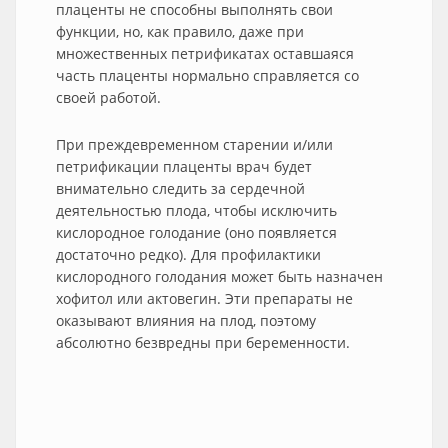
плаценты не способны выполнять свои
функции, но, как правило, даже при
множественных петрификатах оставшаяся
часть плаценты нормально справляется со
своей работой.
При преждевременном старении и/или
петрификации плаценты врач будет
внимательно следить за сердечной
деятельностью плода, чтобы исключить
кислородное голодание (оно появляется
достаточно редко). Для профилактики
кислородного голодания может быть назначен
хофитол или актовегин. Эти препараты не
оказывают влияния на плод, поэтому
абсолютно безвредны при беременности.