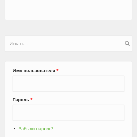
Форма поиска
Имя пользователя
*
Пароль
*
Забыли пароль?