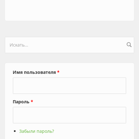
Форма поиска
Имя пользователя
*
Пароль
*
Забыли пароль?