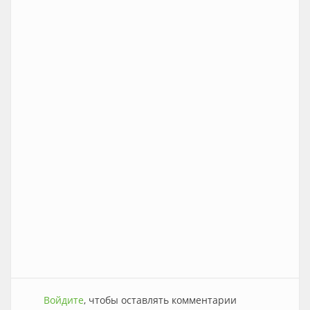
Войдите
, чтобы оставлять комментарии