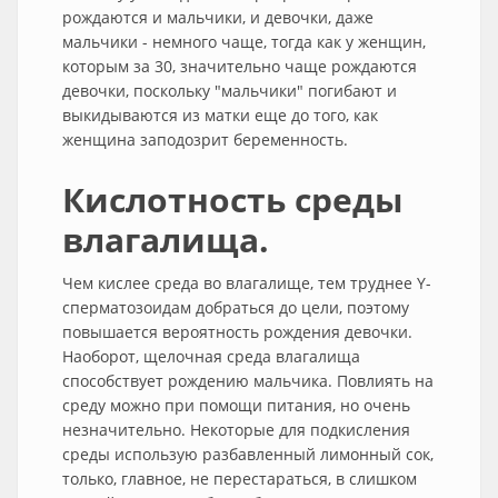
рождаются и мальчики, и девочки, даже
мальчики - немного чаще, тогда как у женщин,
которым за 30, значительно чаще рождаются
девочки, поскольку "мальчики" погибают и
выкидываются из матки еще до того, как
женщина заподозрит беременность.
Кислотность среды
влагалища.
Чем кислее среда во влагалище, тем труднее Y-
сперматозоидам добраться до цели, поэтому
повышается вероятность рождения девочки.
Наоборот, щелочная среда влагалища
способствует рождению мальчика. Повлиять на
среду можно при помощи питания, но очень
незначительно. Некоторые для подкисления
среды использую разбавленный лимонный сок,
только, главное, не перестараться, в слишком