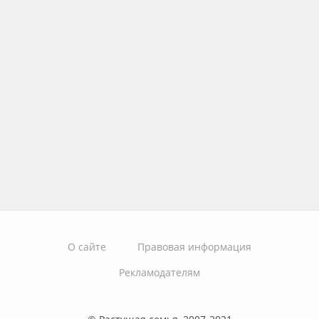
О сайте
Правовая информация
Рекламодателям