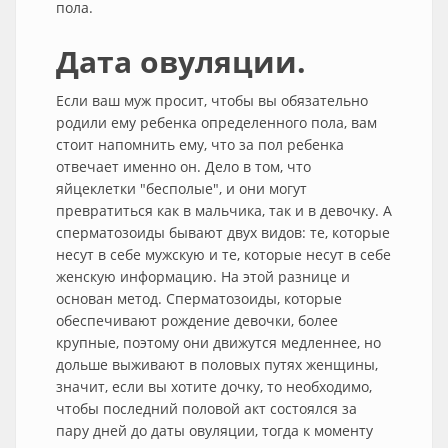
пола.
Дата овуляции.
Если ваш муж просит, чтобы вы обязательно
родили ему ребенка определенного пола, вам
стоит напомнить ему, что за пол ребенка
отвечает именно он. Дело в том, что
яйцеклетки "бесполые", и они могут
превратиться как в мальчика, так и в девочку. А
сперматозоиды бывают двух видов: те, которые
несут в себе мужскую и те, которые несут в себе
женскую информацию. На этой разнице и
основан метод. Сперматозоиды, которые
обеспечивают рождение девочки, более
крупные, поэтому они движутся медленнее, но
дольше выживают в половых путях женщины,
значит, если вы хотите дочку, то необходимо,
чтобы последний половой акт состоялся за
пару дней до даты овуляции, тогда к моменту