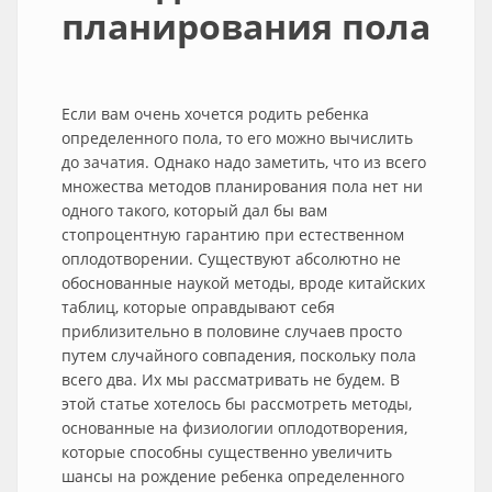
планирования пола
Если вам очень хочется родить ребенка
определенного пола, то его можно вычислить
до зачатия. Однако надо заметить, что из всего
множества методов планирования пола нет ни
одного такого, который дал бы вам
стопроцентную гарантию при естественном
оплодотворении. Существуют абсолютно не
обоснованные наукой методы, вроде китайских
таблиц, которые оправдывают себя
приблизительно в половине случаев просто
путем случайного совпадения, поскольку пола
всего два. Их мы рассматривать не будем. В
этой статье хотелось бы рассмотреть методы,
основанные на физиологии оплодотворения,
которые способны существенно увеличить
шансы на рождение ребенка определенного