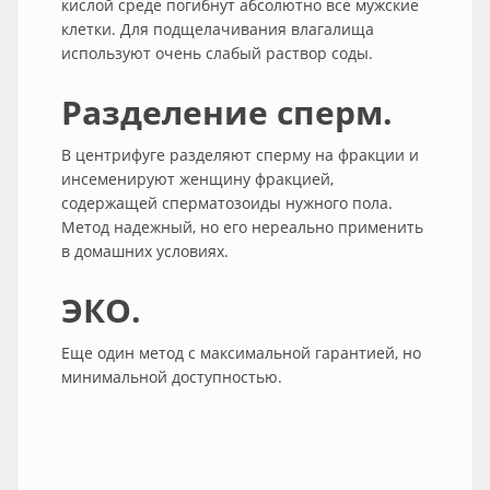
кислой среде погибнут абсолютно все мужские
клетки. Для подщелачивания влагалища
используют очень слабый раствор соды.
Разделение сперм.
В центрифуге разделяют сперму на фракции и
инсеменируют женщину фракцией,
содержащей сперматозоиды нужного пола.
Метод надежный, но его нереально применить
в домашних условиях.
ЭКО.
Еще один метод с максимальной гарантией, но
минимальной доступностью.