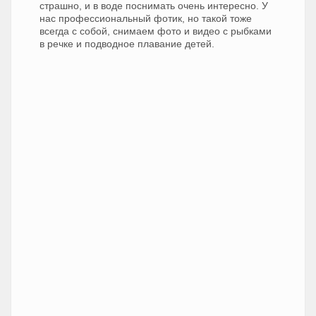
страшно, и в воде поснимать очень интересно. У
нас профессиональный фотик, но такой тоже
всегда с собой, снимаем фото и видео с рыбками
в речке и подводное плавание детей.