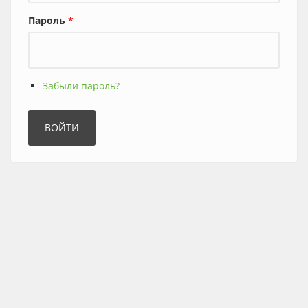
Пароль
*
Забыли пароль?