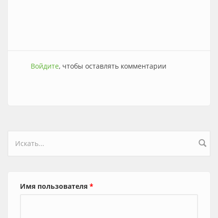
Войдите
, чтобы оставлять комментарии
Форма поиска
Имя пользователя
*