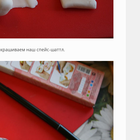
скрашиваем наш спейс-шаттл.