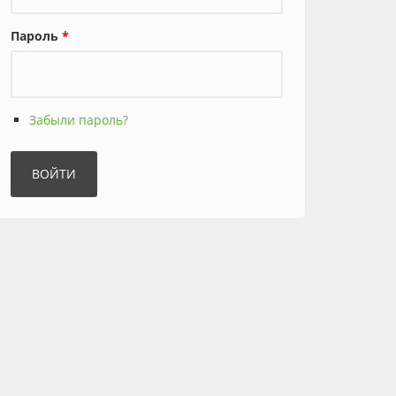
Пароль
*
Забыли пароль?