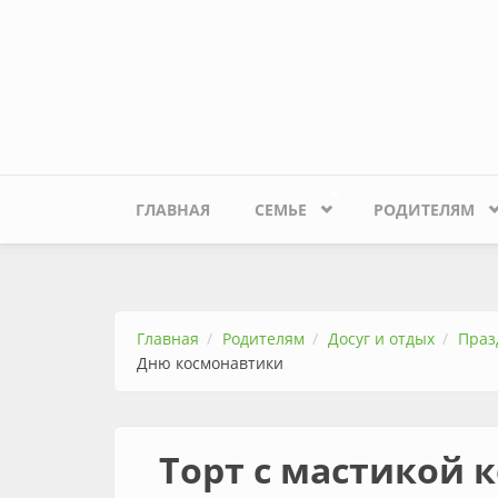
Перейти к основному содержанию
ГЛАВНАЯ
СЕМЬЕ
РОДИТЕЛЯМ
Главная
Родителям
Досуг и отдых
Праз
Дню космонавтики
Торт с мастикой 