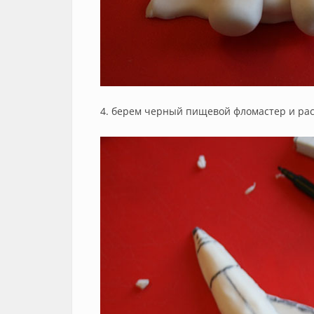
4. берем черный пищевой фломастер и ра