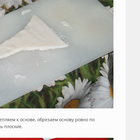
пляем к основе, обрезаем основу ровно по
ь плоские.