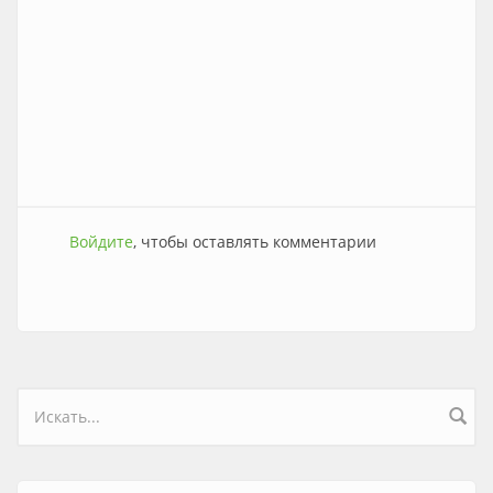
Войдите
, чтобы оставлять комментарии
Форма поиска