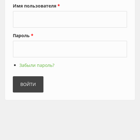
Имя пользователя
*
Пароль
*
Забыли пароль?