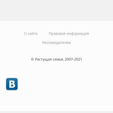
О сайте
Правовая информация
Рекламодателям
© Растущая семья, 2007-2021