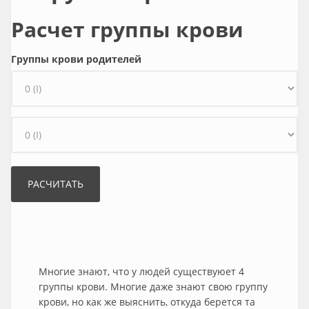
Расчет группы крови
Группы крови родителей
Многие знают, что у людей существуюет 4
группы крови. Многие даже знают свою группу
крови, но как же выяснить, откуда берется та