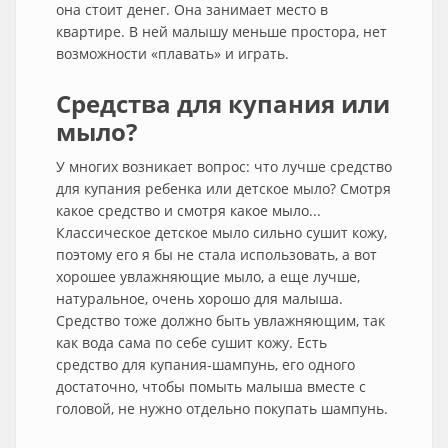
она стоит денег. Она занимает место в
квартире. В ней малышу меньше простора, нет
возможности «плавать» и играть.
Средства для купания или
мыло?
У многих возникает вопрос: что лучше средство
для купания ребенка или детское мыло? Смотря
какое средство и смотря какое мыло...
Классическое детское мыло сильно сушит кожу,
поэтому его я бы не стала использовать, а вот
хорошее увлажняющие мыло, а еще лучше,
натуральное, очень хорошо для малыша.
Средство тоже должно быть увлажняющим, так
как вода сама по себе сушит кожу. Есть
средство для купания-шампунь, его одного
достаточно, чтобы помыть малыша вместе с
головой, не нужно отдельно покупать шампунь.