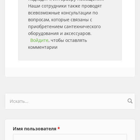
Наши сотрудники также проводят
всевозможные консультации по
вопросам, которые связаны с
приобретением сантехнического
оборудования и аксессуаров.
Войдите
, чтобы оставлять
комментарии
Форма поиска
Имя пользователя
*