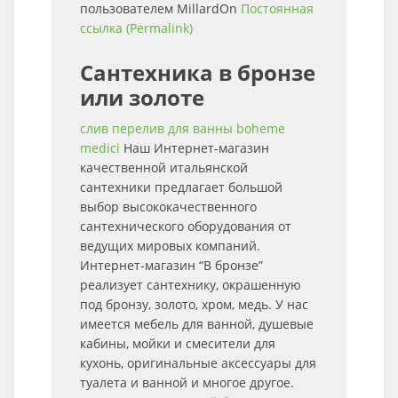
пользователем
MillardOn
Постоянная
ссылка (Permalink)
Сантехника в бронзе
или золоте
слив перелив для ванны boheme
medici
Наш Интернет-магазин
качественной итальянской
сантехники предлагает большой
выбор высококачественного
сантехнического оборудования от
ведущих мировых компаний.
Интернет-магазин “В бронзе”
реализует сантехнику, окрашенную
под бронзу, золото, хром, медь. У нас
имеется мебель для ванной, душевые
кабины, мойки и смесители для
кухонь, оригинальные аксессуары для
туалета и ванной и многое другое.