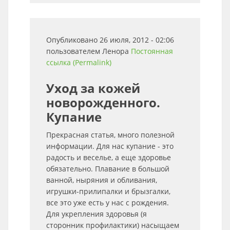
Опубликовано 26 июля, 2012 - 02:06
пользователем
Ленора
Постоянная
ссылка (Permalink)
Уход за кожей
новорожденного.
Купание
Прекрасная статья, много полезной
информации. Для нас купание - это
радость и веселье, а еще здоровье
обязательно. Плавание в большой
ванной, ныряния и обливания,
игрушки-прилипалки и брызгалки,
все это уже есть у нас с рождения.
Для укрепления здоровья (я
сторонник профилактики) насыщаем