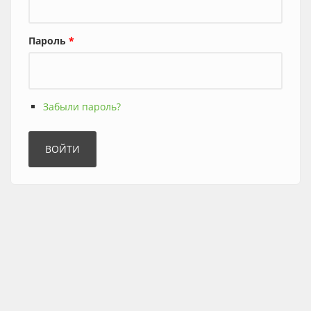
Пароль
*
Забыли пароль?