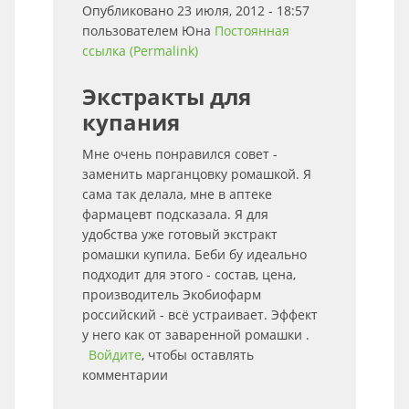
Опубликовано 23 июля, 2012 - 18:57
пользователем
Юна
Постоянная
ссылка (Permalink)
Экстракты для
купания
Мне очень понравился совет -
заменить марганцовку ромашкой. Я
сама так делала, мне в аптеке
фармацевт подсказала. Я для
удобства уже готовый экстракт
ромашки купила. Беби бу идеально
подходит для этого - состав, цена,
производитель Экобиофарм
российский - всё устраивает. Эффект
у него как от заваренной ромашки .
Войдите
, чтобы оставлять
комментарии