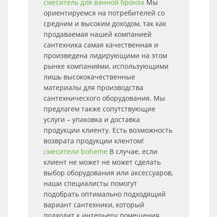
смеситель для ванной бронза
Мы
ориентируемся на потребителей со
средним и высоким доходом, так как
продаваемая нашей компанией
сантехника самая качественная и
произведена лидирующими на этом
рынке компаниями, использующими
лишь высококачественные
материалы для производства
сантехнического оборудования. Мы
предлагем также сопутствующие
услуги – упаковка и доставка
продукции клиенту. Есть возможность
возврата продукции клентом!
смесители boheme
В случае, если
клиент не может не может сделать
выбор оборудования или аксессуаров,
наши специалисты помогут
подобрать оптимально подходящий
вариант сантехники, который
подходит к интерьеру помещения.