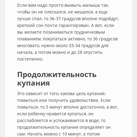
Если вам надо просто вымыть малыша так,
чтобы он не плескался, не мешался, а еще
лучше спал, то 36-37 градусов вполне подойдут,
крепкий сон почти гарантирован. А вот, если
вы желаете позаниматься грудничковым
плаванием, покупаться активно, то 36 градусов
многовато, нужно около 33-34 градусов для
начала, а потом можно и до 28 опустить
постепенно.
Продолжительность
купания
Это зависит от того, какова цель купания:
помыться или получить удовольствие. Если
помыться, то 5 минут вполне достаточно, а вот,
если ребенку нравится купаться, он
расслабляется и успокаивается в воде, то
продолжительность купания определяет он
сам. Начать можно с 10 минут, а потом