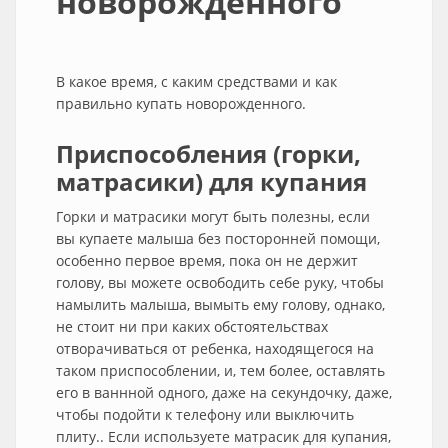
новорожденного
В какое время, с каким средствами и как
правильно купать новорожденного.
Приспособления (горки,
матрасики) для купания
Горки и матрасики могут быть полезны, если
вы купаете малыша без посторонней помощи,
особенно первое время, пока он не держит
голову, вы можете освободить себе руку, чтобы
намылить малыша, вымыть ему голову, однако,
не стоит ни при каких обстоятельствах
отворачиваться от ребенка, находящегося на
таком приспособлении, и, тем более, оставлять
его в ваннной одного, даже на секундочку, даже,
чтобы подойти к телефону или выключить
плиту.. Если используете матрасик для купания,