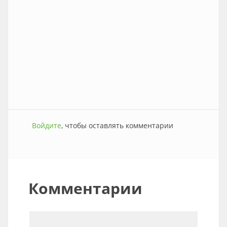
Войдите
, чтобы оставлять комментарии
Комментарии