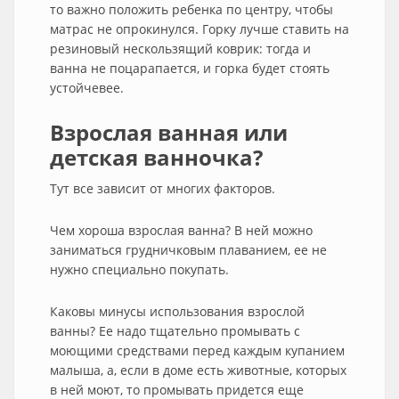
то важно положить ребенка по центру, чтобы
матрас не опрокинулся. Горку лучше ставить на
резиновый нескользящий коврик: тогда и
ванна не поцарапается, и горка будет стоять
устойчевее.
Взрослая ванная или
детская ванночка?
Тут все зависит от многих факторов.
Чем хороша взрослая ванна? В ней можно
заниматься грудничковым плаванием, ее не
нужно специально покупать.
Каковы минусы использования взрослой
ванны? Ее надо тщательно промывать с
моющими средствами перед каждым купанием
малыша, а, если в доме есть животные, которых
в ней моют, то промывать придется еще