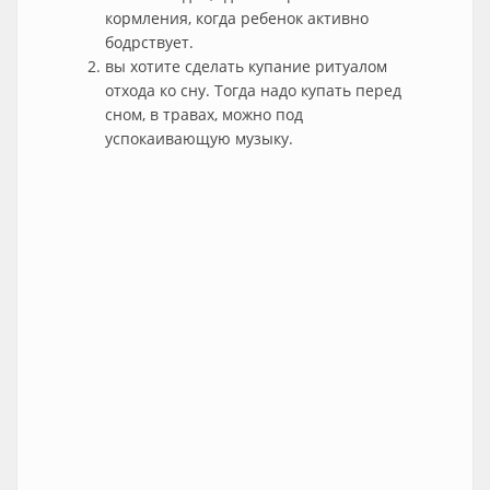
кормления, когда ребенок активно
бодрствует.
вы хотите сделать купание ритуалом
отхода ко сну. Тогда надо купать перед
сном, в травах, можно под
успокаивающую музыку.