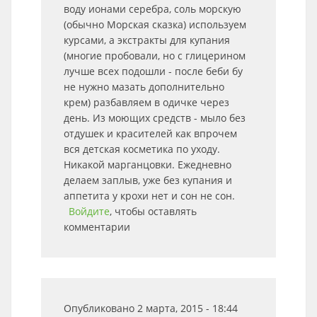
воду ионами серебра, соль морскую
(обычно Морская сказка) используем
курсами, а экстракты для купания
(многие пробовали, но с глицерином
лучше всех подошли - после беби бу
не нужно мазать дополнительно
крем) разбавляем в одичке через
день. Из моющих средств - мыло без
отдушек и красителей как впрочем
вся детская косметика по уходу.
Никакой марганцовки. Ежедневно
делаем заплыв, уже без купания и
аппетита у крохи нет и сон не сон.
Войдите
, чтобы оставлять
комментарии
Опубликовано 2 марта, 2015 - 18:44