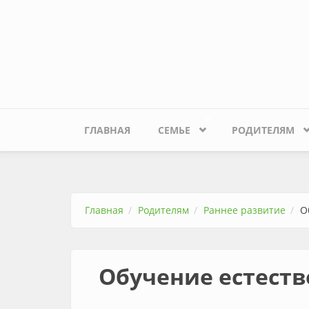
Перейти к основному содержанию
ГЛАВНАЯ
СЕМЬЕ
РОДИТЕЛЯМ
Главная
Родителям
Раннее развитие
О
Обучение естест