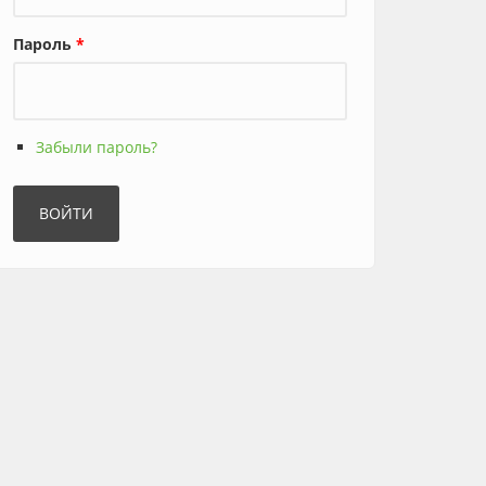
Пароль
*
Забыли пароль?