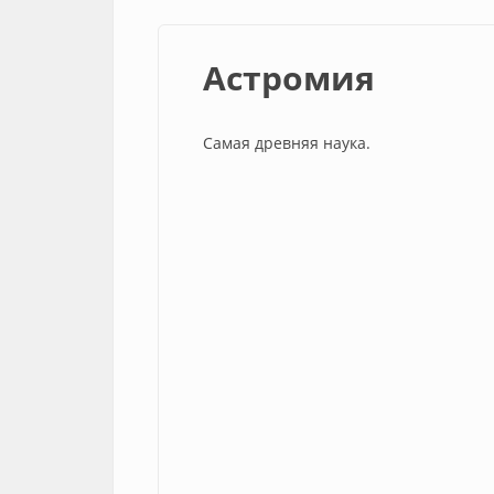
Астромия
Самая древняя наука.