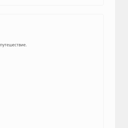
 путешествие.