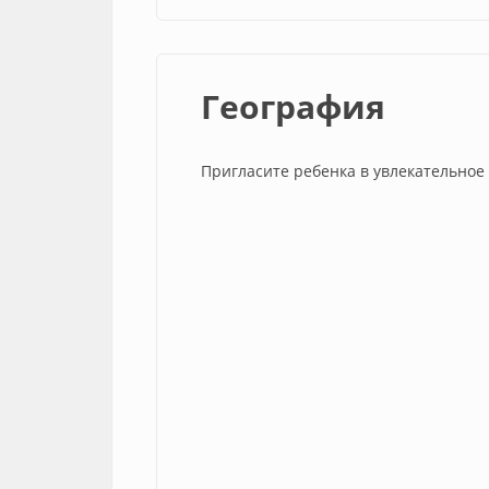
География
Пригласите ребенка в увлекательное