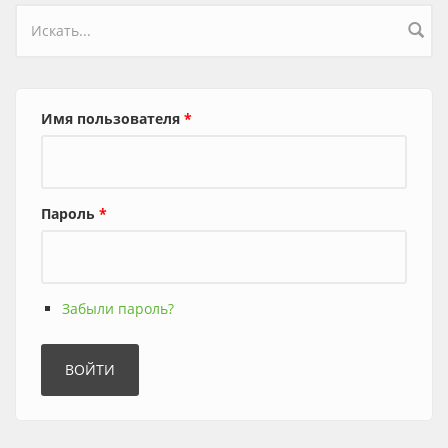
Форма поиска
Имя пользователя
*
Пароль
*
Забыли пароль?