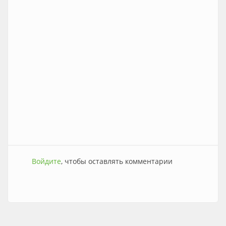
Войдите
, чтобы оставлять комментарии