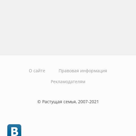
О сайте
Правовая информация
Рекламодателям
© Растущая семья, 2007-2021