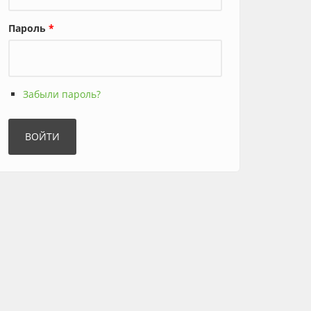
Пароль
*
Забыли пароль?