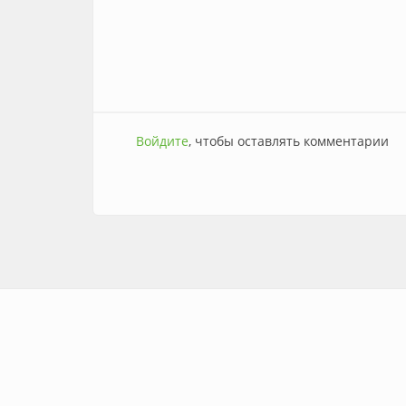
Войдите
, чтобы оставлять комментарии