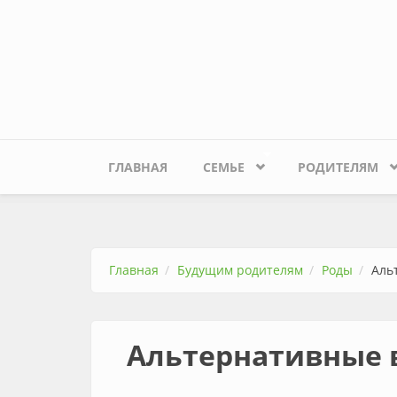
Перейти к основному содержанию
ГЛАВНАЯ
СЕМЬЕ
РОДИТЕЛЯМ
Главная
Будущим родителям
Роды
Аль
Альтернативные 