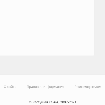
О сайте
Правовая информация
Рекламодателям
© Растущая семья, 2007-2021