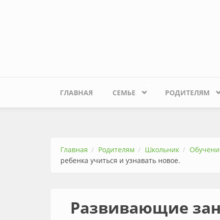
Перейти к основному содержанию
ГЛАВНАЯ
СЕМЬЕ
РОДИТЕЛЯМ
Главная
Родителям
Школьник
Обучени
ребенка учиться и узнавать новое.
Развивающие зан