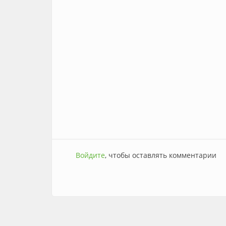
Войдите
, чтобы оставлять комментарии