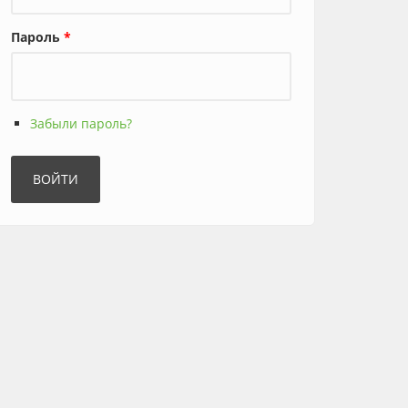
Пароль
*
Забыли пароль?