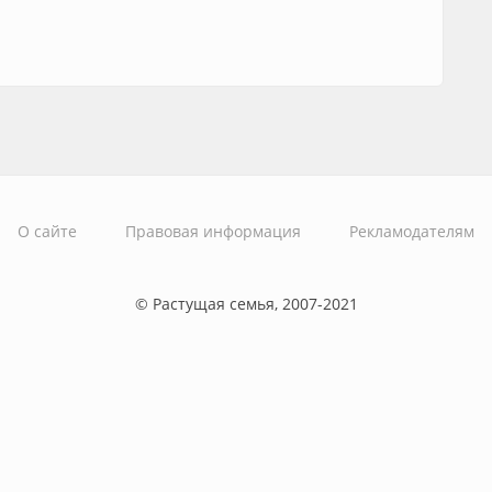
О сайте
Правовая информация
Рекламодателям
© Растущая семья, 2007-2021