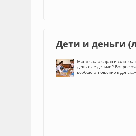
Дети и деньги (
Меня часто спрашивали, есть
деньгах с детьми? Вопрос о
вообще отношение к деньгам