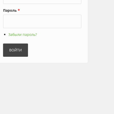
Пароль
*
Забыли пароль?