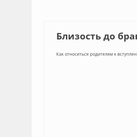
Близость до бра
Как относиться родителям к вступлен