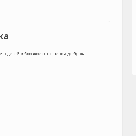
ка
ию детей в близкие отношения до брака.