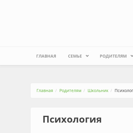
Перейти к основному содержанию
ГЛАВНАЯ
СЕМЬЕ
РОДИТЕЛЯМ
Главная
Родителям
Школьник
Психоло
Психология