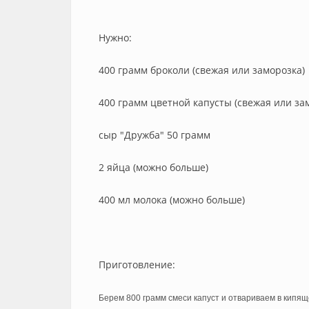
Нужно:
400 грамм броколи (свежая или заморозка)
400 грамм цветной капусты (свежая или за
сыр "Дружба" 50 грамм
2 яйца (можно больше)
400 мл молока (можно больше)
Приготовление:
Берем 800 грамм смеси капуст и отвариваем в кипящ