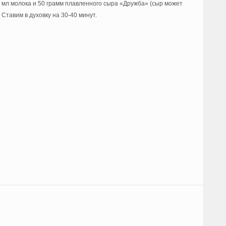
0 мл молока и 50 грамм плавленного сыра «Дружба» (сыр может
 Ставим в духовку на 30-40 минут.