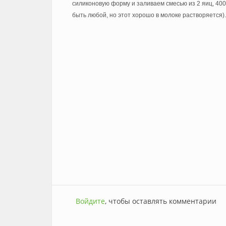
силиконовую форму и заливаем смесью из 2 яиц, 40
быть любой, но этот хорошо в молоке растворяется).
Войдите
, чтобы оставлять комментарии