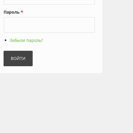
Пароль
*
Забыли пароль?