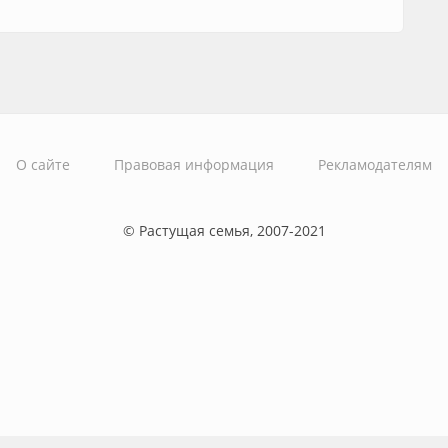
О сайте
Правовая информация
Рекламодателям
© Растущая семья, 2007-2021