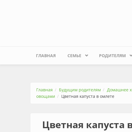
Перейти к основному содержанию
ГЛАВНАЯ
СЕМЬЕ
РОДИТЕЛЯМ
Главная
Будущим родителям
Домашнее х
овощами
Цветная капуста в омлете
Цветная капуста 