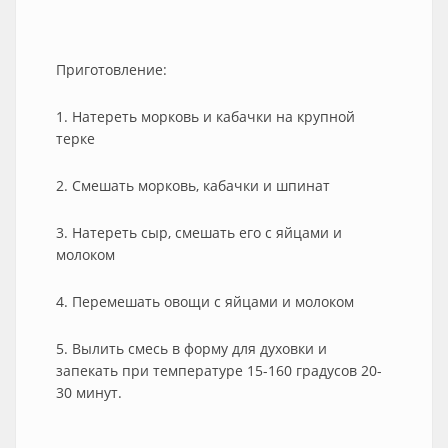
Приготовление:
1. Натереть морковь и кабачки на крупной
терке
2. Смешать морковь, кабачки и шпинат
3. Натереть сыр, смешать его с яйцами и
молоком
4. Перемешать овощи с яйцами и молоком
5. Вылить смесь в форму для духовки и
запекать при температуре 15-160 градусов 20-
30 минут.