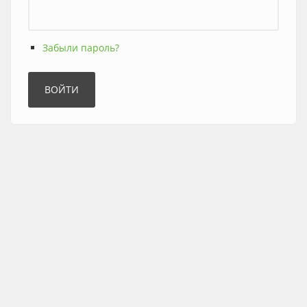
Забыли пароль?