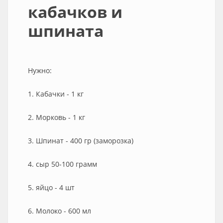
кабачков и
шпината
Нужно:
1. Кабачки - 1 кг
2. Морковь - 1 кг
3. Шпинат - 400 гр (заморозка)
4. сыр 50-100 грамм
5. яйцо - 4 шт
6. Молоко - 600 мл