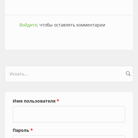
Войдите
, чтобы оставлять комментарии
Форма поиска
Имя пользователя
*
Пароль
*