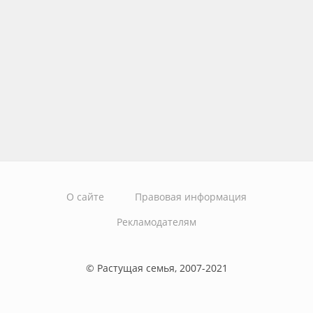
О сайте
Правовая информация
Рекламодателям
© Растущая семья, 2007-2021