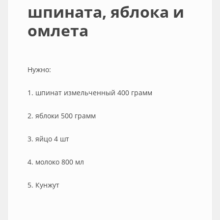
шпината, яблока и
омлета
Нужно:
1. шпинат измельченный 400 грамм
2. яблоки 500 грамм
3. яйцо 4 шт
4. молоко 800 мл
5. Кунжут