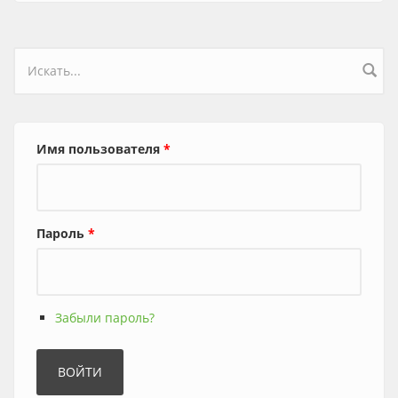
Форма поиска
Имя пользователя
*
Пароль
*
Забыли пароль?