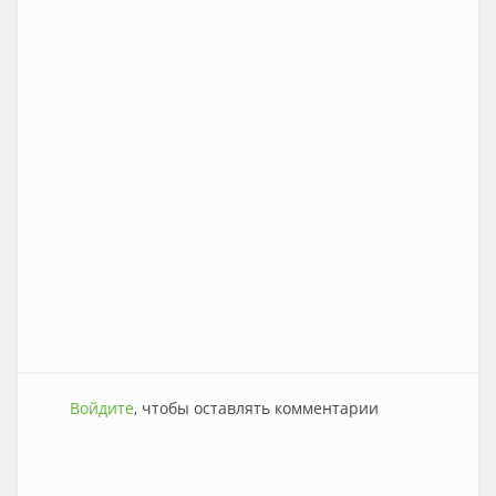
Войдите
, чтобы оставлять комментарии