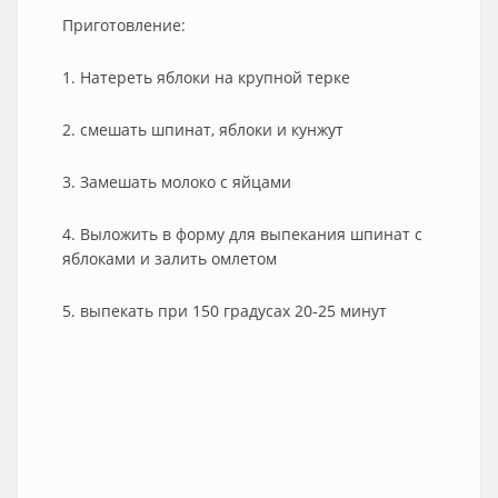
Приготовление:
1. Натереть яблоки на крупной терке
2. смешать шпинат, яблоки и кунжут
3. Замешать молоко с яйцами
4. Выложить в форму для выпекания шпинат с
яблоками и залить омлетом
5. выпекать при 150 градусах 20-25 минут