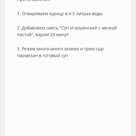
1. Отвариваем курицу в 4-5 литрах воды
2. Добавляем смесь "Суп итальянский с мелкой
пастой", варим 20 минут
3. Режем много-много зелени и трем сыр
пармезан в готовый суп