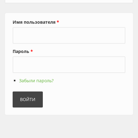
Имя пользователя
*
Пароль
*
Забыли пароль?