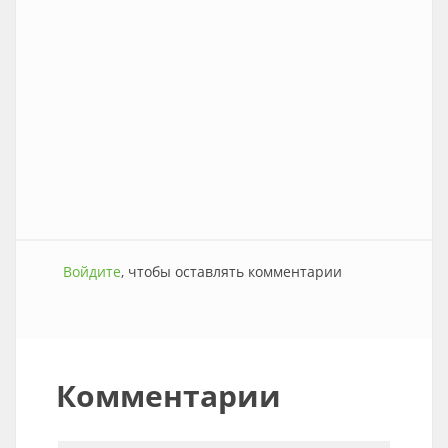
Войдите
, чтобы оставлять комментарии
Комментарии