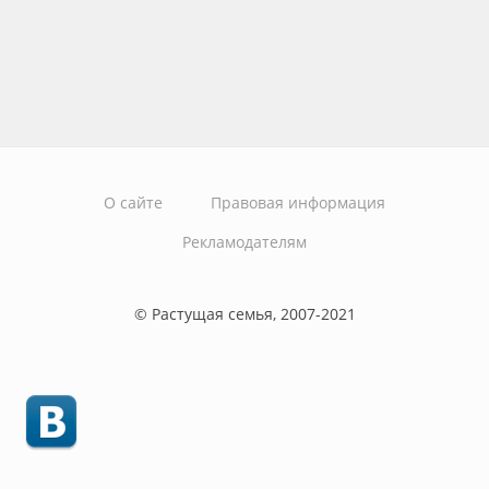
О сайте
Правовая информация
Рекламодателям
© Растущая семья, 2007-2021