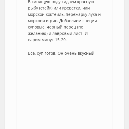
В кипящую воду кидаем красную
рыбу (стейк) или креветки, или
морской коктейль, пережарку лука и
моркови и рис. Добавляем специи
суповые, черный перец (по
желанию) и лавровый лист. И
варим минут 15-20.
Все, суп готов. Он очень вкусный!