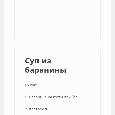
Суп из
баранины
Нужно:
1. Баранина на кости или без
2. Картофель