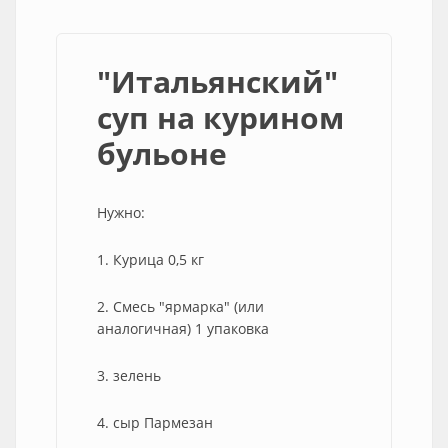
"Итальянский"
суп на курином
бульоне
Нужно:
1. Курица 0,5 кг
2. Смесь "ярмарка" (или
аналогичная) 1 упаковка
3. зелень
4. сыр Пармезан