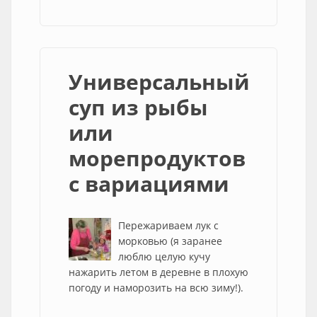
Универсальный
суп из рыбы
или
морепродуктов
с вариациями
Пережариваем лук с
морковью (я заранее
люблю целую кучу
нажарить летом в деревне в плохую
погоду и наморозить на всю зиму!).