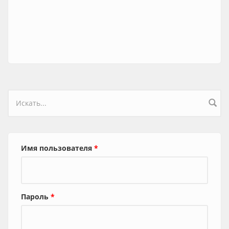
Форма поиска
Имя пользователя
*
Пароль
*