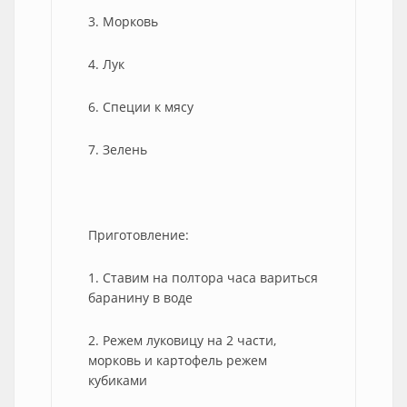
3. Морковь
4. Лук
6. Специи к мясу
7. Зелень
Приготовление:
1. Ставим на полтора часа вариться
баранину в воде
2. Режем луковицу на 2 части,
морковь и картофель режем
кубиками