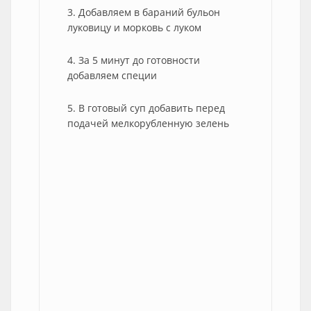
3. Добавляем в бараний бульон
луковицу и морковь с луком
4. За 5 минут до готовности
добавляем специи
5. В готовый суп добавить перед
подачей мелкорубленную зелень