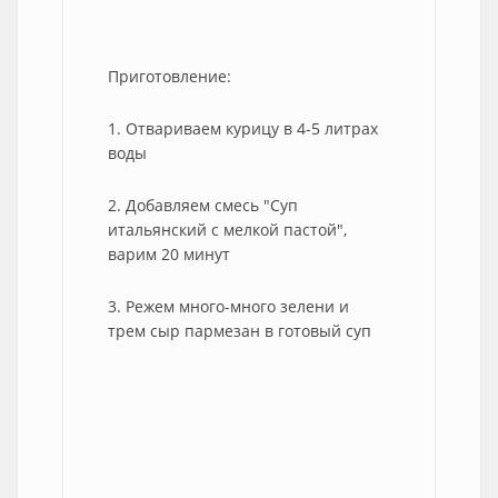
Приготовление:
1. Отвариваем курицу в 4-5 литрах
воды
2. Добавляем смесь "Суп
итальянский с мелкой пастой",
варим 20 минут
3. Режем много-много зелени и
трем сыр пармезан в готовый суп