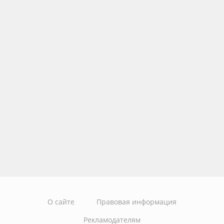
О сайте
Правовая информация
Рекламодателям