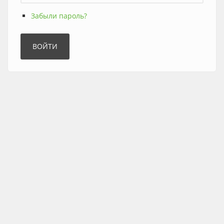
Забыли пароль?