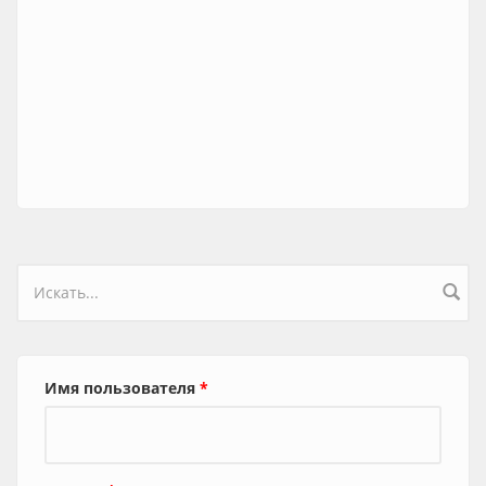
Форма поиска
Имя пользователя
*