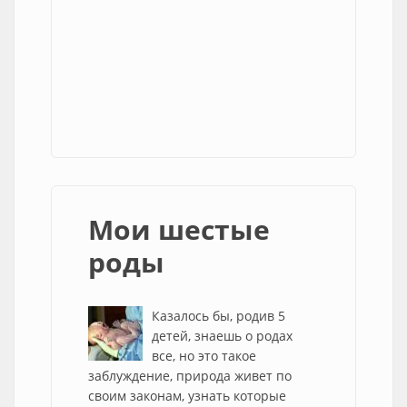
Мои шестые
роды
Казалось бы, родив 5
детей, знаешь о родах
все, но это такое
заблуждение, природа живет по
своим законам, узнать которые