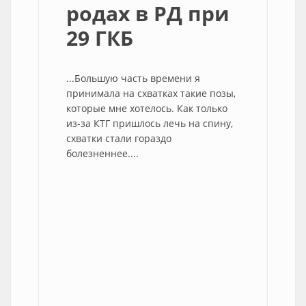
родах в РД при
29 ГКБ
...Большую часть времени я
принимала на схватках такие позы,
которые мне хотелось. Как только
из-за КТГ пришлось лечь на спину,
схватки стали гораздо
болезненнее....