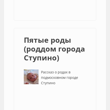
Пятые роды
(роддом города
Ступино)
Рассказ о родах в
подмосковном городе
Ступино