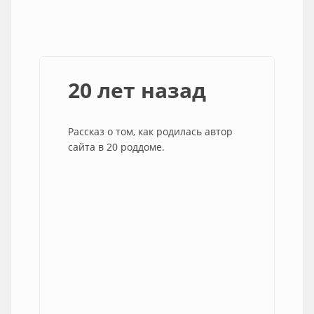
20 лет назад
Рассказ о том, как родилась автор
сайта в 20 роддоме.