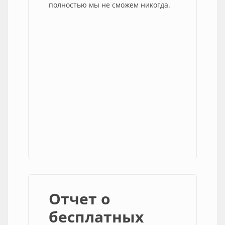
полностью мы не сможем никогда.
Отчет о
бесплатных