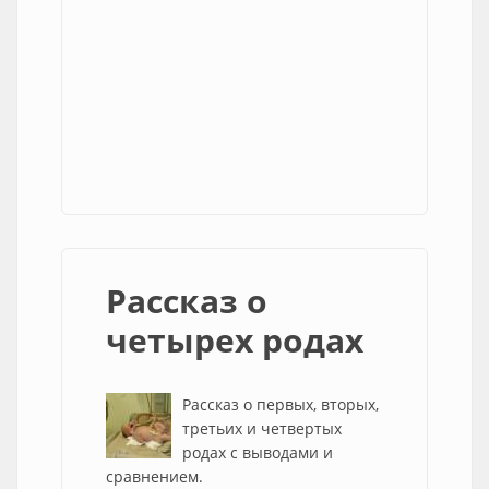
Рассказ о
четырех родах
Рассказ о первых, вторых,
третьих и четвертых
родах с выводами и
сравнением.