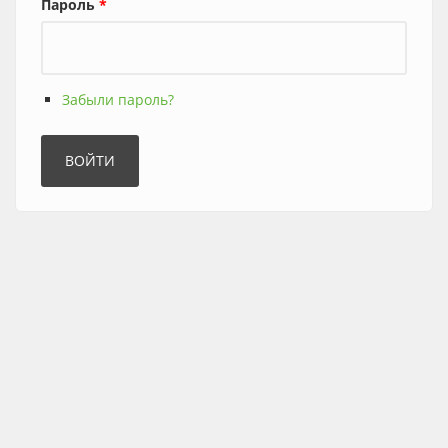
Пароль
*
Забыли пароль?