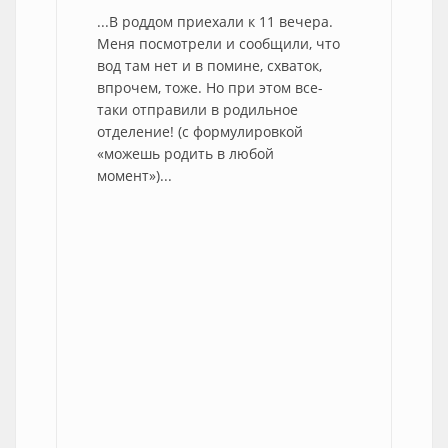
...В роддом приехали к 11 вечера.
Меня посмотрели и сообщили, что
вод там нет и в помине, схваток,
впрочем, тоже. Но при этом все-
таки отправили в родильное
отделение! (с формулировкой
«можешь родить в любой
момент»)...