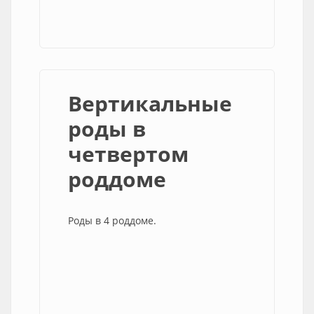
Вертикальные
роды в
четвертом
роддоме
Роды в 4 роддоме.