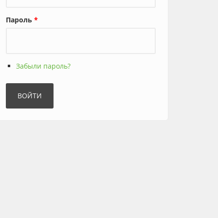
Пароль
*
Забыли пароль?