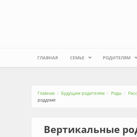
Перейти к основному содержанию
ГЛАВНАЯ
СЕМЬЕ
РОДИТЕЛЯМ
Главная
Будущим родителям
Роды
Рас
роддоме
Вертикальные ро