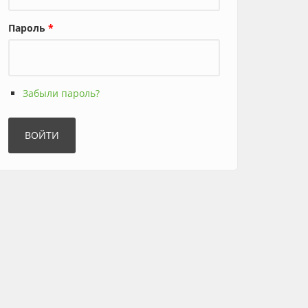
Пароль
*
Забыли пароль?