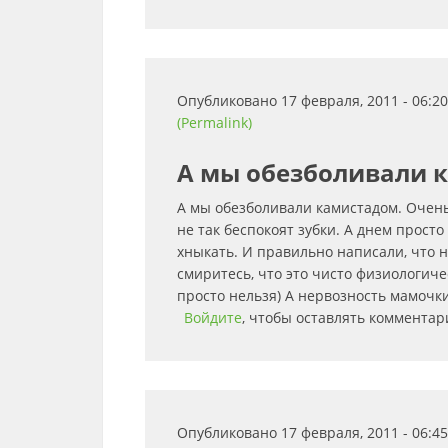
Опубликовано 17 февраля, 2011 - 06:
(Permalink)
А мы обезболивали 
А мы обезболивали камистадом. Очень
не так беспокоят зубки. А днем просто
хныкать. И правильно написали, что 
смиритесь, что это чисто физиологиче
просто нельзя) А нервозность мамочки
Войдите
, чтобы оставлять комментар
Опубликовано 17 февраля, 2011 - 06: