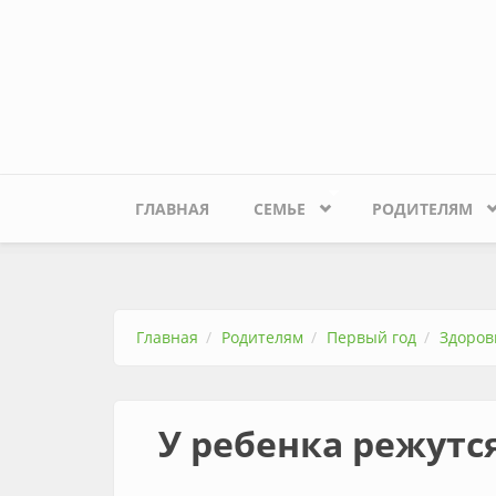
Перейти к основному содержанию
ГЛАВНАЯ
СЕМЬЕ
РОДИТЕЛЯМ
Главная
Родителям
Первый год
Здоров
У ребенка режутс