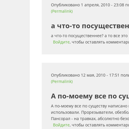
Опубликовано 1 апреля, 2010 - 23:08 
(Permalink)
а что-то посуществен
а что-то посущественнее? а то все эт
Войдите
, чтобы оставлять комментар
Опубликовано 12 мая, 2010 - 17:51 по
(Permalink)
А по-моему все по с
А по-моему все по существу написано 
использовали. Прорезыватели, обезбо
Пансорал - на травках, абсолютно без
Войдите
, чтобы оставлять комментар