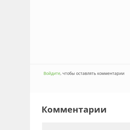
Войдите
, чтобы оставлять комментарии
Комментарии