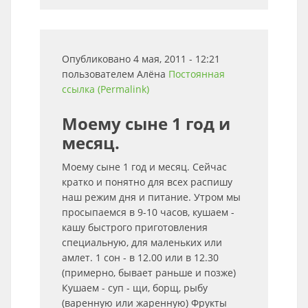
Опубликовано 4 мая, 2011 - 12:21
пользователем
Алёна
Постоянная
ссылка (Permalink)
Моему сыне 1 год и
месяц.
Моему сыне 1 год и месяц. Сейчас
кратко и понятно для всех распишу
наш режим дня и питание. Утром мы
просыпаемся в 9-10 часов, кушаем -
кашу быстрого приготовления
специальную, для маленьких или
амлет. 1 сон - в 12.00 или в 12.30
(примерно, бывает раньше и позже)
Кушаем - суп - щи, борщ, рыбу
(варенную или жаренную) Фрукты