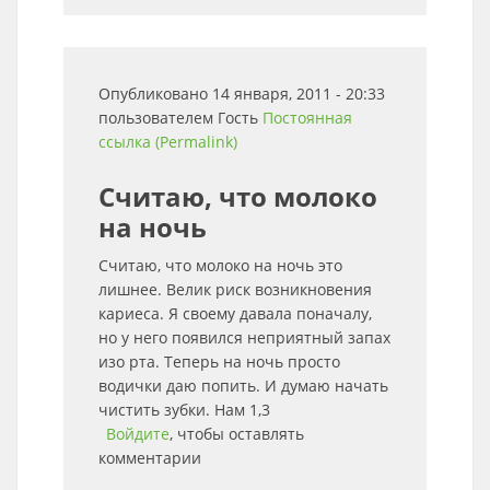
Опубликовано 14 января, 2011 - 20:33
пользователем
Гость
Постоянная
ссылка (Permalink)
Считаю, что молоко
на ночь
Считаю, что молоко на ночь это
лишнее. Велик риск возникновения
кариеса. Я своему давала поначалу,
но у него появился неприятный запах
изо рта. Теперь на ночь просто
водички даю попить. И думаю начать
чистить зубки. Нам 1,3
Войдите
, чтобы оставлять
комментарии