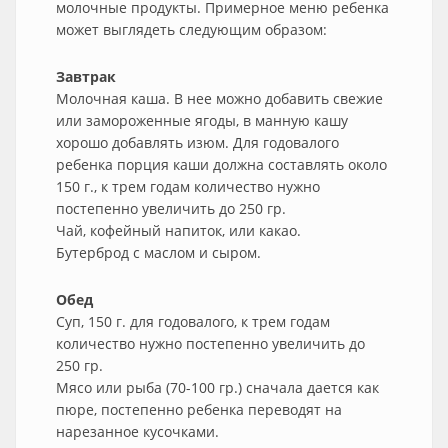
молочные продукты. Примерное меню ребенка
может выглядеть следующим образом:
Завтрак
Молочная каша. В нее можно добавить свежие
или замороженные ягоды, в манную кашу
хорошо добавлять изюм. Для годовалого
ребенка порция каши должна составлять около
150 г., к трем годам количество нужно
постепенно увеличить до 250 гр.
Чай, кофейный напиток, или какао.
Бутерброд с маслом и сыром.
Обед
Суп, 150 г. для годовалого, к трем годам
количество нужно постепенно увеличить до
250 гр.
Мясо или рыба (70-100 гр.) сначала дается как
пюре, постепенно ребенка переводят на
нарезанное кусочками.