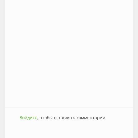
Войдите
, чтобы оставлять комментарии