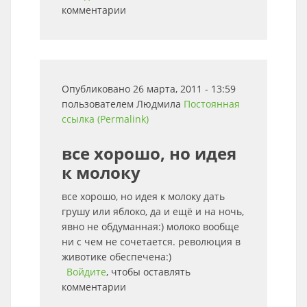
комментарии
Опубликовано 26 марта, 2011 - 13:59
пользователем
Людмила
Постоянная
ссылка (Permalink)
все хорошо, но идея
к молоку
все хорошо, но идея к молоку дать
грушу или яблоко, да и ещё и на ночь,
явно не обдуманная:) молоко вообще
ни с чем не сочетается. революция в
животике обеспечена:)
Войдите
, чтобы оставлять
комментарии