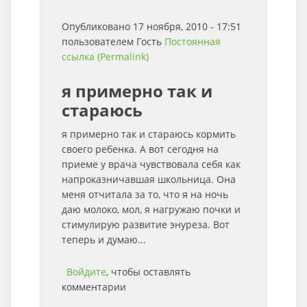
Опубликовано 17 ноября, 2010 - 17:51
пользователем
Гость
Постоянная
ссылка (Permalink)
я примерно так и
стараюсь
я примерно так и стараюсь кормить
своего ребенка. А вот сегодня на
приеме у врача чувствовала себя как
напроказничавшая школьница. Она
меня отчитала за то, что я на ночь
даю молоко, мол, я нагружаю почки и
стимулирую развитие энуреза. Вот
теперь и думаю...
Войдите
, чтобы оставлять
комментарии