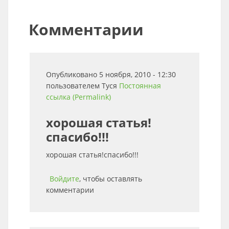
Комментарии
Опубликовано 5 ноября, 2010 - 12:30
пользователем
Туся
Постоянная
ссылка (Permalink)
хорошая статья!
спасибо!!!
хорошая статья!спасибо!!!
Войдите
, чтобы оставлять
комментарии