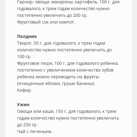
Гарнир: овощи, макароны, картофель, 100 г. для
годовалого, к трем годам количество нужно
постепенно увеличить до 200 гр.
Фруктовый сок или компот.
Полдник
Творог, 50 г. для годовалого, к трем годам
количество нужно постепенно увеличить до
100 гр.
Фруктовое пюре, 100 г. для годовалого ребенка,
постепенно с увеличением количества зубов
ребенка можно переводить на фрукты
(очищенные яблоки, груши бананы).
Кефир.
Ужин
Овощи или каши, 150 г. для годовалого, к трем
годам количество нужно постепенно увеличить
до 250 гр.
Чай с печеньем.