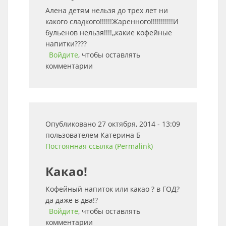
Алена детям нельзя до трех лет ни
какого сладкого!!!!!!Жаренного!!!!!!!!!!!И
бульенов нельзя!!!!,,какие кофейные
напитки????
Войдите
, чтобы оставлять
комментарии
Опубликовано 27 октября, 2014 - 13:09
пользователем
Катерина Б
Постоянная ссылка (Permalink)
Какао!
Кофейный напиток или какао ? в ГОД?
да даже в два!?
Войдите
, чтобы оставлять
комментарии