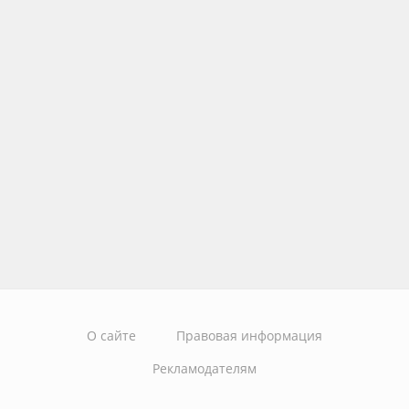
О сайте
Правовая информация
Рекламодателям