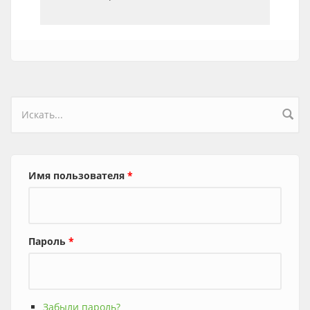
Форма поиска
Имя пользователя
*
Пароль
*
Забыли пароль?