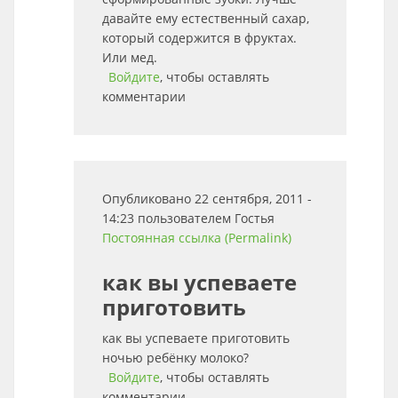
давайте ему естественный сахар,
который содержится в фруктах.
Или мед.
Войдите
, чтобы оставлять
комментарии
Опубликовано 22 сентября, 2011 -
14:23 пользователем
Гостья
Постоянная ссылка (Permalink)
как вы успеваете
приготовить
как вы успеваете приготовить
ночью ребёнку молоко?
Войдите
, чтобы оставлять
комментарии