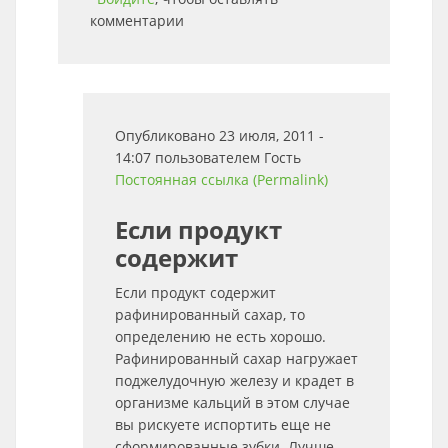
комментарии
Опубликовано 23 июля, 2011 -
14:07 пользователем
Гость
Постоянная ссылка (Permalink)
Если продукт
содержит
Если продукт содержит
рафинированный сахар, то
определению не есть хорошо.
Рафинированный сахар нагружает
поджелудочную железу и крадет в
организме кальций в этом случае
вы рискуете испортить еще не
сформированные зубки. Лучше