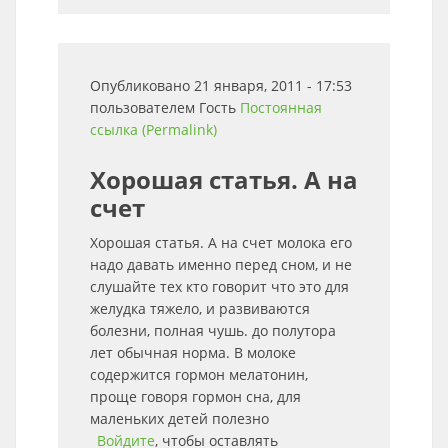
Опубликовано 21 января, 2011 - 17:53
пользователем
Гость
Постоянная
ссылка (Permalink)
Хорошая статья. А на
счет
Хорошая статья. А на счет молока его
надо давать именно перед сном, и не
слушайте тех кто говорит что это для
желудка тяжело, и развиваются
болезни, полная чушь. до полутора
лет обычная норма. В молоке
содержится гормон мелатонин,
проще говоря гормон сна, для
маленьких детей полезно
Войдите
, чтобы оставлять