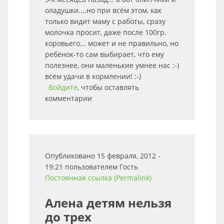
оладушки....но при всём этом, как
только видит маму с работы, сразу
молочка просит, даже после 100гр.
коровьего... может и не правильно, но
ребёнок-то сам выбирает, что ему
полезнее, они маленькие умнее нас :-)
всем удачи в кормлении! :-)
Войдите
, чтобы оставлять
комментарии
Опубликовано 15 февраля, 2012 -
19:21 пользователем
Гость
Постоянная ссылка (Permalink)
Алена детям нельзя
до трех