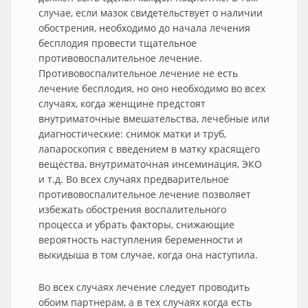
случае, если мазок свидетельствует о наличии
обострения, необходимо до начала лечения
бесплодия провести тщательное
противовоспалительное лечение.
Противовоспалительное лечение не есть
лечение бесплодия, но оно необходимо во всех
случаях, когда женщине предстоят
внутриматочные вмешательства, лечебные или
диагностические: снимок матки и труб,
лапароскопия с введением в матку красящего
вещества, внутриматочная инсеминация, ЭКО
и т.д. Во всех случаях предварительное
противовоспалительное лечение позволяет
избежать обострения воспалительного
процесса и убрать факторы, снижающие
вероятность наступления беременности и
выкидыша в том случае, когда она наступила.
Во всех случаях лечение следует проводить
обоим партнерам, а в тех случаях когда есть