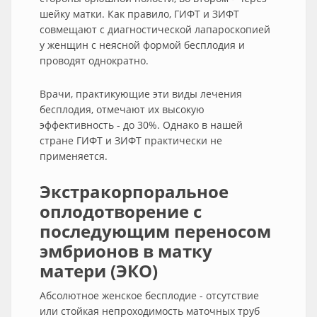
шейку матки. Как правило, ГИФТ и ЗИФТ
совмещают с диагностической лапароскопией
у женщин с неясной формой бесплодия и
проводят однократно.
Врачи, практикующие эти виды лечения
бесплодия, отмечают их высокую
эффективность - до 30%. Однако в нашей
стране ГИФТ и ЗИФТ практически не
применяется.
Экстракорпоральное
оплодотворение с
последующим переносом
эмбрионов в матку
матери (ЭКО)
Абсолютное женское бесплодие - отсутствие
или стойкая непроходимость маточных труб