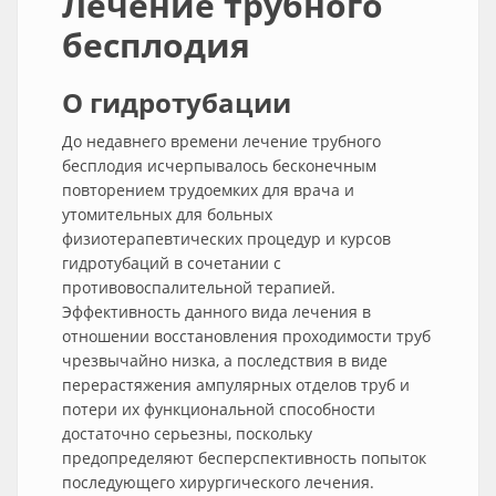
Лечение трубного
бесплодия
О гидротубации
До недавнего времени лечение трубного
бесплодия исчерпывалось бесконечным
повторением трудоемких для врача и
утомительных для больных
физиотерапевтических процедур и курсов
гидротубаций в сочетании с
противовоспалительной терапией.
Эффективность данного вида лечения в
отношении восстановления проходимости труб
чрезвычайно низка, а последствия в виде
перерастяжения ампулярных отделов труб и
потери их функциональной способности
достаточно серьезны, поскольку
предопределяют бесперспективность попыток
последующего хирургического лечения.