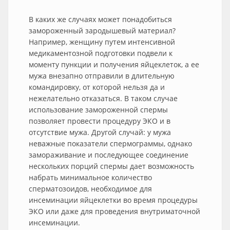
В каких же случаях может понадобиться
замороженный зародышевый материал?
Например, женщину путем интенсивной
медикаментозной подготовки подвели к
моменту пункции и получения яйцеклеток, а ее
мужа внезапно отправили в длительную
командировку, от которой нельзя да и
нежелательно отказаться. В таком случае
использование замороженной спермы
позволяет провести процедуру ЭКО и в
отсутствие мужа. Другой случай: у мужа
неважные показатели спермограммы, однако
замораживание и последующее соединение
нескольких порций спермы дает возможность
набрать минимальное количество
сперматозоидов, необходимое для
инсеминации яйцеклетки во время процедуры
ЭКО или даже для проведения внутриматочной
инсеминации.