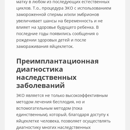
матку в любом из последующих естественных
циклов. Т.о., процедура ЭКО с использованием
замороженной спермы и/или эмбрионов
увеличивает шансы на беременность и не
влияет на здоровье будущего ребенка. В
последние годы появились сообщения о
рождении здоровых детей и после
замораживания яйцеклеток.
Преимплантационная
диагностика
наследственных
заболеваний
ЭКО является не только высокоэффективным
методом лечения бесплодия, но и
вспомогательным методом (пока
единственным), который, благодаря доступу к
яйцеклетке человека, позволяет осуществлять
диагностику многих наследственных