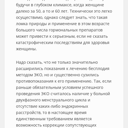
будучи в глубоком климаксе, когда женщине
далеко за 50, а то и 60 лет. Технически это легко
осуществимо, однако следует знать, что такая
ломка природы и применение в этом возрасте
большого числа гормональных препаратов
может привести к серьезным, если не сказать
катастрофическим последствиям для здоровья
женщины.
Надо сказать, что не только значительно
расширились показания к лечению бесплодия
методом ЭКО, но и существенно сузились
противопоказания к его применению. Так, если
раньше обязательным условием успешного
проведения ЭКО считалось наличие у больной
двухфазного менструального цикла и
отсутствие каких-либо эндокринных
расстройств, то в настоящее время
единственным требованием является
возможность коррекции сопутствующих