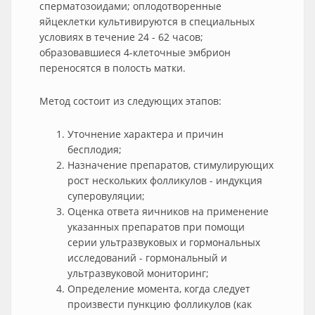
сперматозоидами; оплодотворенные
яйцеклетки культивируются в специальных
условиях в течение 24 - 62 часов;
образовавшиеся 4-клеточные эмбрион
переносятся в полость матки.
Метод состоит из следующих этапов:
Уточнение характера и причин
бесплодия;
Назначение препаратов, стимулирующих
рост нескольких фолликулов - индукция
суперовуляции;
Оценка ответа яичников на применение
указанных препаратов при помощи
серии ультразвуковых и гормональных
исследований - гормональный и
ультразвуковой мониторинг;
Определение момента, когда следует
произвести пункцию фолликулов (как