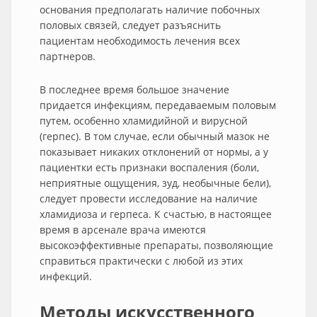
основания предполагать наличие побочных
половых связей, следует разъяснить
пациентам необходимость лечения всех
партнеров.
В последнее время большое значение
придается инфекциям, передаваемым половым
путем, особенно хламидийной и вирусной
(герпес). В том случае, если обычный мазок не
показывает никаких отклонений от нормы, а у
пациентки есть признаки воспаления (боли,
неприятные ощущения, зуд, необычные бели),
следует провести исследование на наличие
хламидиоза и герпеса. К счастью, в настоящее
время в арсенале врача имеются
высокоэффективные препараты, позволяющие
справиться практически с любой из этих
инфекций.
Методы искусственного