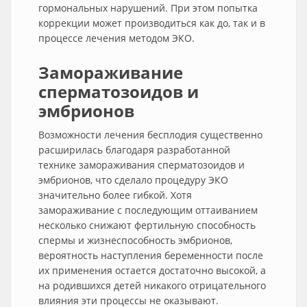
гормональных нарушений. При этом попытка
коррекции может производиться как до, так и в
процессе лечения методом ЭКО.
Замораживание
сперматозоидов и
эмбрионов
Возможности лечения бесплодия существенно
расширилась благодаря разработанной
технике замораживания сперматозоидов и
эмбрионов, что сделало процедуру ЭКО
значительно более гибкой. Хотя
замораживание с последующим оттаиванием
несколько снижают фертильную способность
спермы и жизнеспособность эмбрионов,
вероятность наступления беременности после
их применения остается достаточно высокой, а
на родившихся детей никакого отрицательного
влияния эти процессы не оказывают.