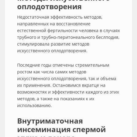
оплодотворения
Недостаточная эффективность методов,
направленных на восстановление
естественной фертильности человека в случаях
трубного и трубно-перитонеального беслподия,
стимулировала развитие методов
искусственного оплодотворения.
Последние годы отмечены стремительным
ростом как числа самих методов
искусственного оплодотворения, так и объема
их применения. Остановимся вкратце на
возможностях и эффективности каждого из этих
методов, а также на показаниях к их
использованию.
Внутриматочная
инсеминация спермой