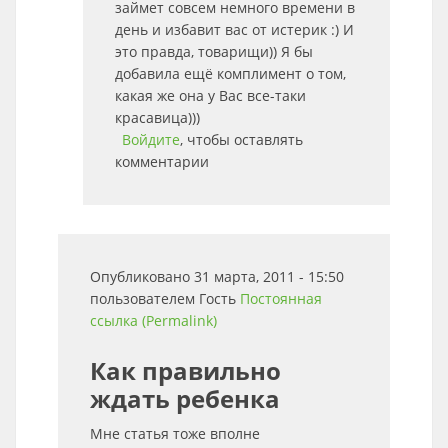
займет совсем немного времени в
день и избавит вас от истерик :) И
это правда, товарищи)) Я бы
добавила ещё комплимент о том,
какая же она у Вас все-таки
красавица)))
Войдите
, чтобы оставлять
комментарии
Опубликовано 31 марта, 2011 - 15:50
пользователем
Гость
Постоянная
ссылка (Permalink)
Как правильно
ждать ребенка
Мне статья тоже вполне