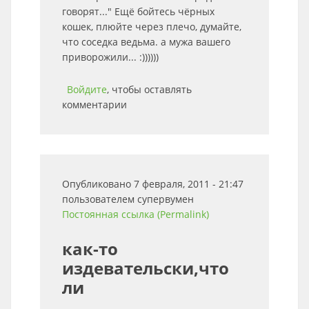
говорят..." Ещё бойтесь чёрных
кошек, плюйте через плечо, думайте,
что соседка ведьма. а мужа вашего
приворожили... :))))))
Войдите
, чтобы оставлять
комментарии
Опубликовано 7 февраля, 2011 - 21:47
пользователем
супервумен
Постоянная ссылка (Permalink)
как-то
издевательски,что
ли