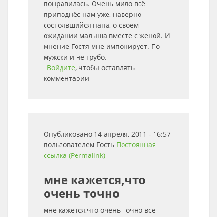
понравилась. Очень мило всё
приподнёс нам уже, наверно
состоявшийся папа, о своём
ожидании малыша вместе с женой. И
мнение Гостя мне импонирует. По
мужски и не грубо.
Войдите
, чтобы оставлять
комментарии
Опубликовано 14 апреля, 2011 - 16:57
пользователем
Гость
Постоянная
ссылка (Permalink)
мне кажется,что
очень точно
мне кажется,что очень точно все