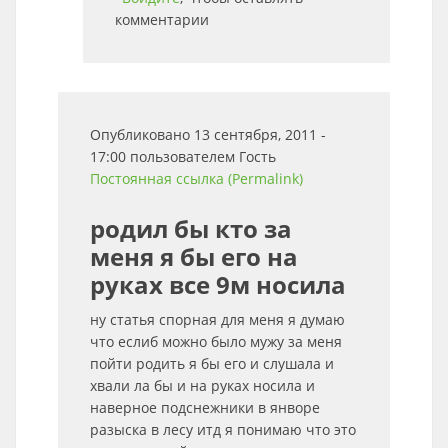
комментарии
Опубликовано 13 сентября, 2011 -
17:00 пользователем
Гость
Постоянная ссылка (Permalink)
родил бы кто за
меня я бы его на
руках все 9м носила
ну статья спорная для меня я думаю
что еслиб можно было мужу за меня
пойти родить я бы его и слушала и
хвали ла бы и на руках носила и
наверное подснежники в янворе
разыска в лесу итд я понимаю что это