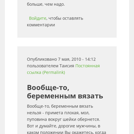
больше, чем надо.
Войдите
, чтобы оставлять
комментарии
Опубликовано 7 мая, 2010 - 14:12
пользователем
Таисия
Постоянная
ссылка (Permalink)
Вообще-то,
беременным вязать
Вообще-то, беременным вязать
нельзя - примета плохая, мол,
пуповина вокруг шейки обернется.
Вот и думайте, дорогие мужчины, в
каком положении Вы окажетесь, когда