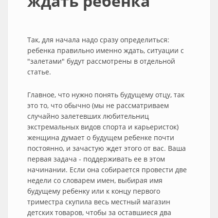
ждать ребенка
Так, для начала надо сразу определиться:
ребенка правильно именно ждать, ситуации с
"залетами" будут рассмотрены в отдельной
статье.
Главное, что нужно понять будущему отцу, так
это то, что обычно (мы не рассматриваем
случайно залетевших любительниц
экстремальных видов спорта и карьеристок)
женщина думает о будущем ребенке почти
постоянно, и зачастую ждет этого от вас. Ваша
первая задача - поддерживать ее в этом
начинании. Если она собирается провести две
недели со словарем имен, выбирая имя
будущему ребенку или к концу первого
триместра скупила весь местный магазин
детских товаров, чтобы за оставшиеся два