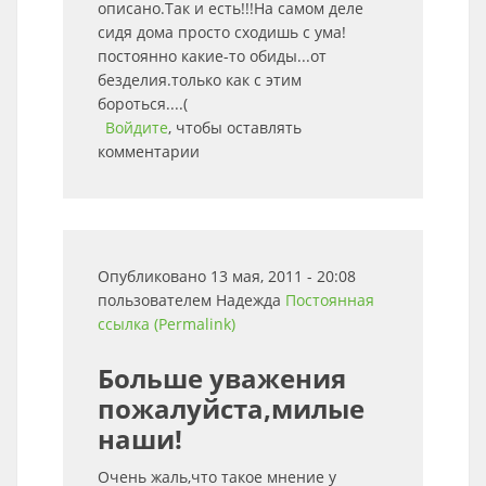
описано.Так и есть!!!На самом деле
сидя дома просто сходишь с ума!
постоянно какие-то обиды...от
безделия.только как с этим
бороться....(
Войдите
, чтобы оставлять
комментарии
Опубликовано 13 мая, 2011 - 20:08
пользователем
Надежда
Постоянная
ссылка (Permalink)
Больше уважения
пожалуйста,милые
наши!
Очень жаль,что такое мнение у