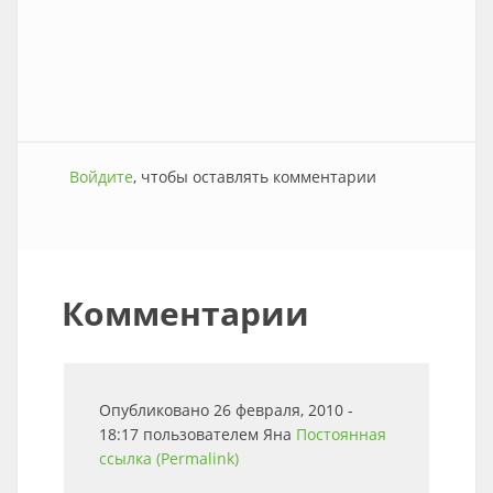
Войдите
, чтобы оставлять комментарии
Комментарии
Опубликовано 26 февраля, 2010 -
18:17 пользователем
Яна
Постоянная
ссылка (Permalink)