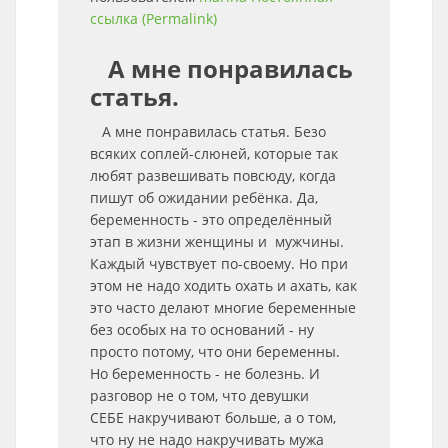
ссылка (Permalink)
А мне понравилась
статья.
А мне понравилась статья. Безо
всяких соплей-слюней, которые так
любят развешивать повсюду, когда
пишут об ожидании ребёнка. Да,
беременность - это определённый
этап в жизни женщины и мужчины.
Каждый чувствует по-своему. Но при
этом не надо ходить охать и ахать, как
это часто делают многие беременные
без особых на то оснований - ну
просто потому, что они беременны.
Но беременность - не болезнь. И
разговор не о том, что девушки
СЕБЕ накручивают больше, а о том,
что ну не надо накручивать мужа