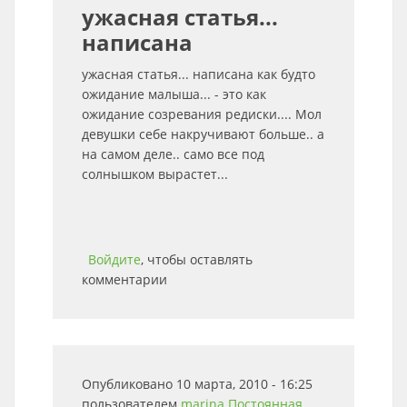
ужасная статья...
написана
ужасная статья... написана как будто
ожидание малыша... - это как
ожидание созревания редиски.... Мол
девушки себе накручивают больше.. а
на самом деле.. само все под
солнышком вырастет...
Войдите
, чтобы оставлять
комментарии
Опубликовано 10 марта, 2010 - 16:25
пользователем
marina
Постоянная