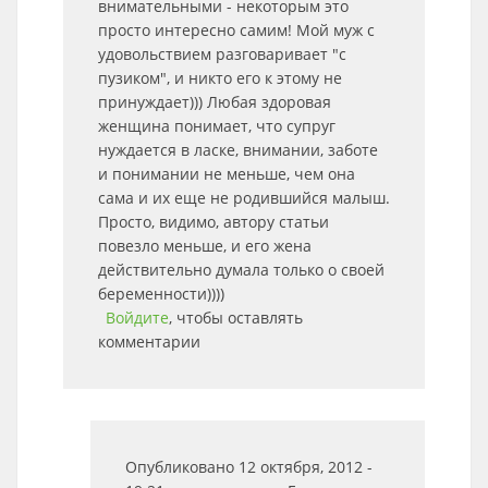
внимательными - некоторым это
просто интересно самим! Мой муж с
удовольствием разговаривает "с
пузиком", и никто его к этому не
принуждает))) Любая здоровая
женщина понимает, что супруг
нуждается в ласке, внимании, заботе
и понимании не меньше, чем она
сама и их еще не родившийся малыш.
Просто, видимо, автору статьи
повезло меньше, и его жена
действительно думала только о своей
беременности))))
Войдите
, чтобы оставлять
комментарии
Опубликовано 12 октября, 2012 -