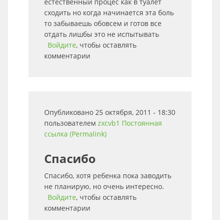
естественный процес как в туалет
сходить но когда начинается эта боль
то забываешь обовсем и готов все
отдать лишбы это не испытывать
Войдите
, чтобы оставлять
комментарии
Опубликовано 25 октября, 2011 - 18:30
пользователем
zxcvb1
Постоянная
ссылка (Permalink)
Спасибо
Спасибо, хотя ребенка пока заводить
не планирую, но очень интересно.
Войдите
, чтобы оставлять
комментарии