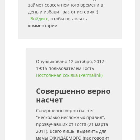
займет совсем немного времени в
день и избавит вас от истерик :)
Войдите
, чтобы оставлять
комментарии
Опубликовано 12 октября, 2012 -
19:15 пользователем
Гость
Постоянная ссылка (Permalink)
Совершенно верно
насчет
Совершенно верно насчет
"несколько несложных правил",
прозвучавших от Гостя (21 марта
2011). Всего лишь: выделить для
мамы ОЖИДАЕМОГО (как говорит