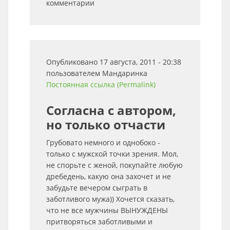
комментарии
Опубликовано 17 августа, 2011 - 20:38
пользователем
Мандаринка
Постоянная ссылка (Permalink)
Согласна с автором,
но только отчасти
Грубовато немного и однобоко -
только с мужской точки зрения. Мол,
не спорьте с женой, покупайте любую
дребедень, какую она захочет и не
забудьте вечером сыграть в
заботливого мужа)) Хочется сказать,
что не все мужчины ВЫНУЖДЕНЫ
притворяться заботливыми и