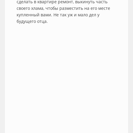
сделать в квартире ремонт, выкинуть часть
своего хлама, чтобы разместить на его месте
купленный вами. Не так уж и мало дел у
будущего отца.