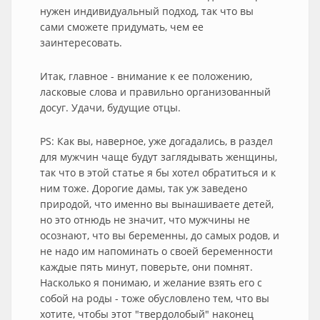
нужен индивидуальный подход, так что вы
сами сможете придумать, чем ее
заинтересовать.
Итак, главное - внимание к ее положению,
ласковые слова и правильно организованный
досуг. Удачи, будущие отцы.
PS: Как вы, наверное, уже догадались, в раздел
для мужчин чаще будут заглядывать женщины,
так что в этой статье я бы хотел обратиться и к
ним тоже. Дорогие дамы, так уж заведено
природой, что именно вы вынашиваете детей,
но это отнюдь не значит, что мужчины не
осознают, что вы беременны, до самых родов, и
не надо им напоминать о своей беременности
каждые пять минут, поверьте, они помнят.
Насколько я понимаю, и желание взять его с
собой на роды - тоже обусловлено тем, что вы
хотите, чтобы этот "твердолобый" наконец