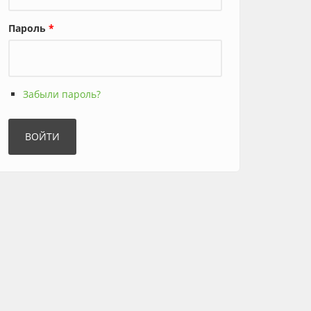
Пароль
*
Забыли пароль?