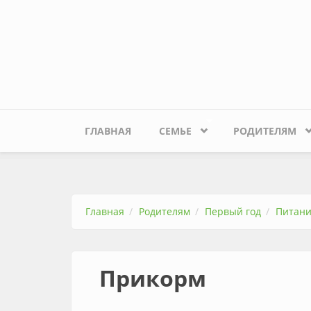
Перейти к основному содержанию
ГЛАВНАЯ
СЕМЬЕ
РОДИТЕЛЯМ
Главная
Родителям
Первый год
Питан
Прикорм