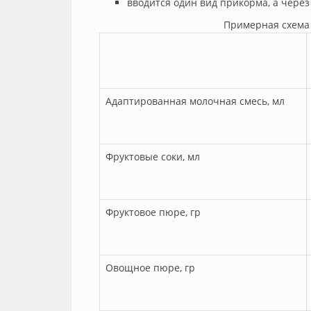
вводится один вид прикорма, а чере
Примерная схема
Адаптированная молочная смесь, мл
Фруктовые соки, мл
Фруктовое пюре, гр
Овощное пюре, гр