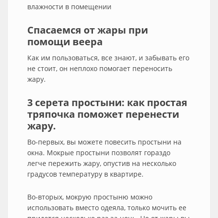
влажности в помещении
Спасаемся от жары при
помощи веера
Как им пользоваться, все знают, и забывать его
не стоит, он неплохо помогает переносить
жару.
3 серета простыни: как простая
тряпочка поможет перенести
жару.
Во-первых, вы можете повесить простыни на
окна. Мокрые простыни позволят гораздо
легче пережить жару, опустив на несколько
градусов температуру в квартире.
Во-вторых, мокрую простыню можно
использовать вместо одеяла, только мочить ее