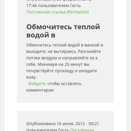
17:46 пользователем
Гость
Постоянная ссылка (Permalink)
Обмочитесь теплой
водой в
Обмочитесь теплой водой в ванной и
выходите, не вытираясь. Разгоняйте
потоки воздуха и направляйте их к
себе. Минимум на 25 минут вы
почувствуйте прохладу и охладите
кожу.
Войдите
, чтобы оставлять
комментарии
Опубликовано 16 июля, 2012 - 00:21
пользователем
Гость
Постоянная