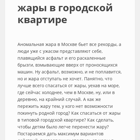
жары в городской
квартире
Аномальная жара в Москве бьет все рекорды, а
люди уже с ужасом представляют себе,
плавящийся асфальт и его раскаленные
брызги, взмывающие вверх от проносящихся
машин. Ну асфальт, возможно, и не поплавится,
но и жара отступать не хочет. Панятно, что
лучше всего спасаться от жары, уехав на море,
где сейчас холоднее, чем в Москве, ну, или в
деревню, на крайний случай. А как же
пережить жару тем, у кого нет возможности
покинуть родной город? Как спасаться от жары
в типовой городской квартире? Как сделать,
чтобы детям было легче перенести жару?
Постараемся дать максимум вариантов