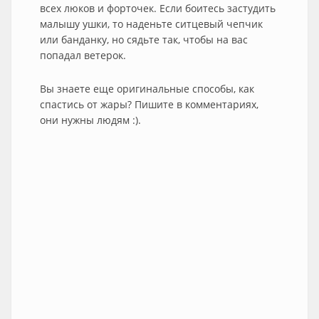
всех люков и форточек. Если боитесь застудить
малышу ушки, то наденьте ситцевый чепчик
или банданку, но сядьте так, чтобы на вас
попадал ветерок.
Вы знаете еще оригинальные способы, как
спастись от жары? Пишите в комментариях,
они нужны людям :).