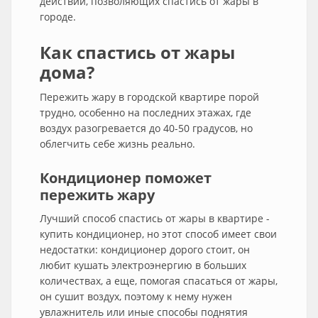
действий, позволяющих спастись от жары в
городе.
Как спастись от жары
дома?
Пережить жару в городской квартире порой
трудно, особенно на последних этажах, где
воздух разогревается до 40-50 градусов, но
облегчить себе жизнь реально.
Кондиционер поможет
пережить жару
Лучший способ спастись от жары в квартире -
купить кондиционер, но этот способ имеет свои
недостатки: кондиционер дорого стоит, он
любит кушать электроэнергию в больших
количествах, а еще, помогая спасаться от жары,
он сушит воздух, поэтому к нему нужен
увлажнитель или иные способы поднятия