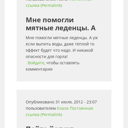
ссылка (Permalink)
Мне помогли
мятные леденцы. А
Мне помогли мятные леденцы. А уж
если выпить воды, даже тёплой то
эффект будет что надо. И никакой
опасности для горла!
Войдите
, чтобы оставлять
комментарии
Опубликовано 31 июля, 2012 - 23:07
пользователем
Коала
Постоянная
ссылка (Permalink)