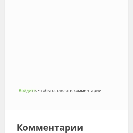
Войдите
, чтобы оставлять комментарии
Комментарии