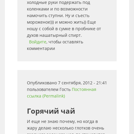
холодные руки подержать под
коленками и по возможности
намочить ступни. Ну и съесть
мороженое))) и можно жить)) Еще
ношу с собой в сумке в пробнике от
духов нашатырный спирт.
Войдите
, чтобы оставлять
комментарии
Опубликовано 7 сентября, 2012 - 21:41
пользователем
Гость
Постоянная
ссылка (Permalink)
Горячий чай
И еще не знаю почему, но когда в
жару делаю несколько глотков очень