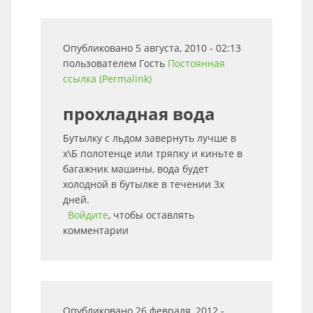
Опубликовано 5 августа, 2010 - 02:13
пользователем
Гость
Постоянная
ссылка (Permalink)
прохладная вода
Бутылку с льдом завернуть лучше в
х\Б полотенце или тряпку и киньте в
багажник машины, вода будет
холодной в бутылке в течении 3х
дней.
Войдите
, чтобы оставлять
комментарии
Опубликовано 26 февраля, 2012 -