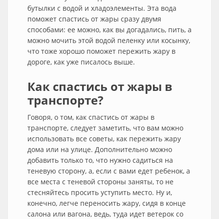
бутылки с водой и хладоэлементы. Эта вода
поможет спастись от жары сразу двумя
способами: ее можно, как вы догадались, пить, а
можно мочить этой водой пеленку или косынку,
что тоже хорошо поможет пережить жару в
дороге, как уже писалось выше.
Как спастись от жары в
транспорте?
Говоря, о том, как спастись от жары в
транспорте, следует заметить, что вам можно
использовать все советы, как пережить жару
дома или на улице. Дополнительно можно
добавить только то, что нужно садиться на
теневую сторону, а, если с вами едет ребенок, а
все места с теневой стороны заняты, то не
стесняйтесь просить уступить место. Ну и,
конечно, легче переносить жару, сидя в конце
салона или вагона, ведь, туда идет ветерок со