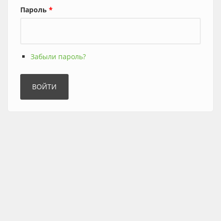
Пароль
*
Забыли пароль?