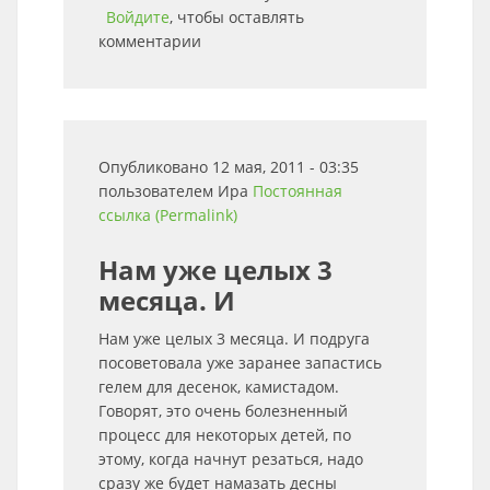
Войдите
, чтобы оставлять
комментарии
Опубликовано 12 мая, 2011 - 03:35
пользователем
Ира
Постоянная
ссылка (Permalink)
Нам уже целых 3
месяца. И
Нам уже целых 3 месяца. И подруга
посоветовала уже заранее запастись
гелем для десенок, камистадом.
Говорят, это очень болезненный
процесс для некоторых детей, по
этому, когда начнут резаться, надо
сразу же будет намазать десны