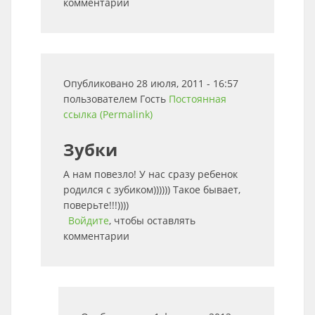
комментарии
Опубликовано 28 июля, 2011 - 16:57
пользователем
Гость
Постоянная
ссылка (Permalink)
Зубки
А нам повезло! У нас сразу ребенок
родился с зубиком)))))) Такое бывает,
поверьте!!!))))
Войдите
, чтобы оставлять
комментарии