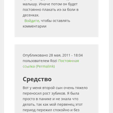
малышу. Иначе потом он будет
постоянно плакать из-за боли в
десенках.
Войдите
, чтобы оставлять
комментарии
Опубликовано 28 мая, 2011 - 18:04
пользователем
Rozi
Постоянная
ссылка (Permalink)
Средство
Вот у меня второй сын очень тяжело
переносил рост зубиков. Я была
просто в панике и не знала что
делать, так как мой первенец этот
период пережил спокойно и без