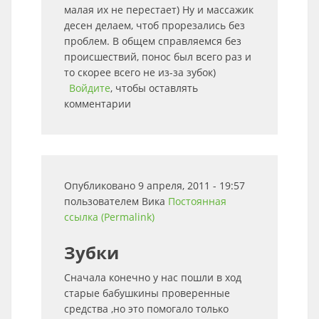
малая их не перестает) Ну и массажик
десен делаем, чтоб прорезались без
проблем. В общем справляемся без
происшествий, понос был всего раз и
то скорее всего не из-за зубок)
Войдите
, чтобы оставлять
комментарии
Опубликовано 9 апреля, 2011 - 19:57
пользователем
Вика
Постоянная
ссылка (Permalink)
Зубки
Сначала конечно у нас пошли в ход
старые бабушкины проверенные
средства ,но это помогало только