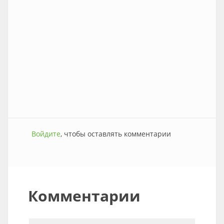
Войдите
, чтобы оставлять комментарии
Комментарии