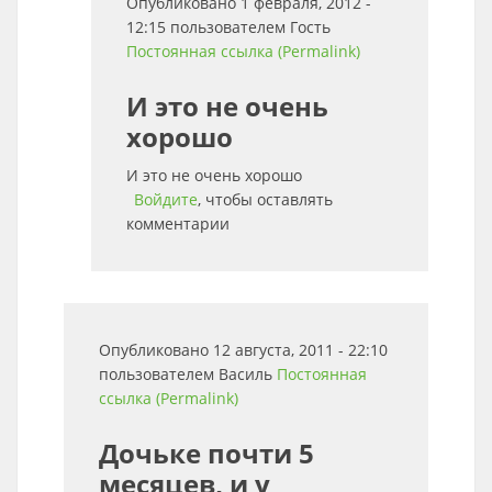
Опубликовано 1 февраля, 2012 -
12:15 пользователем
Гость
Постоянная ссылка (Permalink)
И это не очень
хорошо
И это не очень хорошо
Войдите
, чтобы оставлять
комментарии
Опубликовано 12 августа, 2011 - 22:10
пользователем
Василь
Постоянная
ссылка (Permalink)
Дочьке почти 5
месяцев, и у