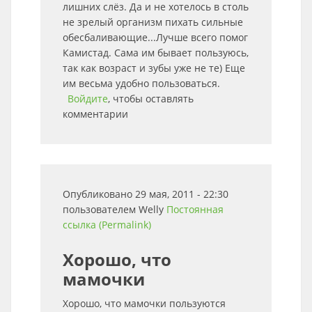
лишних слёз. Да и не хотелось в столь
не зрелый организм пихать сильные
обесбаливающие...Лучше всего помог
Камистад. Сама им бывает пользуюсь,
так как возраст и зубы уже не те) Еще
им весьма удобно пользоваться.
Войдите
, чтобы оставлять
комментарии
Опубликовано 29 мая, 2011 - 22:30
пользователем
Welly
Постоянная
ссылка (Permalink)
Хорошо, что
мамочки
Хорошо, что мамочки пользуются