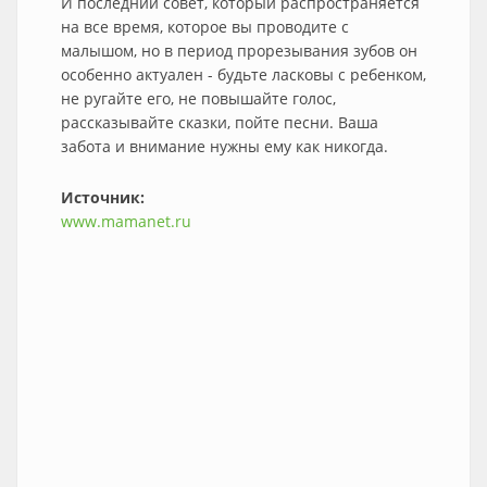
И последний совет, который распространяется
на все время, которое вы проводите с
малышом, но в период прорезывания зубов он
особенно актуален - будьте ласковы с ребенком,
не ругайте его, не повышайте голос,
рассказывайте сказки, пойте песни. Ваша
забота и внимание нужны ему как никогда.
Источник:
www.mamanet.ru