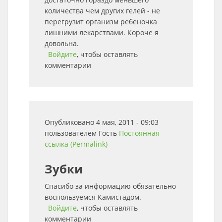
количества чем других гелей - не
перегрузит организм ребеночка
лишними лекарствами. Короче я
довольна.
Войдите
, чтобы оставлять
комментарии
Опубликовано 4 мая, 2011 - 09:03
пользователем
Гость
Постоянная
ссылка (Permalink)
Зубки
Спасибо за информацию обязательно
воспользуемся Камистадом.
Войдите
, чтобы оставлять
комментарии