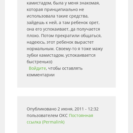
камистадом, была у меня знакомая,
которая принципиально не
использовала такие средства,
зайдешь к ней, а там ребенок орет,
она его успокаивает, да получается
плохо. Потом прекратили общаться,
надеюсь, этот ребенок вырастет
нормальным. Своему-то я тоже мажу
зубки камистадом, успокаивается
быстренько)
Войдите
, чтобы оставлять
комментарии
Опубликовано 2 июня, 2011 - 12:32
пользователем
ОКС
Постоянная
ссылка (Permalink)