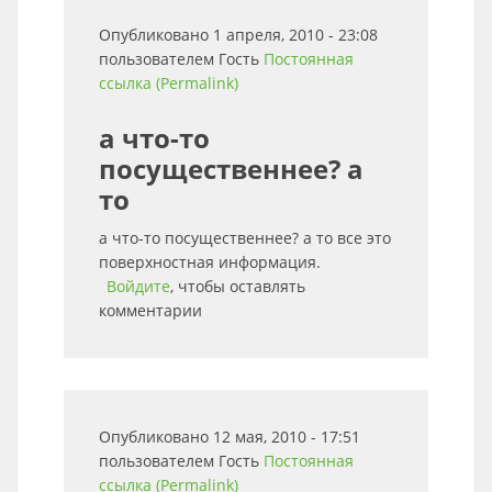
Опубликовано 1 апреля, 2010 - 23:08
пользователем
Гость
Постоянная
ссылка (Permalink)
а что-то
посущественнее? а
то
а что-то посущественнее? а то все это
поверхностная информация.
Войдите
, чтобы оставлять
комментарии
Опубликовано 12 мая, 2010 - 17:51
пользователем
Гость
Постоянная
ссылка (Permalink)