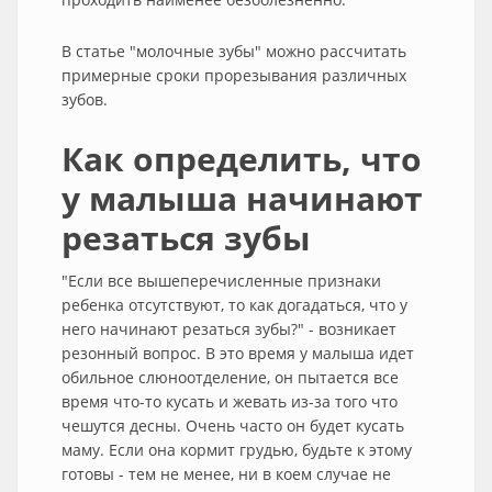
В статье "молочные зубы" можно рассчитать
примерные сроки прорезывания различных
зубов.
Как определить, что
у малыша начинают
резаться зубы
"Если все вышеперечисленные признаки
ребенка отсутствуют, то как догадаться, что у
него начинают резаться зубы?" - возникает
резонный вопрос. В это время у малыша идет
обильное слюноотделение, он пытается все
время что-то кусать и жевать из-за того что
чешутся десны. Очень часто он будет кусать
маму. Если она кормит грудью, будьте к этому
готовы - тем не менее, ни в коем случае не