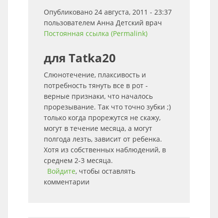
Опубликовано 24 августа, 2011 - 23:37
пользователем
Анна Детский врач
Постоянная ссылка (Permalink)
для Tatka20
Слюнотечение, плаксивость и
потребность тянуть все в рот -
верные признаки, что началось
прорезывание. Так что точно зубки ;)
только когда прорежутся не скажу,
могут в течение месяца, а могут
полгода лезть, зависит от ребенка.
Хотя из собственных наблюдений, в
среднем 2-3 месяца.
Войдите
, чтобы оставлять
комментарии