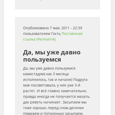
Опубликовано 7 мая, 2011 - 22:39
пользователем
Гость
Постоянная
ссылка (Permalink)
Да, мы уже давно
пользуемся
Да, мы уже давно пользуемся
камистадом) как 3 месяца
исполнилось, так и начали) Подруга
моя посоветовала, у нее уже 3-й
растет. И всё главно замечательно,
правда иногда не получается мазать,
дак реветь начинает. Засыпаем мы
тоже хорошо, перед сном десенки
помажем и потихоньку засыпаем.