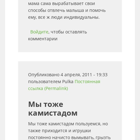
мама сама вырабатывает свои
способы отвлечь малыша и помочь
ему, все ж люди индивидуальны.
Войдите
, чтобы оставлять
комментарии
Опубликовано 4 апреля, 2011 - 19:33
пользователем
Pulka
Постоянная
ссылка (Permalink)
Мы тоже
камистадом
Мы тоже камистадом пользуемся, но
также приходится и игрушки
постоянно начисто вымывать, грызть