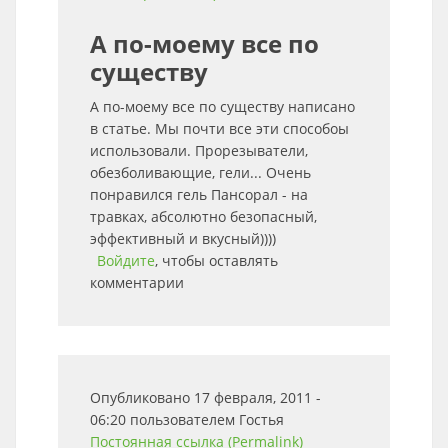
А по-моему все по
существу
А по-моему все по существу написано
в статье. Мы почти все эти способоы
использовали. Прорезыватели,
обезболивающие, гели... Очень
понравился гель Пансорал - на
травках, абсолютно безопасный,
эффективный и вкусный))))
Войдите
, чтобы оставлять
комментарии
Опубликовано 17 февраля, 2011 -
06:20 пользователем
Гостья
Постоянная ссылка (Permalink)