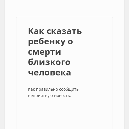
Как сказать
ребенку о
смерти
близкого
человека
Как правильно сообщить
неприятную новость.