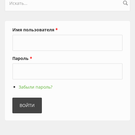
Форма поиска
Имя пользователя
*
Пароль
*
Забыли пароль?