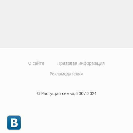
О сайте
Правовая информация
Рекламодателям
© Растущая семья, 2007-2021