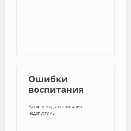
Ошибки
воспитания
Какие методы воспитания
недопустимы.