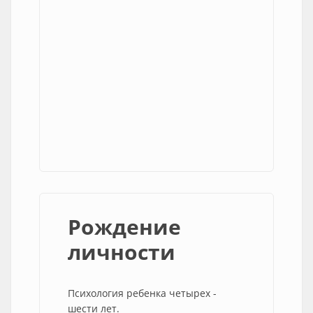
Рождение
личности
Психология ребенка четырех -
шести лет.