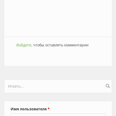
Войдите
, чтобы оставлять комментарии
Форма поиска
Имя пользователя
*