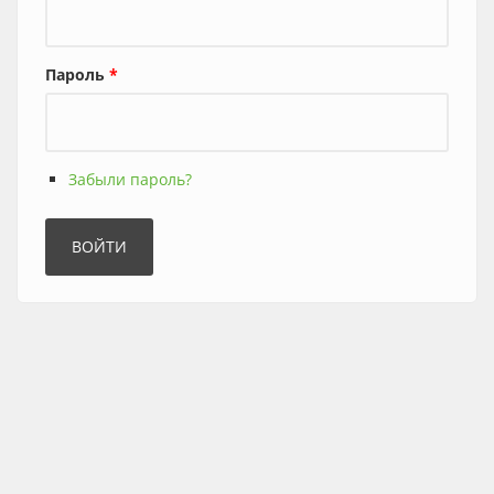
Пароль
*
Забыли пароль?