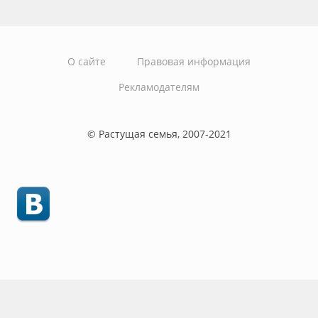
О сайте
Правовая информация
Рекламодателям
© Растущая семья, 2007-2021