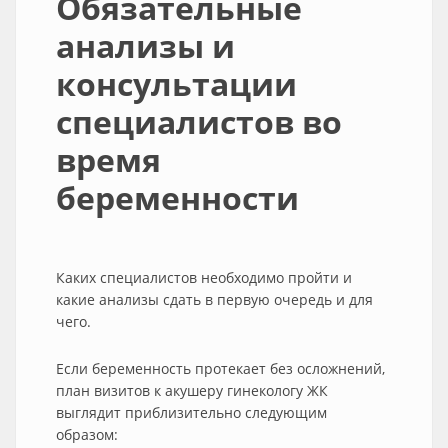
Обязательные
анализы и
консультации
специалистов во
время
беременности
Каких специалистов необходимо пройти и
какие анализы сдать в первую очередь и для
чего.
Если беременность протекает без осложнений,
план визитов к акушеру гинекологу ЖК
выглядит приблизительно следующим
образом: