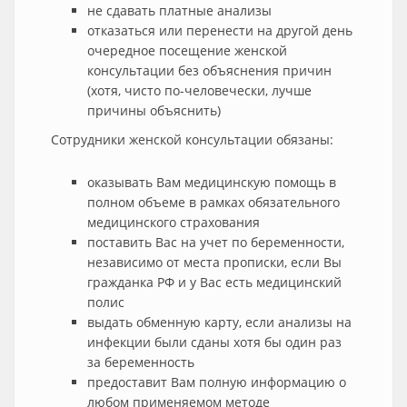
не сдавать платные анализы
отказаться или перенести на другой день
очередное посещение женской
консультации без объяснения причин
(хотя, чисто по-человечески, лучше
причины объяснить)
Сотрудники женской консультации обязаны:
оказывать Вам медицинскую помощь в
полном объеме в рамках обязательного
медицинского страхования
поставить Вас на учет по беременности,
независимо от места прописки, если Вы
гражданка РФ и у Вас есть медицинский
полис
выдать обменную карту, если анализы на
инфекции были сданы хотя бы один раз
за беременность
предоставит Вам полную информацию о
любом применяемом методе