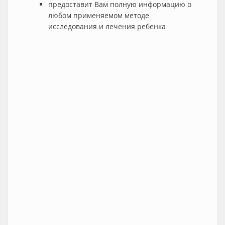
предоставит Вам полную информацию о
любом применяемом методе
исследования и лечения ребенка