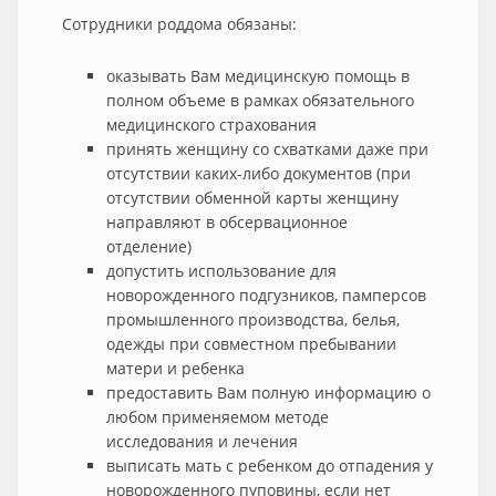
Сотрудники роддома обязаны:
оказывать Вам медицинскую помощь в
полном объеме в рамках обязательного
медицинского страхования
принять женщину со схватками даже при
отсутствии каких-либо документов (при
отсутствии обменной карты женщину
направляют в обсервационное
отделение)
допустить использование для
новорожденного подгузников, памперсов
промышленного производства, белья,
одежды при совместном пребывании
матери и ребенка
предоставить Вам полную информацию о
любом применяемом методе
исследования и лечения
выписать мать с ребенком до отпадения у
новорожденного пуповины, если нет