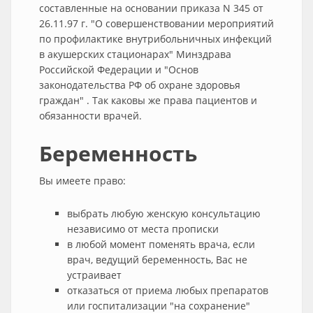
составленные на основании приказа N 345 от
26.11.97 г. "О совершенствовании мероприятий
по профилактике внутрибольничных инфекций
в акушерских стационарах" Минздрава
Российской Федерации и "Основ
законодательства РФ об охране здоровья
граждан" . Так каковы же права пациентов и
обязанности врачей.
Беременность
Вы имеете право:
выбрать любую женскую консультацию
независимо от места прописки
в любой момент поменять врача, если
врач, ведущий беременность, Вас не
устраивает
отказаться от приема любых препаратов
или госпитализации "на сохранение"