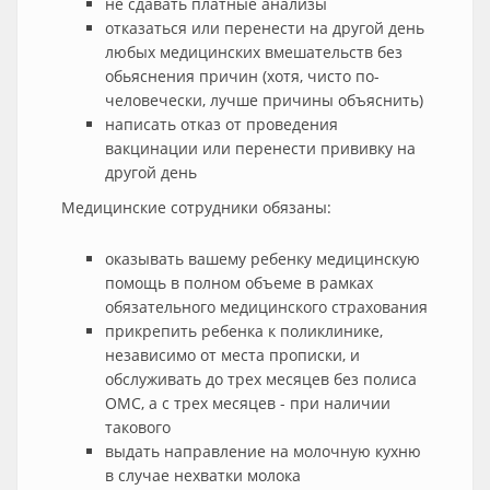
не сдавать платные анализы
отказаться или перенести на другой день
любых медицинских вмешательств без
обьяснения причин (хотя, чисто по-
человечески, лучше причины объяснить)
написать отказ от проведения
вакцинации или перенести прививку на
другой день
Медицинские сотрудники обязаны:
оказывать вашему ребенку медицинскую
помощь в полном объеме в рамках
обязательного медицинского страхования
прикрепить ребенка к поликлинике,
независимо от места прописки, и
обслуживать до трех месяцев без полиса
ОМС, а с трех месяцев - при наличии
такового
выдать направление на молочную кухню
в случае нехватки молока