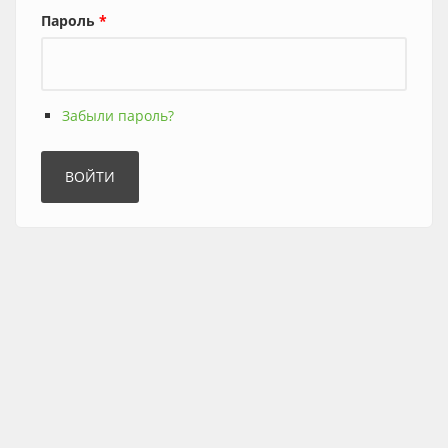
Пароль
*
Забыли пароль?