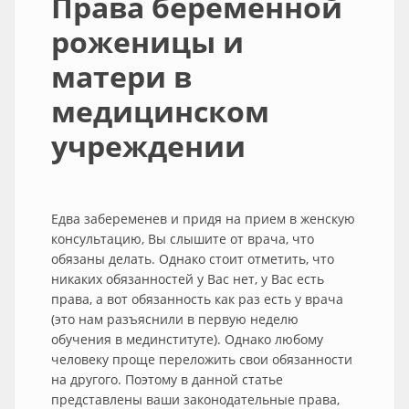
Права беременной
роженицы и
матери в
медицинском
учреждении
Едва забеременев и придя на прием в женскую
консультацию, Вы слышите от врача, что
обязаны делать. Однако стоит отметить, что
никаких обязанностей у Вас нет, у Вас есть
права, а вот обязанность как раз есть у врача
(это нам разъяснили в первую неделю
обучения в мединституте). Однако любому
человеку проще переложить свои обязанности
на другого. Поэтому в данной статье
представлены ваши законодательные права,