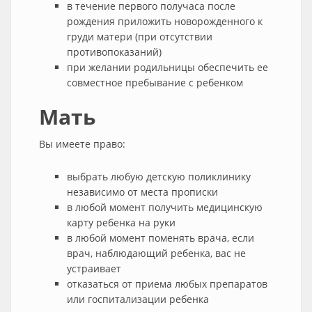
в течение первого получаса после
рождения приложить новорожденного к
груди матери (при отсутствии
противопоказаний)
при желании родильницы обеспечить ее
совместное пребывание с ребенком
Мать
Вы имеете право:
выбрать любую детскую поликлинику
независимо от места прописки
в любой момент получить медицинскую
карту ребенка на руки
в любой момент поменять врача, если
врач, наблюдающий ребенка, вас не
устраивает
отказаться от приема любых препаратов
или госпитализации ребенка