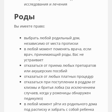
исследования и лечения
Роды
Вы имеете право:
выбрать любой родильный дом,
независимо от места прописки
в любой момент поменять врача, если
врач, принимающий роды, Вас не
устраивает
отказаться от приема любых препаратов
или акушерских пособий
отказаться от любых платных процедур
отказаться при поступлении в роддом от
клизмы и бритья лобка (за исключением
случаев, когда у роженицы обнаружен
педикулез)
в любой момент уйти из родильного дома
под расписку и забрать с собой ребенка