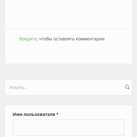
Войдите
, чтобы оставлять комментарии
Форма поиска
Имя пользователя
*