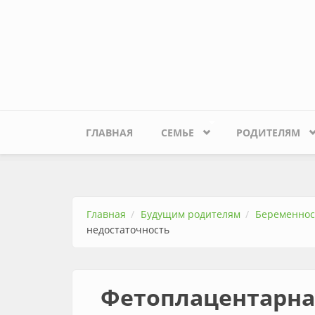
Перейти к основному содержанию
ГЛАВНАЯ
СЕМЬЕ
РОДИТЕЛЯМ
Главная
Будущим родителям
Беременнос
недостаточность
Фетоплацентарна