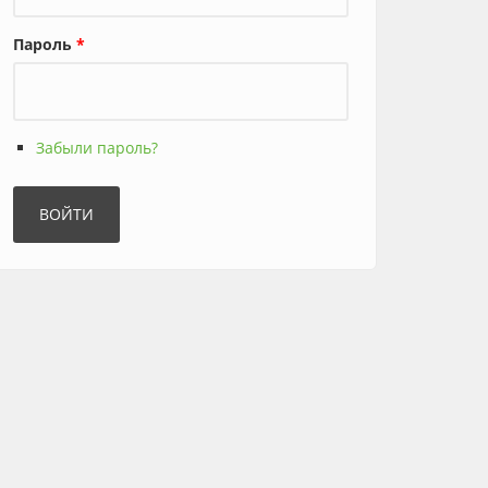
Пароль
*
Забыли пароль?