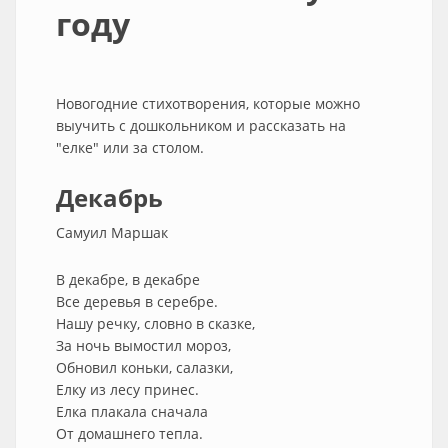
году
Новогодние стихотворения, которые можно
выучить с дошкольником и рассказать на
"елке" или за столом.
Декабрь
Самуил Маршак
В декабре, в декабре
Все деревья в серебре.
Нашу речку, словно в сказке,
За ночь вымостил мороз,
Обновил коньки, салазки,
Елку из лесу принес.
Елка плакала сначала
От домашнего тепла.