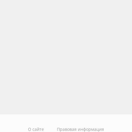
О сайте
Правовая информация