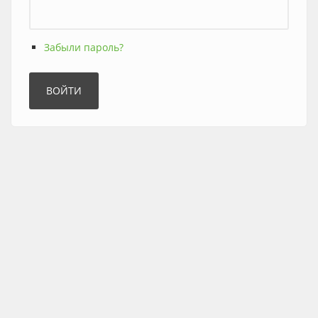
Забыли пароль?