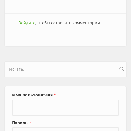
Войдите
, чтобы оставлять комментарии
Форма поиска
Имя пользователя
*
Пароль
*