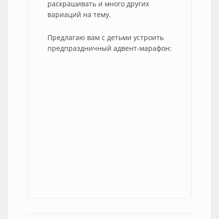
раскрашивать и много других
вариаций на тему.
Предлагаю вам с детьми устроить
предпраздничный адвент-марафон: