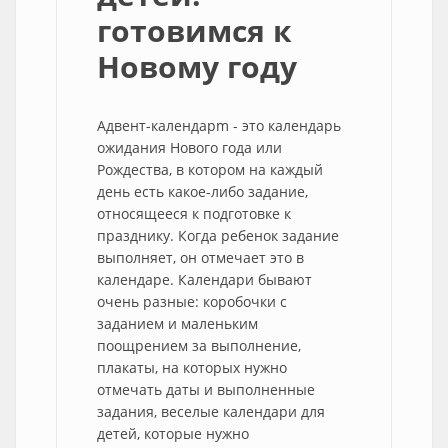
готовимся к
Новому году
Адвент-календарm - это календарь
ожидания Нового года или
Рождества, в котором на каждый
день есть какое-либо задание,
относящееся к подготовке к
празднику. Когда ребенок задание
выполняет, он отмечает это в
календаре. Календари бывают
очень разные: коробочки с
заданием и маленьким
поощрением за выполнение,
плакаты, на которых нужно
отмечать даты и выполненные
задания, веселые календари для
детей, которые нужно