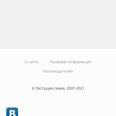
О сайте
Правовая информация
Рекламодателям
© Растущая семья, 2007-2021