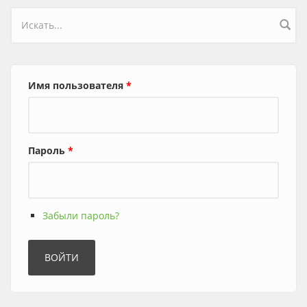
Форма поиска
Имя пользователя
*
Пароль
*
Забыли пароль?