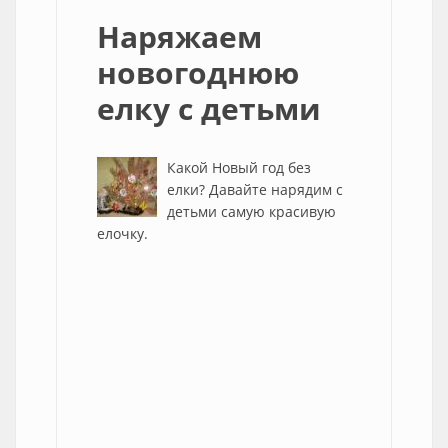
Наряжаем
новогоднюю
елку с детьми
Какой Новый год без
елки? Давайте нарядим с
детьми самую красивую
елочку.