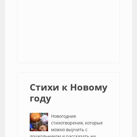
Стихи к Новому
году
Новогодние
стихотворения, которые
можно выучить с
дошкольником и рассказать на