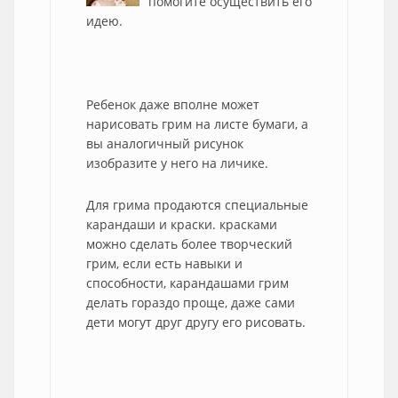
помогите осуществить его
идею.
Ребенок даже вполне может
нарисовать грим на листе бумаги, а
вы аналогичный рисунок
изобразите у него на личике.
Для грима продаются специальные
карандаши и краски. красками
можно сделать более творческий
грим, если есть навыки и
способности, карандашами грим
делать гораздо проще, даже сами
дети могут друг другу его рисовать.