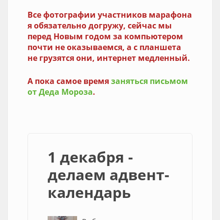
Все фотографии участников марафона
я обязательно догружу, сейчас мы
перед Новым годом за компьютером
почти не оказываемся, а с планшета
не грузятся они, интернет медленный.
А пока самое время
заняться письмом
от Деда Мороза
.
1 декабря -
делаем адвент-
календарь