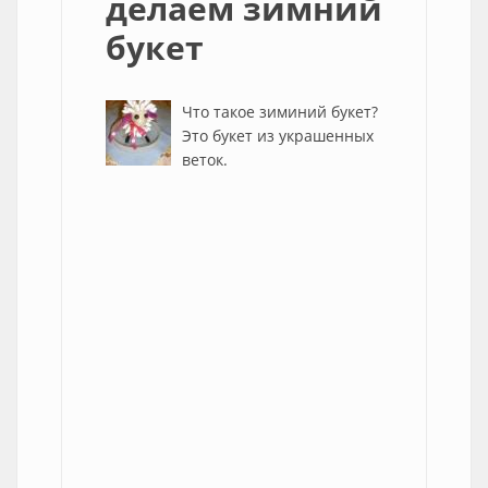
делаем зимний
букет
Что такое зиминий букет?
Это букет из украшенных
веток.