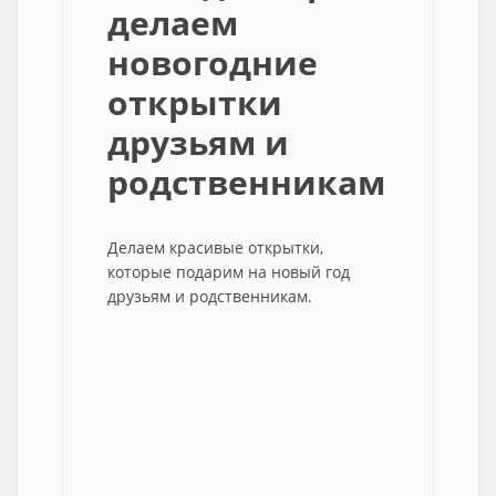
делаем
новогодние
открытки
друзьям и
родственникам
Делаем красивые открытки,
которые подарим на новый год
друзьям и родственникам.