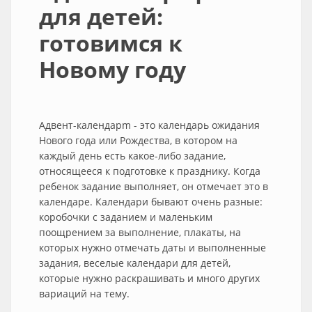
для детей:
готовимся к
Новому году
Адвент-календарm - это календарь ожидания
Нового года или Рождества, в котором на
каждый день есть какое-либо задание,
относящееся к подготовке к празднику. Когда
ребенок задание выполняет, он отмечает это в
календаре. Календари бывают очень разные:
коробочки с заданием и маленьким
поощрением за выполнение, плакаты, на
которых нужно отмечать даты и выполненные
задания, веселые календари для детей,
которые нужно раскрашивать и много других
вариаций на тему.