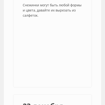
Снежинки могут быть любой формы
и цвета, давайте их вырезать из
салфеток.