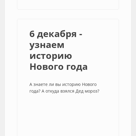
6 декабря -
узнаем
историю
Нового года
А знаете ли вы историю Нового
года? А откуда взялся Дед мороз?