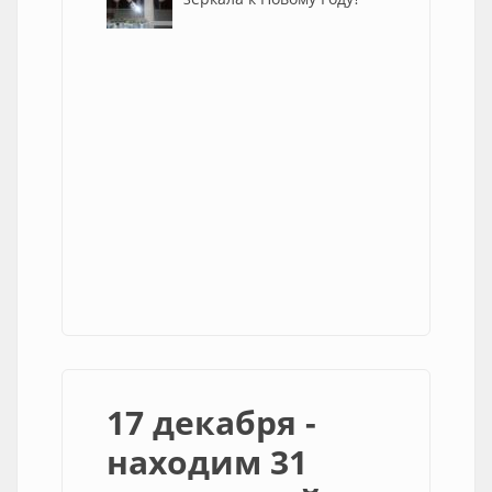
17 декабря -
находим 31