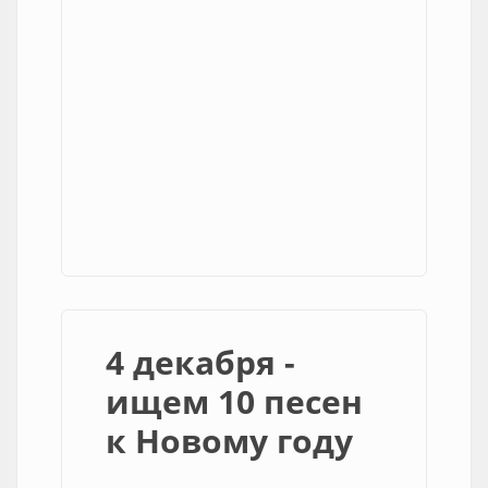
4 декабря -
ищем 10 песен
к Новому году