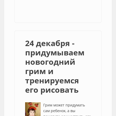
24 декабря -
придумываем
новогодний
грим и
тренируемся
его рисовать
Грим может придумать
сам ребенок, а вы