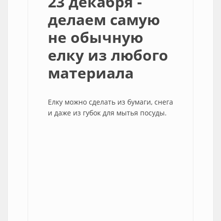
23 декабря -
делаем самую
не обычную
елку из любого
материала
Елку можно сделать из бумаги, снега
и даже из губок для мытья посуды.