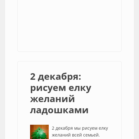
2 декабря:
рисуем елку
желаний
ладошками
2 декабря мы рисуем елку
желаний всей семьей.