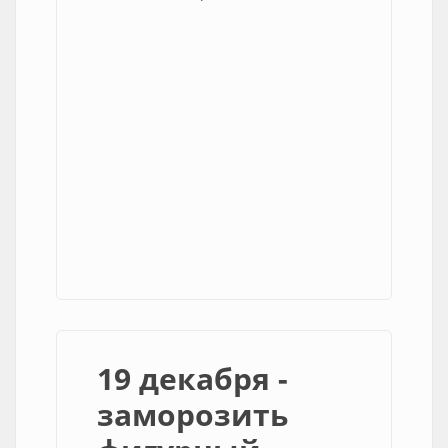
19 декабря -
заморозить