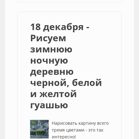
18 декабря -
Рисуем
зимнюю
ночную
деревню
черной, белой
и желтой
гуашью
Нарисовать картину всего
тремя цветами - это так
интересно!