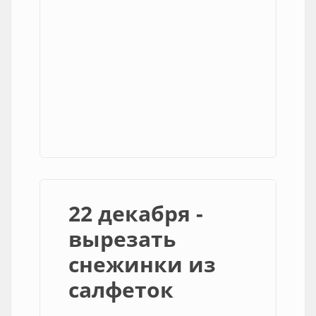
22 декабря -
вырезать
снежинки из
салфеток