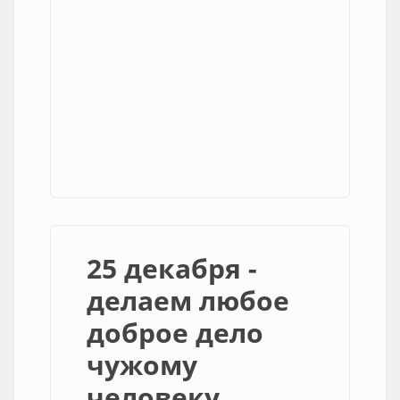
25 декабря -
делаем любое
доброе дело
чужому
человеку