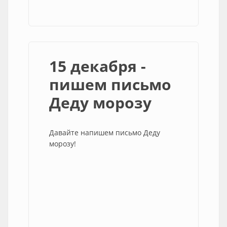
15 декабря -
пишем письмо
Деду морозу
Давайте напишем письмо Деду
морозу!