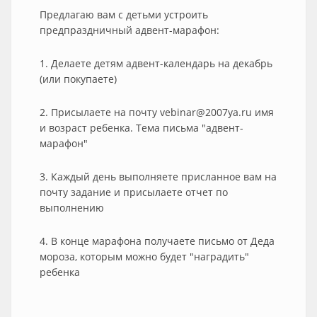
Предлагаю вам с детьми устроить
предпраздничный адвент-марафон:
1. Делаете детям адвент-календарь на декабрь
(или покупаете)
2. Присылаете на почту vebinar@2007ya.ru имя
и возраст ребенка. Тема письма "адвент-
марафон"
3. Каждый день выполняете присланное вам на
почту задание и присылаете отчет по
выполнению
4. В конце марафона получаете письмо от Деда
мороза, которым можно будет "наградить"
ребенка