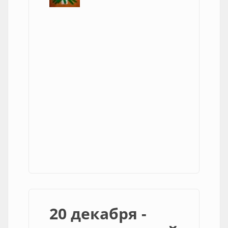
20 декабря -