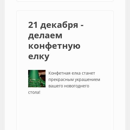
21 декабря -
делаем
конфетную
елку
Конфетная елка станет
прекрасным украшением
вашего новогоднего
стола!