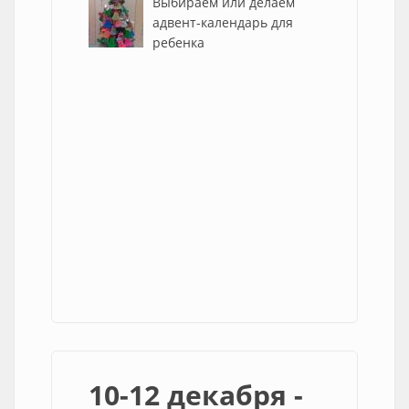
Выбираем или делаем
адвент-календарь для
ребенка
10-12 декабря -