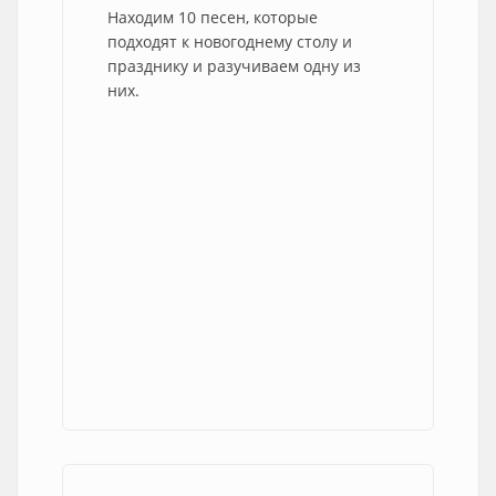
Находим 10 песен, которые
подходят к новогоднему столу и
празднику и разучиваем одну из
них.