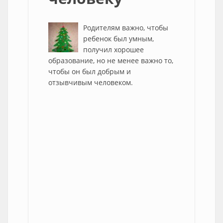
Родителям важно, чтобы
ребенок был умным,
получил хорошее
образование, но не менее важно то,
чтобы он был добрым и
отзывчивым человеком.