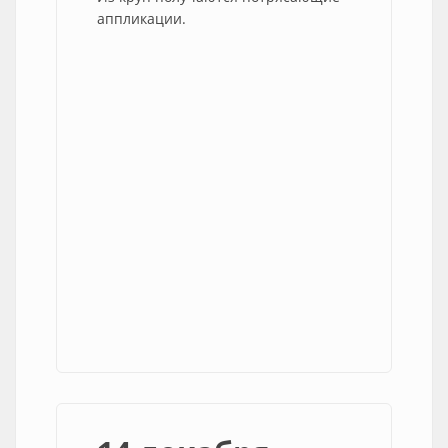
аппликации.