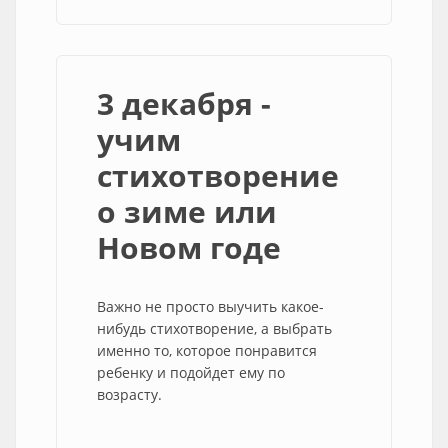
3 декабря -
учим
стихотворение
о зиме или
Новом годе
Важно не просто выучить какое-
нибудь стихотворение, а выбрать
именно то, которое понравится
ребенку и подойдет ему по
возрасту.