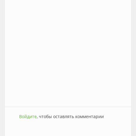
Войдите
, чтобы оставлять комментарии