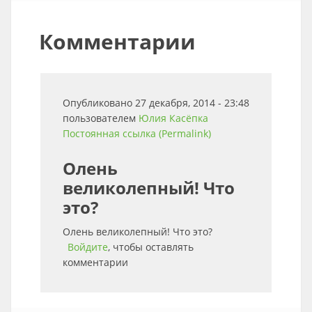
Комментарии
Опубликовано 27 декабря, 2014 - 23:48
пользователем
Юлия Касёпка
Постоянная ссылка (Permalink)
Олень
великолепный! Что
это?
Олень великолепный! Что это?
Войдите
, чтобы оставлять
комментарии