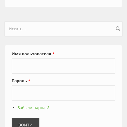
Форма поиска
Имя пользователя
*
Пароль
*
Забыли пароль?