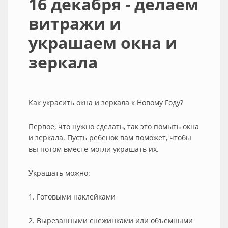
16 декабря - делаем
витражи и
украшаем окна и
зеркала
Как украсить окна и зеркала к Новому Году?
Первое, что нужно сделать, так это помыть окна
и зеркала. Пусть ребенок вам поможет, чтобы
вы потом вместе могли украшать их.
Украшать можно:
1. Готовыми наклейками
2. Вырезанными снежинками или объемными