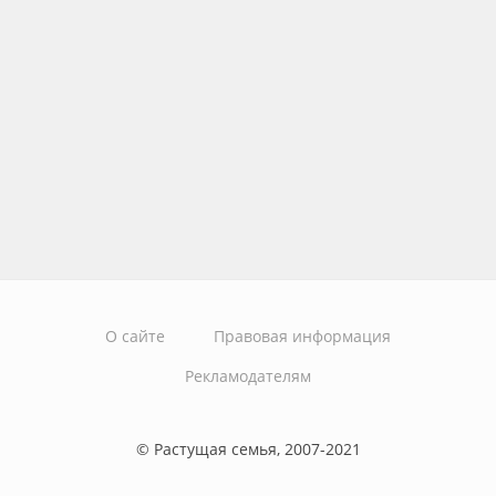
О сайте
Правовая информация
Рекламодателям
© Растущая семья, 2007-2021