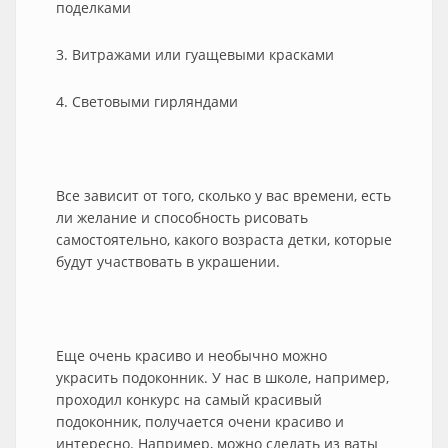
поделками
3. Витражами или гуащевыми красками
4. Световыми гирляндами
Все зависит от того, сколько у вас времени, есть
ли желание и способность рисовать
самостоятельно, какого возраста детки, которые
будут участвовать в украшении.
Еще очень красиво и необычно можно
украсить подоконник. У нас в школе, например,
проходил конкурс на самый красивый
подоконник, получается очени красиво и
интересно. Например, можно сделать из ваты