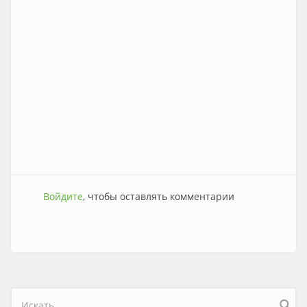
Войдите
, чтобы оставлять комментарии