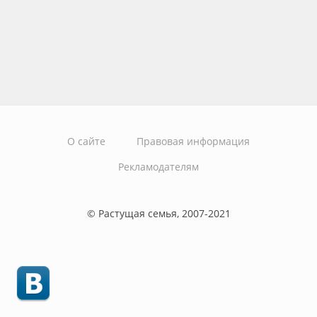
О сайте
Правовая информация
Рекламодателям
© Растущая семья, 2007-2021