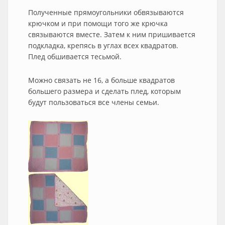
Полученные прямоугольники обвязываются
крючком и при помощи того же крючка
связываются вместе. Затем к ним пришивается
подкладка, крепясь в углах всех квадратов.
Плед обшивается тесьмой.
Можно связать не 16, а больше квадратов
большего размера и сделать плед, которым
будут пользоваться все члены семьи.