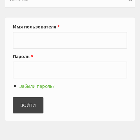
Форма поиска
Имя пользователя
*
Пароль
*
Забыли пароль?