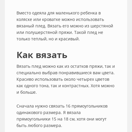
Вместо одеяла для маленького ребенка в
коляске или кроватке можно использовать
вязаный плед. Вязать его можно из шерстяной
или полушерстяной пряжи. Такой плед не
только теплый, но и красивый.
Как вязать
Вязать плед можно как из остатков пряжи, так и
специально выбрав понравившиеся вам цвета.
Красиво использовать около четырех цветов
как одного тона, так и контрастных. Хотя можно
и больше.
Сначала нужно связать 16 прямоугольников
одинакового размера. Я вязала
прямоугольники 15 на 18 см, хотя они могут
быть любого размера.