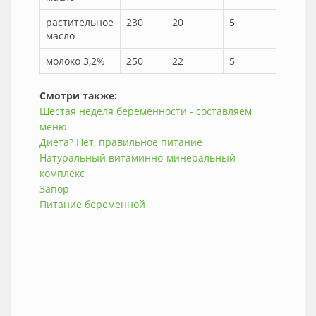
растительное
230
20
5
масло
молоко 3,2%
250
22
5
Смотри также:
Шестая неделя беременности - составляем
меню
Диета? Нет, правильное питание
Натуральный витаминно-минеральный
комплекс
Запор
Питание беременной