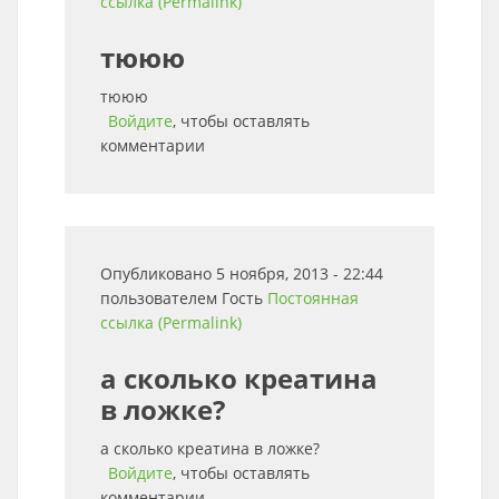
ссылка (Permalink)
тююю
тююю
Войдите
, чтобы оставлять
комментарии
Опубликовано 5 ноября, 2013 - 22:44
пользователем
Гость
Постоянная
ссылка (Permalink)
а сколько креатина
в ложке?
а сколько креатина в ложке?
Войдите
, чтобы оставлять
комментарии