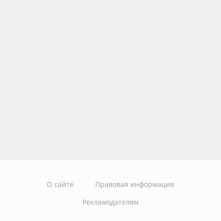
О сайте
Правовая информация
Рекламодателям