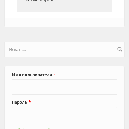
Форма поиска
Имя пользователя
*
Пароль
*