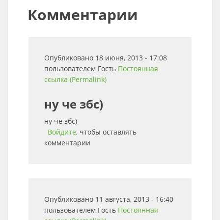
Комментарии
Опубликовано 18 июня, 2013 - 17:08
пользователем
Гость
Постоянная
ссылка (Permalink)
ну че збс)
ну че збс)
Войдите
, чтобы оставлять
комментарии
Опубликовано 11 августа, 2013 - 16:40
пользователем
Гость
Постоянная