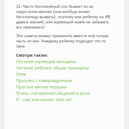
11. Часто беспокойный сон бывает из-за
недостатка магния (она вообще может
бессонницу вызвать), поэтому или ребенку на ИВ
давать магний, или кормящей маме не забывать
его принимать!
Эти советы можно применять вместе или только
часть из них. Каждому ребенку подходит что-то
свое.
Смотри также:
Питание кормящей женщины
Питание ребенка: общие принципы
Плов
Прогулка с новорожденным
Простые мягкие игрушки
Этапы становления общения и речи
Я - сам, или кризис трех лет