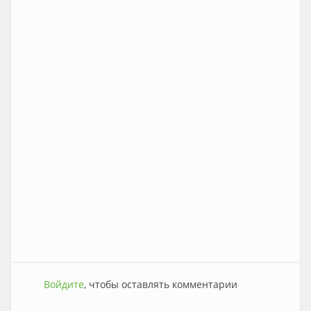
Войдите
, чтобы оставлять комментарии