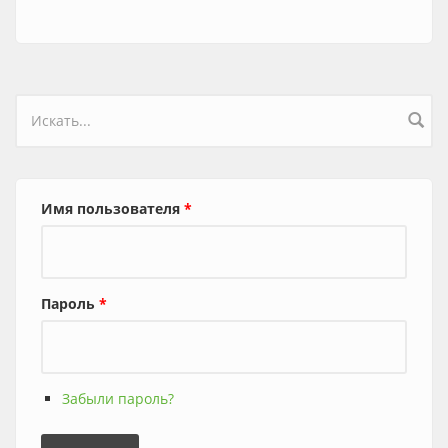
Форма поиска
Имя пользователя
*
Пароль
*
Забыли пароль?