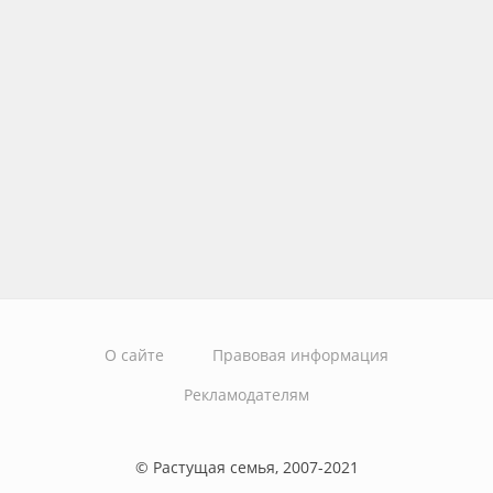
О сайте
Правовая информация
Рекламодателям
© Растущая семья, 2007-2021