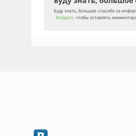
Буду знать, большое
Буду знать, большое спасибо за инфо
Войдите
, чтобы оставлять комментар