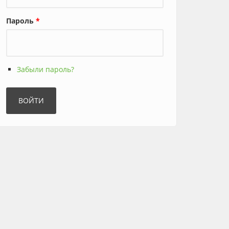
Пароль
*
Забыли пароль?