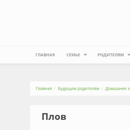
Перейти к основному содержанию
ГЛАВНАЯ
СЕМЬЕ
РОДИТЕЛЯМ
Главная
Будущим родителям
Домашнее х
Плов