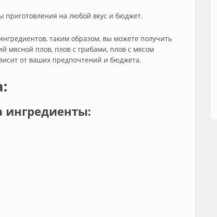
 приготовления на любой вкус и бюджет.
ингредиентов, таким образом, вы можете получить
й мясной плов, плов с грибами, плов с мясом
висит от ваших предпочтений и бюджета.
:
 ингредиенты: