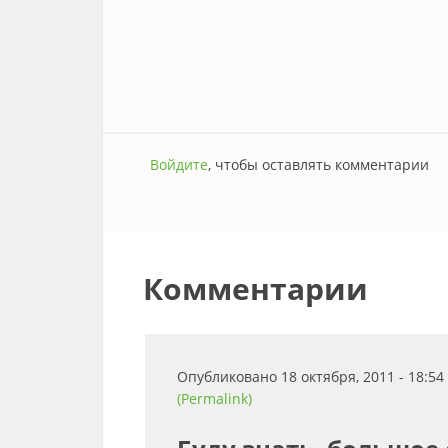
Войдите
, чтобы оставлять комментарии
Комментарии
Опубликовано 18 октября, 2011 - 18:5
(Permalink)