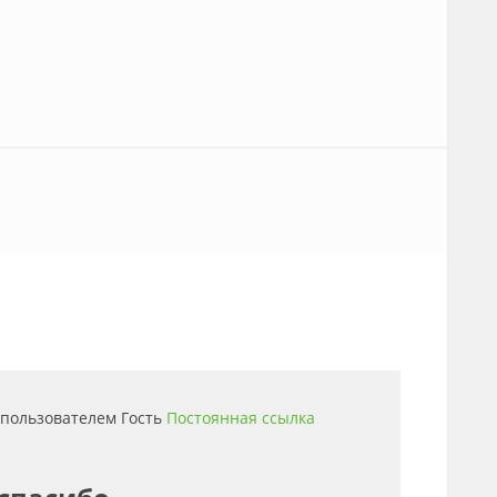
4 пользователем
Гость
Постоянная ссылка