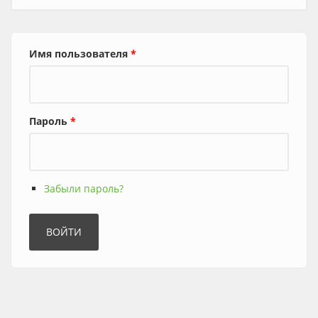
Имя пользователя
*
Пароль
*
Забыли пароль?