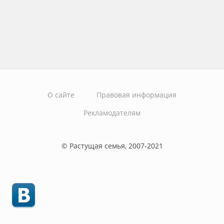
О сайте
Правовая информация
Рекламодателям
© Растущая семья, 2007-2021