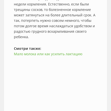
недели кормления. Естественно, если были
трещины сосков, то болезненное кормление
может затянуться на более длительный срок. А
так, потерпеть нужно совсем немного, чтобы
потом долгое время наслаждаться удобством и
радостью грудного вскармливания своего
ребенка.
Смотри также:
Мало молока или как усилить лактацию