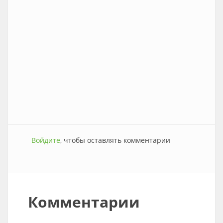
Войдите
, чтобы оставлять комментарии
Комментарии