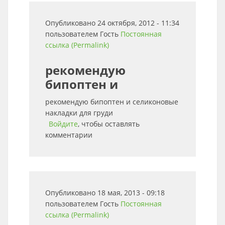
Опубликовано 24 октября, 2012 - 11:34
пользователем
Гость
Постоянная
ссылка (Permalink)
рекомендую
бипоптен и
рекомендую бипоптен и селиконовые
накладки для груди
Войдите
, чтобы оставлять
комментарии
Опубликовано 18 мая, 2013 - 09:18
пользователем
Гость
Постоянная
ссылка (Permalink)