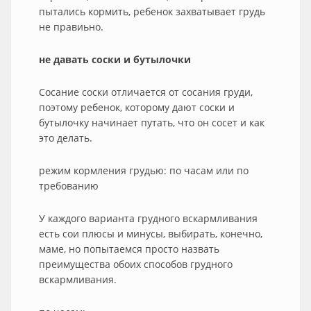
пытались кормить, ребенок захватывает грудь
не правиьно.
не давать соски и бутылочки
Сосание соски отличается от сосания груди,
поэтому ребенок, которому дают соски и
бутылочку начинает путать, что он сосет и как
это делать.
режим кормления грудью: по часам или по
требованию
У каждого варианта грудного вскармливания
есть сои плюсы и минусы, выбирать, конечно,
маме, но попытаемся просто назвать
преимущества обоих способов грудного
вскармливания.