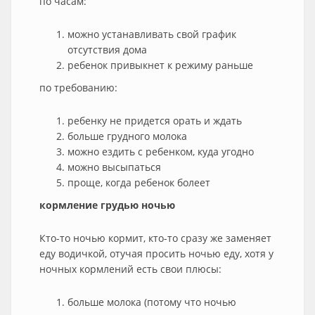
по часам:
можно устанавливать свой график
отсутствия дома
ребенок привыкнет к режиму раньше
по требованию:
ребенку не придется орать и ждать
больше грудного молока
можно ездить с ребенком, куда угодно
можно высыпаться
проще, когда ребенок болеет
кормление грудью ночью
Кто-то ночью кормит, кто-то сразу же заменяет
еду водичкой, отучая просить ночью еду, хотя у
ночных кормлений есть свои плюсы:
больше молока (потому что ночью