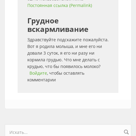
Постоянная ссылка (Permalink)
Грудное
вскармливание
Здравствуйте подскажите пожалуйста.
Вот я родила молыша, и мне его ни
довали 3 суток, я его ни разу ни
кормила грудью. Что мне делать с
крудью, что бы появилось молоко?
Войдите
, чтобы оставлять
комментарии
Форма поиска