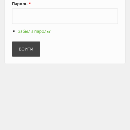
Пароль
*
Забыли пароль?