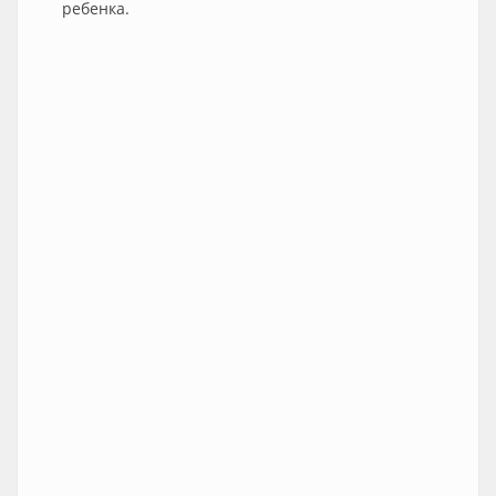
ребенка.