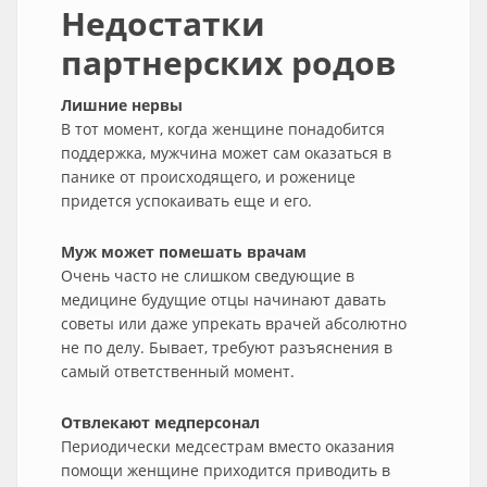
Недостатки
партнерских родов
Лишние нервы
В тот момент, когда женщине понадобится
поддержка, мужчина может сам оказаться в
панике от происходящего, и роженице
придется успокаивать еще и его.
Муж может помешать врачам
Очень часто не слишком сведующие в
медицине будущие отцы начинают давать
советы или даже упрекать врачей абсолютно
не по делу. Бывает, требуют разъяснения в
самый ответственный момент.
Отвлекают медперсонал
Периодически медсестрам вместо оказания
помощи женщине приходится приводить в