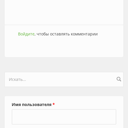
Войдите
, чтобы оставлять комментарии
Форма поиска
Имя пользователя
*