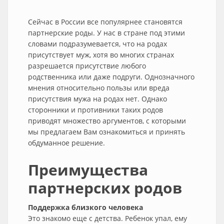
Сейчас в России все популярнее становятся
партнерские роды. У нас в стране под этими
словами подразумевается, что на родах
присутствует муж, хотя во многих странах
разрешается присутствие любого
родственника или даже подруги. Однозначного
мнения относительно пользы или вреда
присутствия мужа на родах нет. Однако
сторонники и противники таких родов
приводят множество аргументов, с которыми
мы предлагаем Вам ознакомиться и принять
обдуманное решение.
Преимущества
партнерских родов
Поддержка близкого человека
Это знакомо еще с детства. Ребенок упал, ему