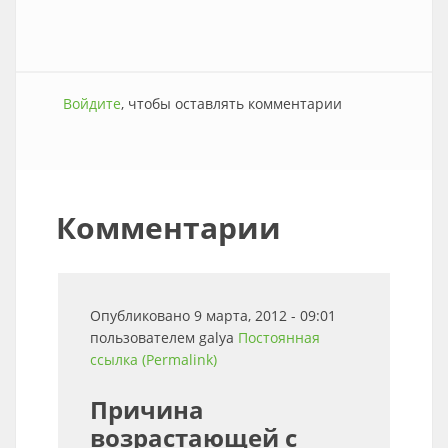
Войдите
, чтобы оставлять комментарии
Комментарии
Опубликовано 9 марта, 2012 - 09:01
пользователем
galya
Постоянная
ссылка (Permalink)
Причина
возрастающей с