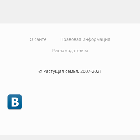
О сайте
Правовая информация
Рекламодателям
© Растущая семья, 2007-2021