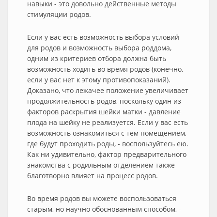
навыки - это довольно действенные методы
стимуляции родов.
Если у вас есть возможность выбора условий
для родов и возможность выбора роддома,
одним из критериев отбора должна быть
возможность ходить во время родов (конечно,
если у вас нет к этому противопоказаний).
Доказано, что лежачее положение увеличивает
продолжительность родов, поскольку один из
факторов раскрытия шейки матки - давление
плода на шейку не реализуется. Если у вас есть
возможность ознакомиться с тем помещением,
где будут проходить роды, - воспользуйтесь ею.
Как ни удивительно, фактор предварительного
знакомства с родильным отделением также
благотворно влияет на процесс родов.
Во время родов вы можете воспользоваться
старым, но научно обоснованным способом, -