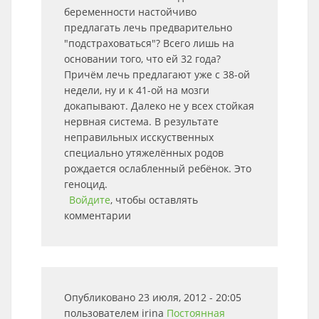
беременности настойчиво
предлагать лечь предварительно
"подстраховаться"? Всего лишь на
основании того, что ей 32 года?
Причём лечь предлагают уже с 38-ой
недели, ну и к 41-ой на мозги
докапывают. Далеко не у всех стойкая
нервная система. В результате
неправильных исскуственных
специально утяжелённых родов
рождается ослабленный ребёнок. Это
геноцид.
Войдите
, чтобы оставлять
комментарии
Опубликовано 23 июля, 2012 - 20:05
пользователем
irina
Постоянная