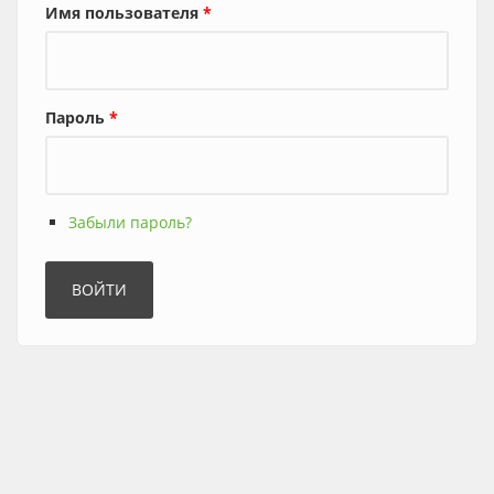
Имя пользователя
*
Пароль
*
Забыли пароль?