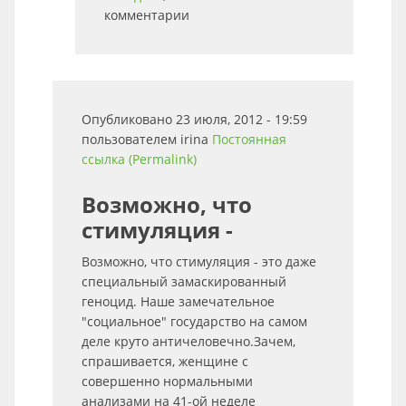
комментарии
Опубликовано 23 июля, 2012 - 19:59
пользователем
irina
Постоянная
ссылка (Permalink)
Возможно, что
стимуляция -
Возможно, что стимуляция - это даже
специальный замаскированный
геноцид. Наше замечательное
"социальное" государство на самом
деле круто античеловечно.Зачем,
спрашивается, женщине с
совершенно нормальными
анализами на 41-ой неделе