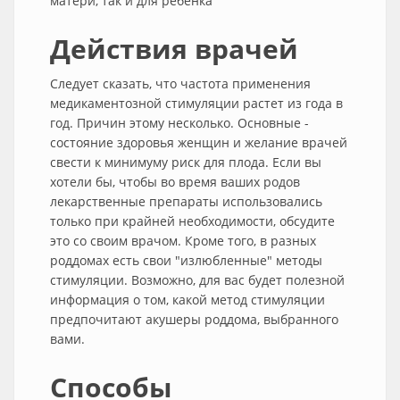
матери, так и для ребенка
Действия врачей
Следует сказать, что частота применения
медикаментозной стимуляции растет из года в
год. Причин этому несколько. Основные -
состояние здоровья женщин и желание врачей
свести к минимуму риск для плода. Если вы
хотели бы, чтобы во время ваших родов
лекарственные препараты использовались
только при крайней необходимости, обсудите
это со своим врачом. Кроме того, в разных
роддомах есть свои "излюбленные" методы
стимуляции. Возможно, для вас будет полезной
информация о том, какой метод стимуляции
предпочитают акушеры роддома, выбранного
вами.
Способы