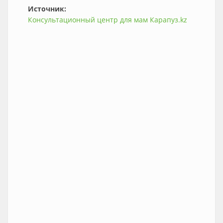
Источник:
Консультационный центр для мам Карапуз.kz