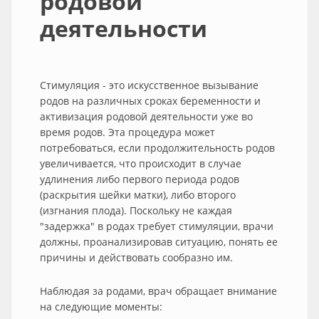
родовой
деятельности
Стимуляция - это искусственное вызывание
родов на различных сроках беременности и
активизация родовой деятельности уже во
время родов. Эта процедура может
потребоваться, если продолжительность родов
увеличивается, что происходит в случае
удлинения либо первого периода родов
(раскрытия шейки матки), либо второго
(изгнания плода). Поскольку не каждая
"задержка" в родах требует стимуляции, врачи
должны, проанализировав ситуацию, понять ее
причины и действовать сообразно им.
Наблюдая за родами, врач обращает внимание
на следующие моменты: