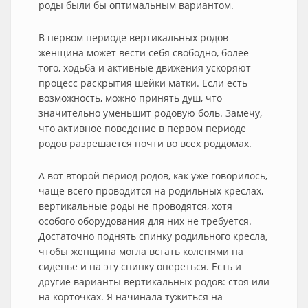
роды были бы оптимальным вариантом.
В первом периоде вертикальных родов
женщина может вести себя свободно, более
того, ходьба и активные движения ускоряют
процесс раскрытия шейки матки. Если есть
возможность, можно принять душ, что
значительно уменьшит родовую боль. Замечу,
что активное поведение в первом периоде
родов разрешается почти во всех роддомах.
А вот второй период родов, как уже говорилось,
чаще всего проводится на родильных креслах,
вертикальные роды не проводятся, хотя
особого оборудования для них не требуется.
Достаточно поднять спинку родильного кресла,
чтобы женщина могла встать коленями на
сиденье и на эту спинку опереться. Есть и
другие варианты вертикальных родов: стоя или
на корточках. Я начинала тужиться на