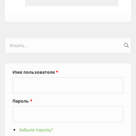
Форма поиска
Имя пользователя
*
Пароль
*
Забыли пароль?