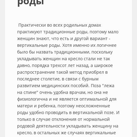
роды
Практически во всех родильных домах
практикуют традиционные роды, поэтому мало
женщин знают, что есть и другой вариант -
вертикальные роды. Хотя именно их логичнее
было бы назвать традиционными, поскольку
укладывать женщин на кресло стали не так
давно, порядка трехсот лет назад, а широкое
распространение такой метод приобрел в
последнее столетие, в связи с бурным
развитием медицинских пособий. Поза "лежа
на спине" очень удобна врачам, но она не
физиологична и не является оптимальной для
матери и ребенка, поэтому неосложненные
роды удобно проводить в вертикальной позе. И
только в случае отклонения от нормальной
родовой деятельности укладывать женщину на
кресло, в остальных же случаях вертикальные