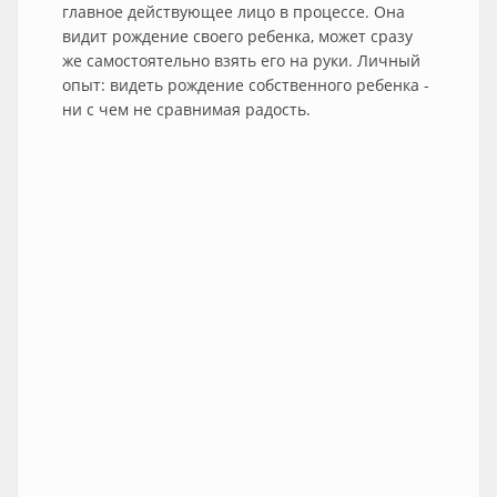
главное действующее лицо в процессе. Она
видит рождение своего ребенка, может сразу
же самостоятельно взять его на руки. Личный
опыт: видеть рождение собственного ребенка -
ни с чем не сравнимая радость.