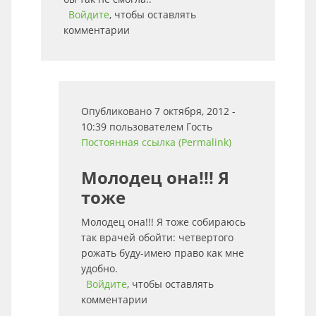
Войдите
, чтобы оставлять
комментарии
Опубликовано 7 октября, 2012 -
10:39 пользователем
Гость
Постоянная ссылка (Permalink)
Молодец она!!! Я
тоже
Молодец она!!! Я тоже собираюсь
так врачей обойти: четвертого
рожать буду-имею право как мне
удобно.
Войдите
, чтобы оставлять
комментарии