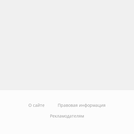
О сайте
Правовая информация
Рекламодателям