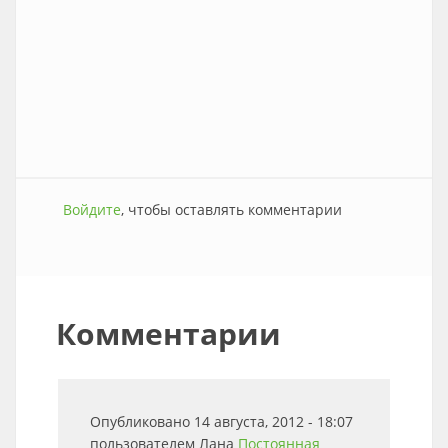
Войдите
, чтобы оставлять комментарии
Комментарии
Опубликовано 14 августа, 2012 - 18:07
пользователем
Лана
Постоянная