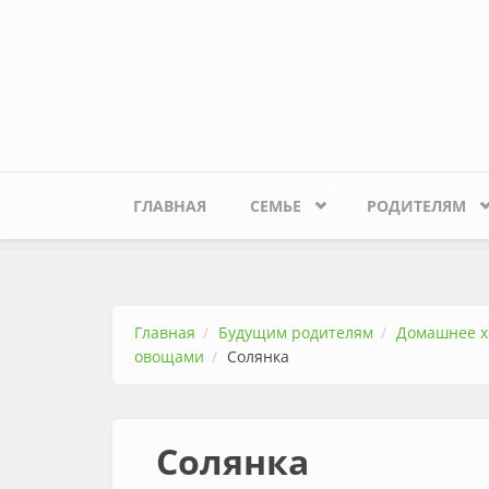
Перейти к основному содержанию
ГЛАВНАЯ
СЕМЬЕ
РОДИТЕЛЯМ
Главная
Будущим родителям
Домашнее х
овощами
Солянка
Солянка