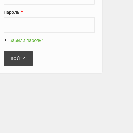
Пароль
*
Забыли пароль?