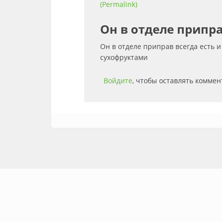
(Permalink)
Он в отделе припра
Он в отделе приправ всегда есть и
сухофруктами
Войдите
, чтобы оставлять комме