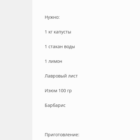
Нужно:
1 кг капусты
1 стакан воды
1 лимон
Лавровый лист
Изюм 100 гр
Барбарис
Приготовление: