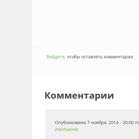
Войдите
, чтобы оставлять комментарии
Комментарии
Опубликовано 7 ноября, 2014 - 20:00 
(Permalink)