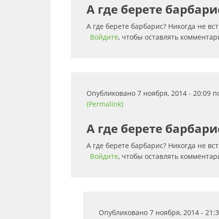
А где берете барбари
А где берете барбарис? Никогда не вс
Войдите
, чтобы оставлять комментар
Опубликовано 7 ноября, 2014 - 20:09 
(Permalink)
А где берете барбари
А где берете барбарис? Никогда не вс
Войдите
, чтобы оставлять комментар
Опубликовано 7 ноября, 2014 - 21