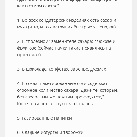
как в самом сахаре?
1. Во всех кондитерских изделиях есть сахар и
мука (и то, и то - источник быстрых углеводов)
2. В "полезном" заменителе сахара: глюкозе и
фруктозе (сейчас пачки такие появились на
прилавках)
3. В шоколаде, конфетах, варенье, джемах
4. В соках. пакетированные соки содержат
огромное количество сахара. Даже те, которые,
без сахара, мы же помним про фруктозу?
Клетчатки нет, а фруктоза осталась.
5. Газированные напитки
6. Сладкие йогурты и творожки