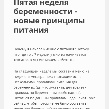
Пятая неделя
беременности -
новые принципы
питания
Почему я начала именно с питания? Потому
что где-то с 7 недели у многих начинается
токсикоз, а мы его можем избежать.
На следующей неделе мы составим меню на
неделю и месяц, а пока познакомимся с
несколькими правилами питания для
беременных (да, что лукавить, для всех эти
правила, но беременным особо важны).
Питаться по данным правилам надо начать уже
сейчас, чтобы потом легче было составить
меню для беременной на неделю и на месяц.