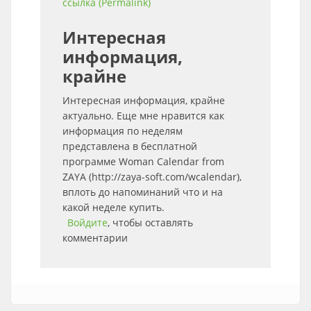
ссылка (Permalink)
Интересная
информация,
крайне
Интересная информация, крайне
актуально. Еще мне нравится как
информация по неделям
представлена в бесплатной
программе Woman Calendar from
ZAYA (http://zaya-soft.com/wcalendar),
вплоть до напоминаний что и на
какой неделе купить.
Войдите
, чтобы оставлять
комментарии