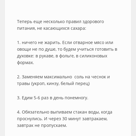
Теперь еще несколько правил здорового
питания, не касающихся сахара:
1. ничего не жарить. Если отварное мясо или
овощи не по душе, то будем учиться готовить в
духовке: в рукаве, в фольге, в силиконовых
формах.
2. Заменяем максимально соль на чеснок и
травы (укроп, кинзу, белый перец)
3. Едим 5-6 раз в день понемногу.
4. Обязательно выпиваем стакан воды, когда
проснулись. И через 30 минут завтракаем,
завтрак не пропускаем.