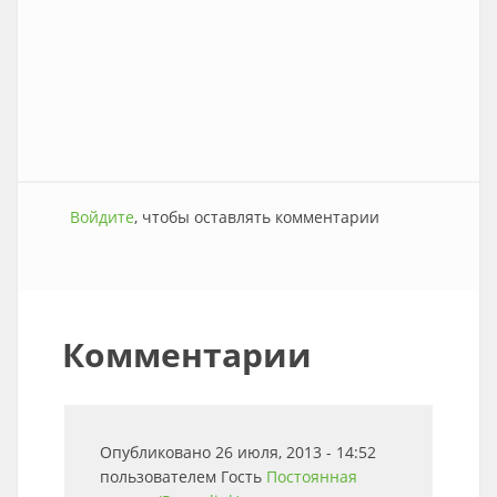
Войдите
, чтобы оставлять комментарии
Комментарии
Опубликовано 26 июля, 2013 - 14:52
пользователем
Гость
Постоянная