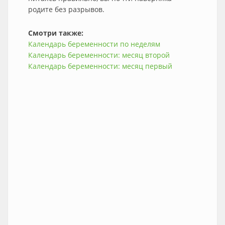
родите без разрывов.
Смотри также:
Календарь беременности по неделям
Календарь беременности: месяц второй
Календарь беременности: месяц первый