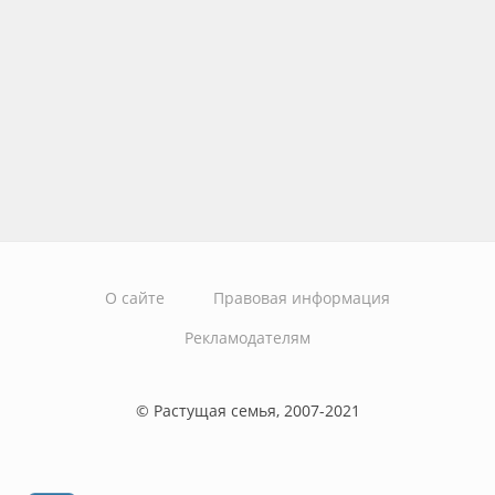
О сайте
Правовая информация
Рекламодателям
© Растущая семья, 2007-2021