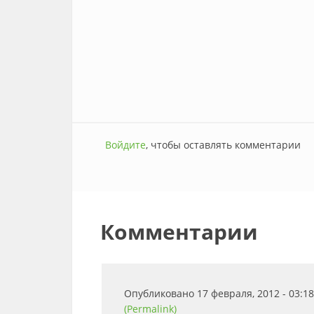
Войдите
, чтобы оставлять комментарии
Комментарии
Опубликовано 17 февраля, 2012 - 03:
(Permalink)