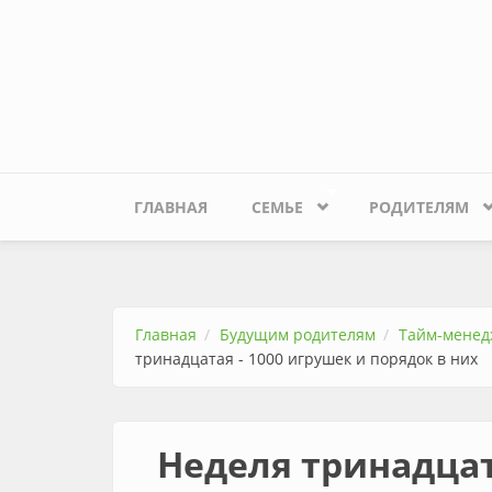
Перейти к основному содержанию
ГЛАВНАЯ
СЕМЬЕ
РОДИТЕЛЯМ
Главная
Будущим родителям
Тайм-менед
тринадцатая - 1000 игрушек и порядок в них
Неделя тринадцат