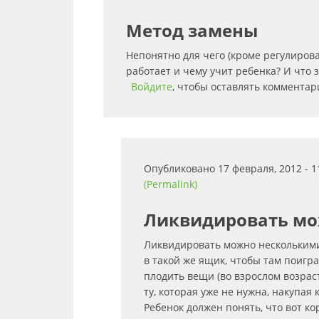
Метод замены
Непонятно для чего (кроме регулиров
работает и чему учит ребенка? И что 
Войдите
, чтобы оставлять комментар
Опубликовано 17 февраля, 2012 - 
(Permalink)
Ликвидировать м
Ликвидировать можно несколькими 
в такой же ящик, чтобы там поигра
плодить вещи (во взрослом возрас
ту, которая уже не нужна, накупая
Ребенок должен понять, что вот ко