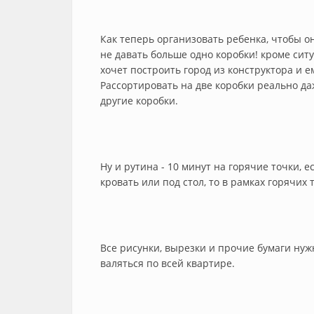
Как теперь организовать ребенка, чтобы он
не давать больше одно коробки! кроме сит
хочет построить город из конструктора и 
Рассортировать на две коробки реально да
другие коробки.
Ну и рутина - 10 минут на горячие точки, 
кровать или под стол, то в рамках горячих 
Все рисунки, вырезки и прочие бумаги нуж
валяться по всей квартире.