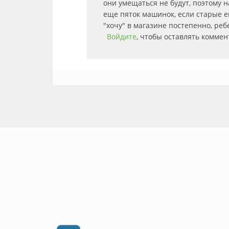
они умещаться не будут, поэтому н
еще пяток машинок, если старые е
"хочу" в магазине постепенно, реб
Войдите
, чтобы оставлять комме