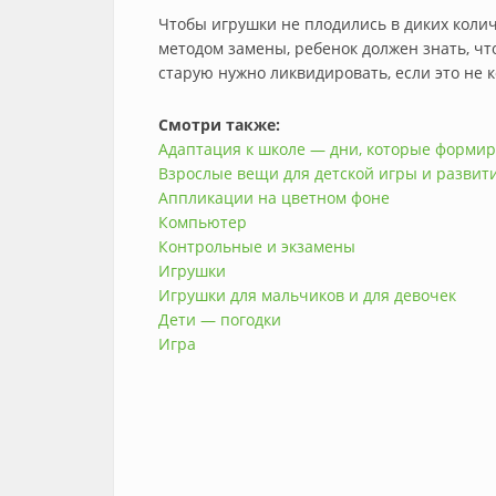
Чтобы игрушки не плодились в диких колич
методом замены, ребенок должен знать, что
старую нужно ликвидировать, если это не 
Смотри также:
Адаптация к школе — дни, которые формир
Взрослые вещи для детской игры и развит
Аппликации на цветном фоне
Компьютер
Контрольные и экзамены
Игрушки
Игрушки для мальчиков и для девочек
Дети — погодки
Игра