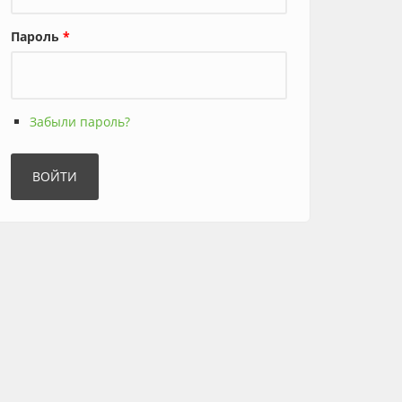
Пароль
*
Забыли пароль?