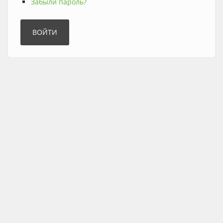
Забыли пароль?