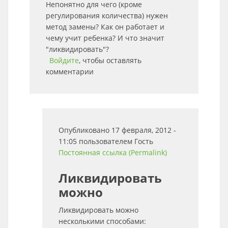
Непонятно для чего (кроме
регулирования количества) нужен
метод замены? Как он работает и
чему учит ребенка? И что значит
"ликвидировать"?
Войдите
, чтобы оставлять
комментарии
Опубликовано 17 февраля, 2012 -
11:05 пользователем
Гость
Постоянная ссылка (Permalink)
Ликвидировать
можно
Ликвидировать можно
несколькими способами: