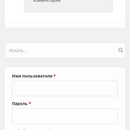
комментарии
Форма поиска
Имя пользователя
*
Пароль
*