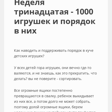
Неделя
тринадцатая - 1000
игрушек и порядок
в них
Как наводить и поддерживать порядок в куче
детских игрушек?
У всех детей гора игрушек, они вечно где-то
валяются, и не знаешь, как это прекратить. что
делать? вы не поверите - сортировать.
Все огромные ящики постепенно
превращаются в свалку, ребенок выкидывает
из них все, а потом долго не может собрать,
поэтому долой огромные ящики, берем