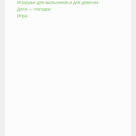
Игрушки для мальчиков и для девочек
Дети — погодки
Игра