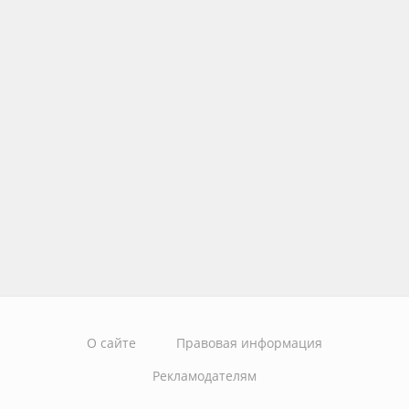
О сайте
Правовая информация
Рекламодателям