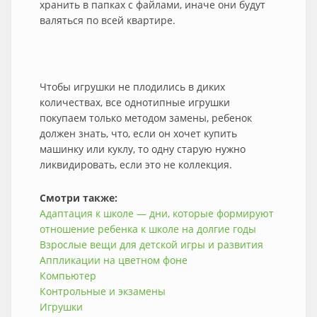
хранить в папках с файлами, иначе они будут
валяться по всей квартире.
Чтобы игрушки не плодились в диких
количествах, все однотипные игрушки
покупаем только методом замены, ребенок
должен знать, что, если он хочет купить
машинку или куклу, то одну старую нужно
ликвидировать, если это не коллекция.
Смотри также:
Адаптация к школе — дни, которые формируют
отношение ребенка к школе на долгие годы
Взрослые вещи для детской игры и развития
Аппликации на цветном фоне
Компьютер
Контрольные и экзамены
Игрушки