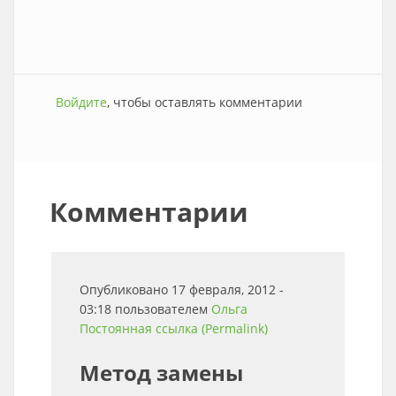
Войдите
, чтобы оставлять комментарии
Комментарии
Опубликовано 17 февраля, 2012 -
03:18 пользователем
Ольга
Постоянная ссылка (Permalink)
Метод замены