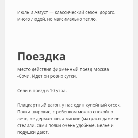
Июль и Август — классический сезон: дорого,
много людей, но максимально тепло.
Поездка
Место действия фирменный поезд Москва
-Сочи. Идет он ровно сутки.
Сели в поезд в 10 утра.
Плацкартный вагон, у нас один купейный отсек.
Полки широкие, с ребенком можно спокойно
лечь, не дермантин, а мягкие (матрасы даже не
стелили, сами полки очень удобные. Белье и
подушки дают.