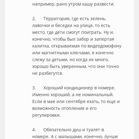
например, рано утром кашу развести.
2. Территория, где есть зелень,
лавочки и беседки на улице, то есть
место, где дети смогут поиграть. Ну и,
конечно, чтобы был забор и запертая
калитка, открываемая по видеодомофону
или магнитными ключами, я конечно
слежу за детьми, но когда их много,
хорошо быть уверенным, что они точно
не разбегутся.
3. Хороший кондиционер в номере.
Именно хороший, а не номинальный.
Если в мае или сентябре ехать, то еще и
возможность отопления и его
регулировки.
4. Обязательно душ и туалет в
номере. А с малышами, конечно, лучше