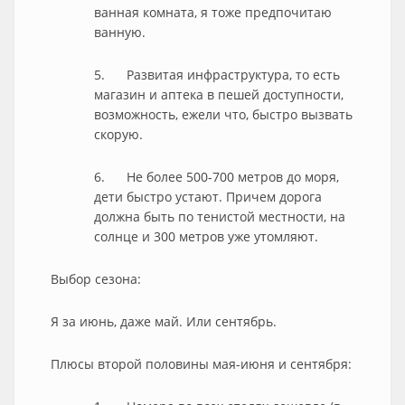
ванная комната, я тоже предпочитаю
ванную.
5. Развитая инфраструктура, то есть
магазин и аптека в пешей доступности,
возможность, ежели что, быстро вызвать
скорую.
6. Не более 500-700 метров до моря,
дети быстро устают. Причем дорога
должна быть по тенистой местности, на
солнце и 300 метров уже утомляют.
Выбор сезона:
Я за июнь, даже май. Или сентябрь.
Плюсы второй половины мая-июня и сентября: