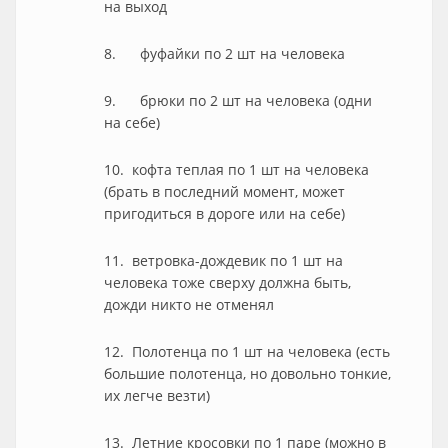
на выход
8. фуфайки по 2 шт на человека
9. брюки по 2 шт на человека (одни
на себе)
10. кофта теплая по 1 шт на человека
(брать в последний момент, может
пригодиться в дороге или на себе)
11. ветровка-дождевик по 1 шт на
человека тоже сверху должна быть,
дожди никто не отменял
12. Полотенца по 1 шт на человека (есть
большие полотенца, но довольно тонкие,
их легче везти)
13. Летние кросовки по 1 паре (можно в