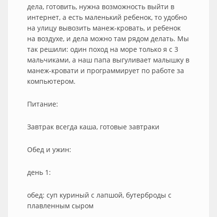
дела, готовить, нужна возможность выйти в
интернет, а есть маленький ребенок, то удобно
на улицу вывозить манеж-кровать, и ребенок
на воздухе, и дела можно там рядом делать. Мы
так решили: один поход на море только я с 3
мальчиками, а наш папа выгуливает малышку в
манеж-кровати и программирует по работе за
компьютером.
Питание:
Завтрак всегда каша, готовые завтраки
Обед и ужин:
день 1:
обед: суп куриный с лапшой, бутерброды с
плавленным сыром