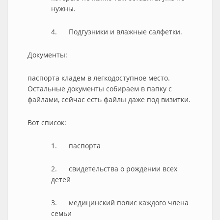
нужны.
4. Подгузники и влажные салфетки.
Документы:
паспорта кладем в легкодоступное место.
Остальные документы собираем в папку с
файлами, сейчас есть файлы даже под визитки.
Вот список:
1. паспорта
2. свидетельства о рождении всех
детей
3. медицинский полис каждого члена
семьи