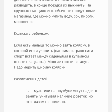
разводить, в конце поездки их выкинуть. На
крупных станциях есть обычные продуктовые
магазины, где можно купить воду, сок, пироги,
мороженое...
Коляска с ребенком:
Если есть малыш, то можно взять коляску, в
которой его и уложить (например, грако сити
спорт встает между сиденьями в купейном
отсеке плацкарта). Многие трости встанут.
Надо мерить ширину коляски.
Развлечения детей:
1. мультики на ноутбуке могут надолго
занять, учитывая наличие розеток, но
это глазам не полезно.