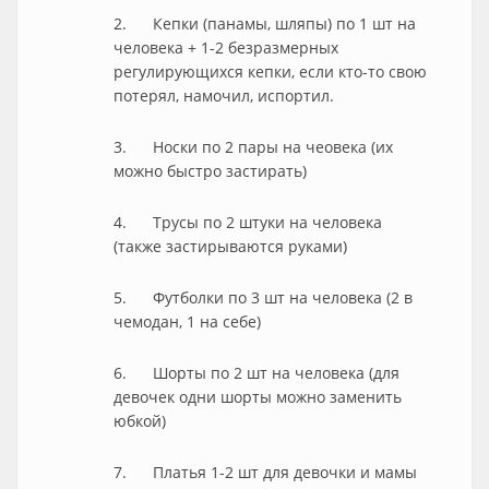
2. Кепки (панамы, шляпы) по 1 шт на
человека + 1-2 безразмерных
регулирующихся кепки, если кто-то свою
потерял, намочил, испортил.
3. Носки по 2 пары на чеовека (их
можно быстро застирать)
4. Трусы по 2 штуки на человека
(также застирываются руками)
5. Футболки по 3 шт на человека (2 в
чемодан, 1 на себе)
6. Шорты по 2 шт на человека (для
девочек одни шорты можно заменить
юбкой)
7. Платья 1-2 шт для девочки и мамы