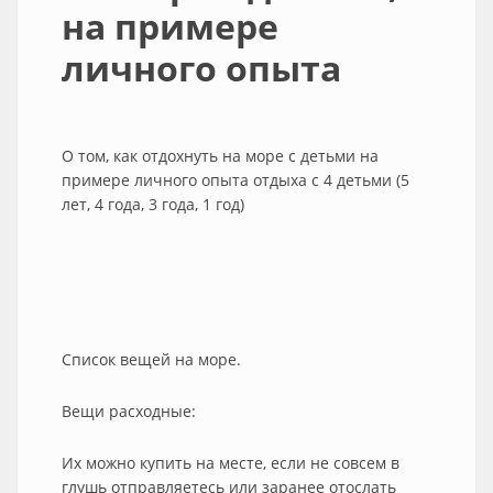
на примере
личного опыта
О том, как отдохнуть на море с детьми на
примере личного опыта отдыха с 4 детьми (5
лет, 4 года, 3 года, 1 год)
Список вещей на море.
Вещи расходные:
Их можно купить на месте, если не совсем в
глушь отправляетесь или заранее отослать