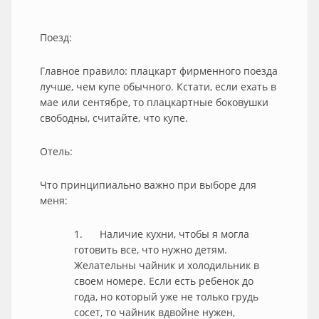
Поезд:
Главное правило: плацкарт фирменного поезда
лучше, чем купе обычного. Кстати, если ехать в
мае или сентябре, то плацкартные боковушки
свободны, считайте, что купе.
Отель:
Что принципиально важно при выборе для
меня:
1. Наличие кухни, чтобы я могла
готовить все, что нужно детям.
Желательны чайник и холодильник в
своем номере. Если есть ребенок до
года, но который уже не только грудь
сосет, то чайник вдвойне нужен,