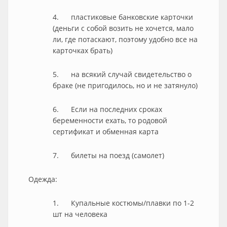
4. пластиковые банковские карточки
(деньги с собой возить не хочется, мало
ли, где потаскают, поэтому удобно все на
карточках брать)
5. на всякий случай свидетельство о
браке (не пригодилось, но и не затянуло)
6. Если на последних сроках
беременности ехать, то родовой
сертификат и обменная карта
7. билеты на поезд (самолет)
Одежда:
1. Купальные костюмы/плавки по 1-2
шт на человека