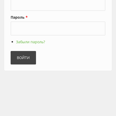
Пароль
*
Забыли пароль?