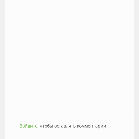
Войдите
, чтобы оставлять комментарии