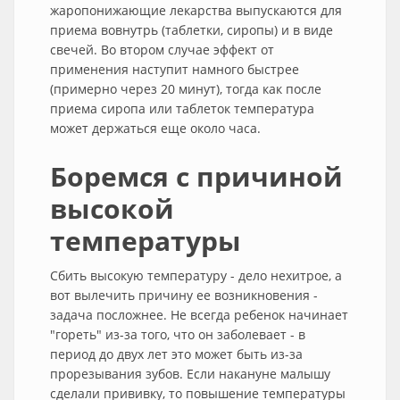
жаропонижающие лекарства выпускаются для
приема вовнутрь (таблетки, сиропы) и в виде
свечей. Во втором случае эффект от
применения наступит намного быстрее
(примерно через 20 минут), тогда как после
приема сиропа или таблеток температура
может держаться еще около часа.
Боремся с причиной
высокой
температуры
Сбить высокую температуру - дело нехитрое, а
вот вылечить причину ее возникновения -
задача посложнее. Не всегда ребенок начинает
"гореть" из-за того, что он заболевает - в
период до двух лет это может быть из-за
прорезывания зубов. Если накануне малышу
сделали прививку, то повышение температуры