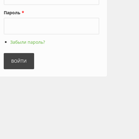
Пароль
*
Забыли пароль?