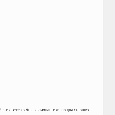
 стих тоже ко Дню космонавтики, но для старших