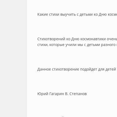
Какие стихи выучить с детьми ко Дню косм
Стихотворений ко Дню космонавтики очень
стихи, которые учили мы с детьми разного 
Данное стихотворение подойдет для детей с
Юрий Гагарин В. Степанов