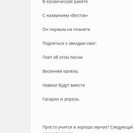
В космической ракете
С названием «Восток»
Он первым на планете
Подняться к звездам смог.
Поет об этом песни
Весенняя капель:
Навеки будут вместе
Гагарин и апрель
Просто учится и хорошо звучит! Следующий