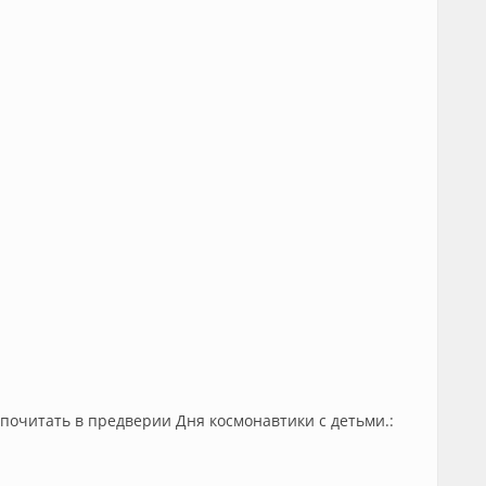
 почитать в предверии Дня космонавтики с детьми.: