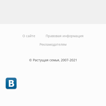
О сайте
Правовая информация
Рекламодателям
© Растущая семья, 2007-2021