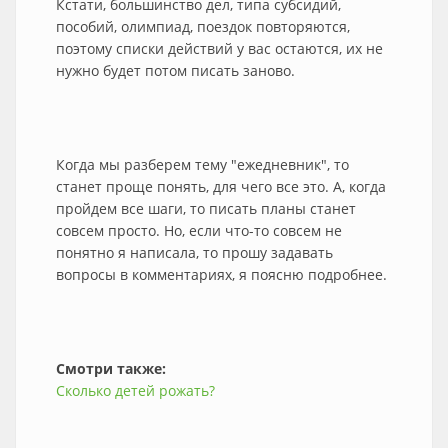
Кстати, большинство дел, типа субсидий,
пособий, олимпиад, поездок повторяются,
поэтому списки действий у вас остаются, их не
нужно будет потом писать заново.
Когда мы разберем тему "ежедневник", то
станет проще понять, для чего все это. А, когда
пройдем все шаги, то писать планы станет
совсем просто. Но, если что-то совсем не
понятно я написала, то прошу задавать
вопросы в комментариях, я поясню подробнее.
Смотри также:
Сколько детей рожать?