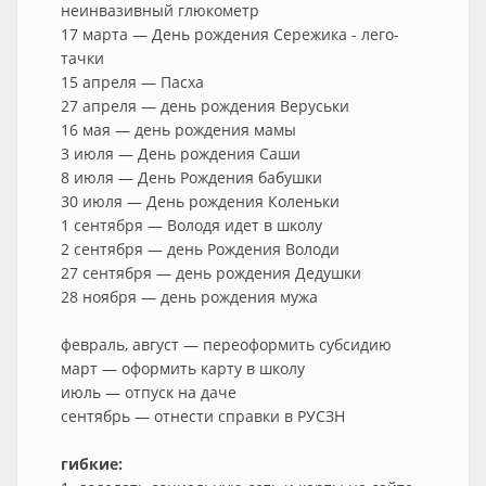
неинвазивный глюкометр
17 марта — День рождения Сережика - лего-
тачки
15 апреля — Пасха
27 апреля — день рождения Веруськи
16 мая — день рождения мамы
3 июля — День рождения Саши
8 июля — День Рождения бабушки
30 июля — День рождения Коленьки
1 сентября — Володя идет в школу
2 сентября — день Рождения Володи
27 сентября — день рождения Дедушки
28 ноября — день рождения мужа
февраль, август — переоформить субсидию
март — оформить карту в школу
июль — отпуск на даче
сентябрь — отнести справки в РУСЗН
гибкие: