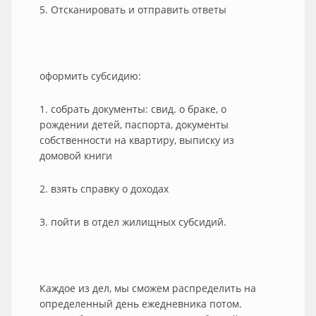
5. Отсканировать и отправить ответы
оформить субсидию:
1. собрать документы: свид. о браке, о
рождении детей, паспорта, документы
собственности на квартиру, выписку из
домовой книги
2. взять справку о доходах
3. пойти в отдел жилищных субсидий.
Каждое из дел, мы сможем распределить на
определенный день ежедневника потом.