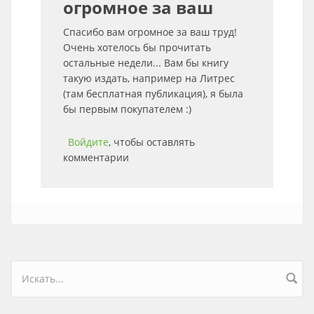
огромное за ваш
Спасибо вам огромное за ваш труд!
Очень хотелось бы прочитать
остальные недели... Вам бы книгу
такую издать, например на Литрес
(там бесплатная публикация), я была
бы первым покупателем :)
Войдите
, чтобы оставлять
комментарии
Форма поиска