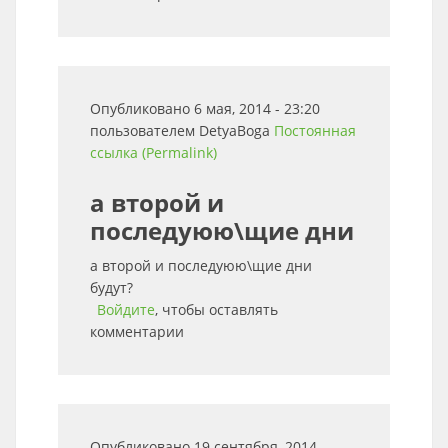
Опубликовано 6 мая, 2014 - 23:20
пользователем
DetyaBoga
Постоянная
ссылка (Permalink)
а второй и
последуюю\щие дни
а второй и последуюю\щие дни
будут?
Войдите
, чтобы оставлять
комментарии
Опубликовано 19 сентября, 2014 -