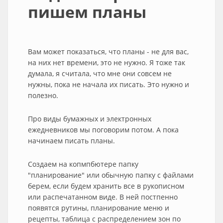
пишем планы
Вам может показаться, что планы - не для вас,
на них нет времени, это не нужно. Я тоже так
думала, я считала, что мне они совсем не
нужны, пока не начала их писать. Это нужно и
полезно.
Про виды бумажных и электронных
ежедневников мы поговорим потом. А пока
начинаем писать планы.
Создаем на копмпбютере папку
"планирование" или обычную папку с файлами
берем, если будем хранить все в рукописном
или распечатанном виде. В ней постпенно
появятся рутины, планирование меню и
рецепты, таблица с распределением зон по