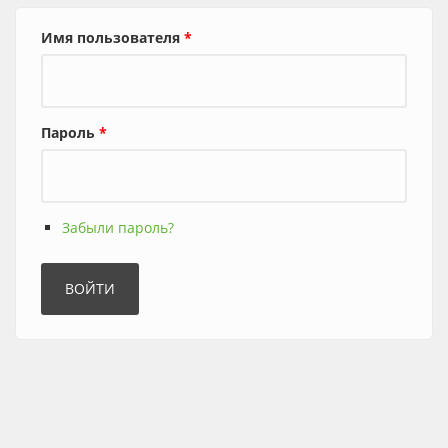
Имя пользователя
*
Пароль
*
Забыли пароль?