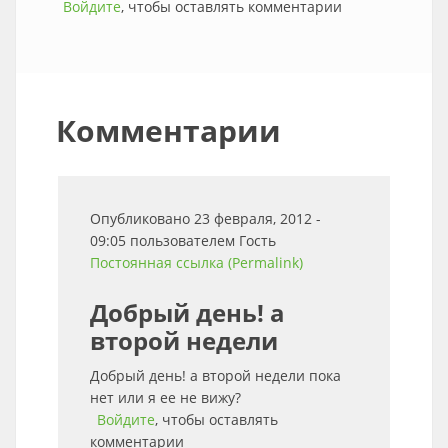
Войдите
, чтобы оставлять комментарии
Комментарии
Опубликовано 23 февраля, 2012 -
09:05 пользователем
Гость
Постоянная ссылка (Permalink)
Добрый день! а
второй недели
Добрый день! а второй недели пока
нет или я ее не вижу?
Войдите
, чтобы оставлять
комментарии