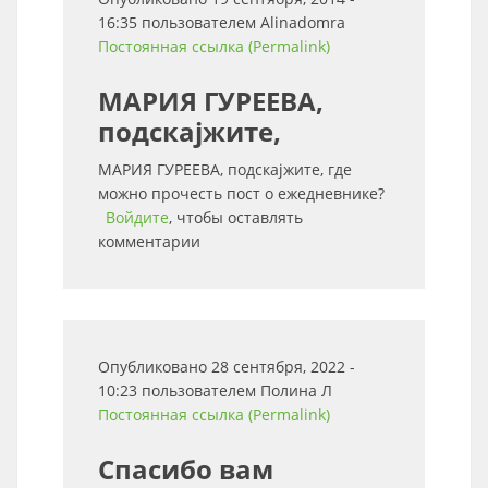
16:35 пользователем
Alinadomra
Постоянная ссылка (Permalink)
МАРИЯ ГУРЕЕВА,
подскаjжите,
МАРИЯ ГУРЕЕВА, подскаjжите, где
можно прочесть пост о ежедневнике?
Войдите
, чтобы оставлять
комментарии
Опубликовано 28 сентября, 2022 -
10:23 пользователем
Полина Л
Постоянная ссылка (Permalink)
Спасибо вам