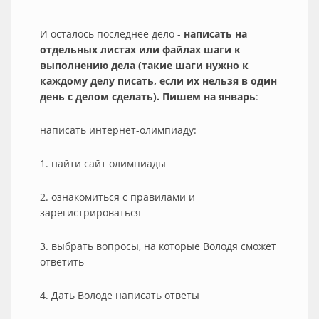
И осталось последнее дело -
написать на
отдельных листах или файлах шаги к
выполнению дела (такие шаги нужно к
каждому делу писать, если их нельзя в один
день с делом сделать). Пишем на январь
:
написать интернет-олимпиаду:
1. найти сайт олимпиады
2. ознакомиться с правилами и
зарегистрироваться
3. выбрать вопросы, на которые Володя сможет
ответить
4. Дать Володе написать ответы