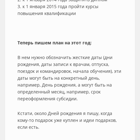
3. к 1 января 2015 года пройти курсы
повышения квалификации
Теперь пишем план на этот год:
В нем нужно обозначить жесткие даты (дни
рождения, даты записи к врачам, отпуска,
поездок и командировок, начала обучения), эти
даты могут быть на конкретный день,
например, День рождения, а могут быть на
определенный месяц, например, срок
переоформления субсидии.
Кстати, около Дней рождения я пишу, когда
кому-то подарок уже куплен и идеи подарков,
если есть.