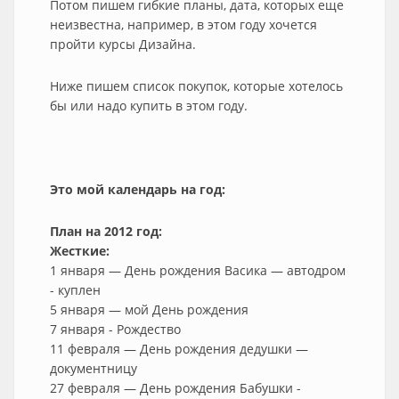
Потом пишем гибкие планы, дата, которых еще
неизвестна, например, в этом году хочется
пройти курсы Дизайна.
Ниже пишем список покупок, которые хотелось
бы или надо купить в этом году.
Это мой календарь на год:
План на 2012 год:
Жесткие:
1 января — День рождения Васика — автодром
- куплен
5 января — мой День рождения
7 января - Рождество
11 февраля — День рождения дедушки —
документницу
27 февраля — День рождения Бабушки -